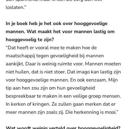
loslaten.”
In je boek heb je het ook over hooggevoelige
mannen. Wat maakt het voor mannen lastig om
hooggevoelig te zijn?
“Dat heeft er vooral mee te maken hoe de
maatschappij tegen gevoeligheid bij mannen
aankijkt. Daar is weinig ruimte voor. Mannen moeten
niet huilen, dat is niet stoer. Dat imago kan lastig zijn
voor hooggevoelige mannen. En ook eenzaam. Mijn
tip aan hen zou zijn om hun gevoeligheid
bespreekbaar te maken in een veilige groep mensen.
In kerken of kringen. Ze zullen gaan merken dat er
meer mannen zijn zoals zij. Die herkenning is mooi.”
Wat wordt weinig verteld over hooggevoeligheid?