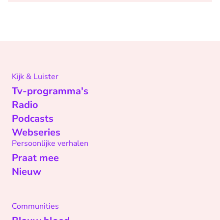
Kijk & Luister
Tv-programma's
Radio
Podcasts
Webseries
Persoonlijke verhalen
Praat mee
Nieuw
Communities