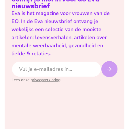
nieuwsbrief
Eva is het magazine voor vrouwen van de
EO. In de Eva nieuwsbrief ontvang je
wekelijks een selectie van de mooiste
artikelen: levensverhalen, artikelen over
mentale weerbaarheid, gezondheid en
liefde & relaties.
E-mailadres
Lees onze
privacyverklaring
.