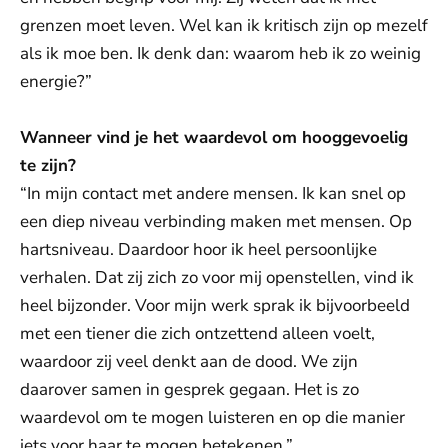
grenzen moet leven. Wel kan ik kritisch zijn op mezelf
als ik moe ben. Ik denk dan: waarom heb ik zo weinig
energie?”
Wanneer vind je het waardevol om hooggevoelig
te zijn?
“In mijn contact met andere mensen. Ik kan snel op
een diep niveau verbinding maken met mensen. Op
hartsniveau. Daardoor hoor ik heel persoonlijke
verhalen. Dat zij zich zo voor mij openstellen, vind ik
heel bijzonder. Voor mijn werk sprak ik bijvoorbeeld
met een tiener die zich ontzettend alleen voelt,
waardoor zij veel denkt aan de dood. We zijn
daarover samen in gesprek gegaan. Het is zo
waardevol om te mogen luisteren en op die manier
iets voor haar te mogen betekenen.”