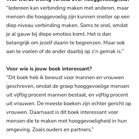
“Iedereen kan verbinding maken met anderen, maar
mensen die hooggevoelig zijn kunnen sneller op een
diep niveau verbinding maken. Soms te snel, omdat
je al gauw bij diepe emoties komt. Het is dan
belangrijk om jezelf daarin te begrenzen. Maar ook
aan te voelen of de ander daarbij op z’n gemak is.”
Voor wie is jouw boek interessant?
“Dit boek heb ik bewust voor mannen en vrouwen
geschreven, omdat de groep hooggevoelige mensen
uit vijftig procent mannen bestaat, en vijftig procent
uit vrouwen. De meeste boeken zijn echter gericht op
vrouwen. Daarnaast is dit boek interessant voor
mensen die te maken met hooggevoeligheid in hun
omgeving. Zoals ouders en partners.”