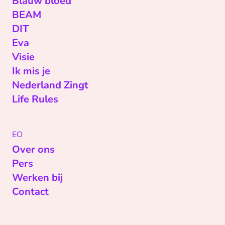
Blauw bloed
BEAM
DIT
Eva
Visie
Ik mis je
Nederland Zingt
Life Rules
EO
Over ons
Pers
Werken bij
Contact