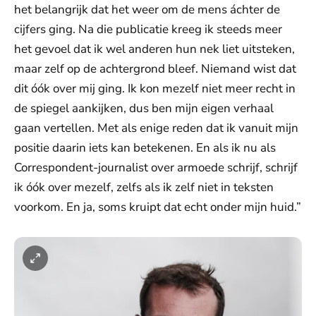
het belangrijk dat het weer om de mens áchter de
cijfers ging. Na die publicatie kreeg ik steeds meer
het gevoel dat ik wel anderen hun nek liet uitsteken,
maar zelf op de achtergrond bleef. Niemand wist dat
dit óók over mij ging. Ik kon mezelf niet meer recht in
de spiegel aankijken, dus ben mijn eigen verhaal
gaan vertellen. Met als enige reden dat ik vanuit mijn
positie daarin iets kan betekenen. En als ik nu als
Correspondent-journalist over armoede schrijf, schrijf
ik óók over mezelf, zelfs als ik zelf niet in teksten
voorkom. En ja, soms kruipt dat echt onder mijn huid.”