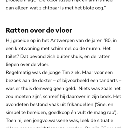
dan alleen wat zichtbaar is met het blote oog.”
Ratten over de vloer
Hij groeide op in het Antwerpen van de jaren '80, in
een krotwoning met schimmel op de muren. Het
toilet? Dat bevond zich buitenshuis, en de ratten
liepen over de vloer.
Regelmatig was de jonge Tim ziek. Maar voor een
bezoek aan de dokter – of bijvoorbeeld een tandarts –
was er thuis domweg geen geld. ‘Niets was zoals het
zou moeten zijn’, schreef hij daarover in zijn boek. Het
avondeten bestond vaak uit frikandellen (‘Snel en
simpel te bereiden, goedkoop én vult de maag rap’).
Toen hij een jongvolwassene was, leek de situatie