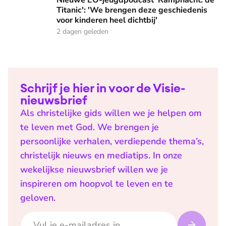
Nieuwe EO-jeugdpodcast 'Rampnacht: de
Titanic': 'We brengen deze geschiedenis
voor kinderen heel dichtbij'
2 dagen geleden
Schrijf je hier in voor de Visie-
nieuwsbrief
Als christelijke gids willen we je helpen om
te leven met God. We brengen je
persoonlijke verhalen, verdiepende thema’s,
christelijk nieuws en mediatips. In onze
wekelijkse nieuwsbrief willen we je
inspireren om hoopvol te leven en te
geloven.
E-mailadres