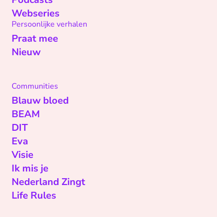
Webseries
Persoonlijke verhalen
Praat mee
Nieuw
Communities
Blauw bloed
BEAM
DIT
Eva
Visie
Ik mis je
Nederland Zingt
Life Rules