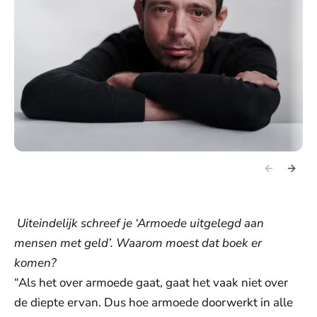
Uiteindelijk schreef je ‘Armoede uitgelegd aan
mensen met geld’. Waarom moest dat boek er
komen?
“Als het over armoede gaat, gaat het vaak niet over
de diepte ervan. Dus hoe armoede doorwerkt in alle