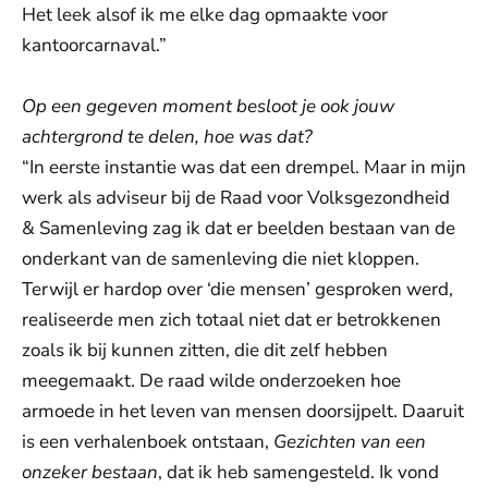
Het leek alsof ik me elke dag opmaakte voor
kantoorcarnaval.”
Op een gegeven moment besloot je ook jouw
achtergrond te delen, hoe was dat?
“In eerste instantie was dat een drempel. Maar in mijn
werk als adviseur bij de Raad voor Volksgezondheid
& Samenleving zag ik dat er beelden bestaan van de
onderkant van de samenleving die niet kloppen.
Terwijl er hardop over ‘die mensen’ gesproken werd,
realiseerde men zich totaal niet dat er betrokkenen
zoals ik bij kunnen zitten, die dit zelf hebben
meegemaakt. De raad wilde onderzoeken hoe
armoede in het leven van mensen doorsijpelt. Daaruit
is een verhalenboek ontstaan,
Gezichten van een
onzeker bestaan
, dat ik heb samengesteld. Ik vond