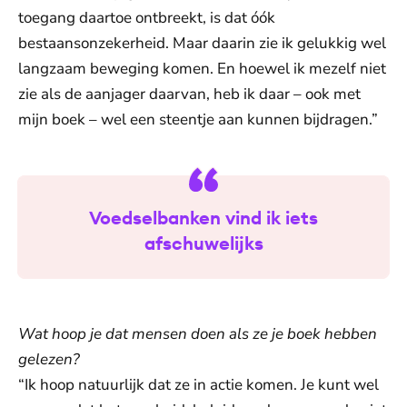
toegang daartoe ontbreekt, is dat óók
bestaansonzekerheid. Maar daarin zie ik gelukkig wel
langzaam beweging komen. En hoewel ik mezelf niet
zie als de aanjager daarvan, heb ik daar – ook met
mijn boek – wel een steentje aan kunnen bijdragen.”
Voedselbanken vind ik iets
afschuwelijks
Wat hoop je dat mensen doen als ze je boek hebben
gelezen?
“Ik hoop natuurlijk dat ze in actie komen. Je kunt wel