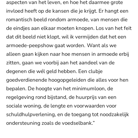
aspecten van het leven, en hoe het daarmee grote
invloed heeft op de kansen die je krijgt. Er hangt een
romantisch beeld rondom armoede, van mensen die
de eindjes aan elkaar moeten knopen. Los van het feit
dat dit beeld niet klopt, wil ik vermijden dat het een
armoede-peepshow gaat worden.
Want als we
alleen gaan kijken naar hoe mensen in armoede erbij
zitten, gaan we voorbij aan het aandeel van de
degenen die wél geld hebben. Een clubje
goedverdienende hoogopgeleiden die alles voor hen
bepalen. De hoogte van het minimumloon, de
regelgeving rond bijstand, de huurprijs van een
sociale woning, de lengte en voorwaarden voor
schuldhulpverlening, en de toegang tot noodzakelijk
ondersteuning zoals de voedselbank.”