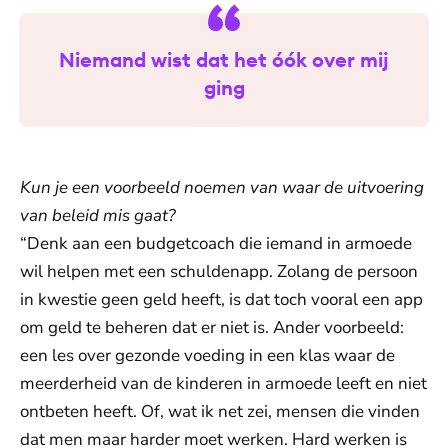
Niemand wist dat het óók over mij
ging
Kun je een voorbeeld noemen van waar de uitvoering
van beleid mis gaat?
“Denk aan een budgetcoach die iemand in armoede
wil helpen met een schuldenapp. Zolang de persoon
in kwestie geen geld heeft, is dat toch vooral een app
om geld te beheren dat er niet is. Ander voorbeeld:
een les over gezonde voeding in een klas waar de
meerderheid van de kinderen in armoede leeft en niet
ontbeten heeft. Of, wat ik net zei, mensen die vinden
dat men maar harder moet werken. Hard werken is