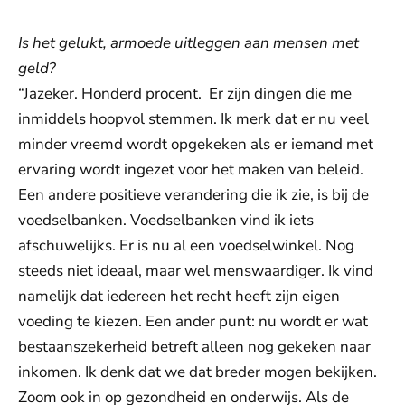
Is het gelukt, armoede uitleggen aan mensen met
geld?
“Jazeker. Honderd procent. Er zijn dingen die me
inmiddels hoopvol stemmen. Ik merk dat er nu veel
minder vreemd wordt opgekeken als er iemand met
ervaring wordt ingezet voor het maken van beleid.
Een andere positieve verandering die ik zie, is bij de
voedselbanken. Voedselbanken vind ik iets
afschuwelijks. Er is nu al een voedselwinkel. Nog
steeds niet ideaal, maar wel menswaardiger. Ik vind
namelijk dat iedereen het recht heeft zijn eigen
voeding te kiezen. Een ander punt: nu wordt er wat
bestaanszekerheid betreft alleen nog gekeken naar
inkomen. Ik denk dat we dat breder mogen bekijken.
Zoom ook in op gezondheid en onderwijs. Als de