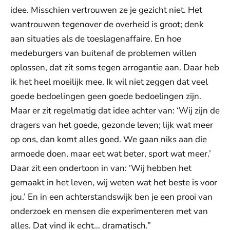
idee. Misschien vertrouwen ze je gezicht niet. Het
wantrouwen tegenover de overheid is groot; denk
aan situaties als de toeslagenaffaire. En hoe
medeburgers van buitenaf de problemen willen
oplossen, dat zit soms tegen arrogantie aan. Daar heb
ik het heel moeilijk mee. Ik wil niet zeggen dat veel
goede bedoelingen geen goede bedoelingen zijn.
Maar er zit regelmatig dat idee achter van: ‘Wij zijn de
dragers van het goede, gezonde leven; lijk wat meer
op ons, dan komt alles goed. We gaan niks aan die
armoede doen, maar eet wat beter, sport wat meer.’
Daar zit een ondertoon in van: ‘Wij hebben het
gemaakt in het leven, wij weten wat het beste is voor
jou.’ En in een achterstandswijk ben je een prooi van
onderzoek en mensen die experimenteren met van
alles. Dat vind ik echt… dramatisch.”