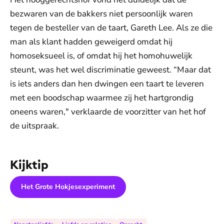
bezwaren van de bakkers niet persoonlijk waren
tegen de besteller van de taart, Gareth Lee. Als ze die
man als klant hadden geweigerd omdat hij
homoseksueel is, of omdat hij het homohuwelijk
steunt, was het wel discriminatie geweest. “Maar dat
is iets anders dan hen dwingen een taart te leveren
met een boodschap waarmee zij het hartgrondig
oneens waren," verklaarde de voorzitter van het hof
de uitspraak.
Kijktip
Het Grote Hokjesexperiment