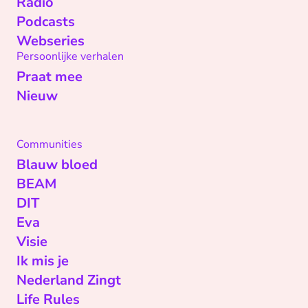
Radio
Podcasts
Webseries
Persoonlijke verhalen
Praat mee
Nieuw
Communities
Blauw bloed
BEAM
DIT
Eva
Visie
Ik mis je
Nederland Zingt
Life Rules