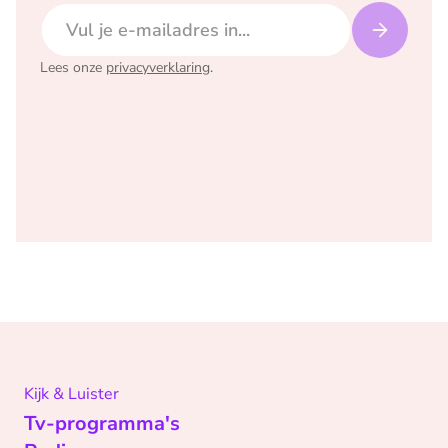
E-mailadres
Lees onze
privacyverklaring
.
Kijk & Luister
Tv-programma's