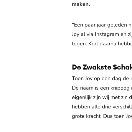
maken.
“Een paar jaar geleden h
Joy al via Instagram en 
tegen. Kort daarna hebb
De Zwakste Schak
Toen Joy op een dag de n
De naam is een knipoog 
eigenlijk zijn wij met z
hebben alle drie verschi
grote kracht. Dus toen 