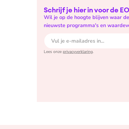
Schrijf je hier in voor de 
Wil je op de hoogte blijven waar de
nieuwste programma's en waardevoll
E-mailadres
Lees onze
privacyverklaring
.