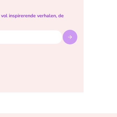
vol inspirerende verhalen, de