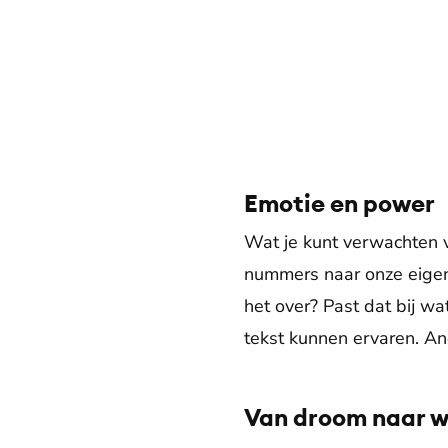
Emotie en power
Wat je kunt verwachten 
nummers naar onze eigen 
het over? Past dat bij w
tekst kunnen ervaren. An
Van droom naar w