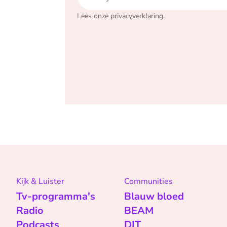
Lees onze
privacyverklaring
.
Kijk & Luister
Communities
Tv-programma's
Blauw bloed
Radio
BEAM
Podcasts
DIT