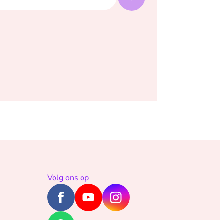
Volg ons op