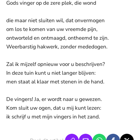
Gods vinger op de zere plek, die wond
die maar niet sluiten wil, dat onvermogen
om los te komen van uw vreemde pijn,
ontworteld en ontmaagd, ontheemd te zijn.
Weerbarstig hakwerk, zonder mededogen.
Zal ik mijzelf opnieuw voor u beschrijven?
In deze tuin kunt u niet langer blijven:
men staat al klaar met stenen in de hand.
De vingers! Ja, er wordt naar u gewezen.
Kom sluit uw ogen, dat u mij kunt lezen:
ik schrijf u met mijn vingers in het zand.