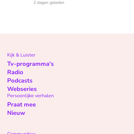
2 dagen geleden
Kijk & Luister
Tv-programma's
Radio
Podcasts
Webseries
Persoonlijke verhalen
Praat mee
Nieuw