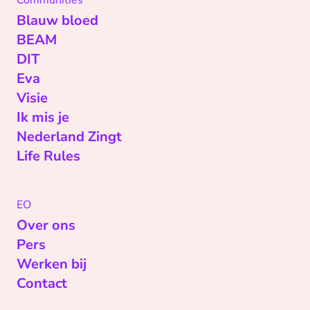
Communities
Blauw bloed
BEAM
DIT
Eva
Visie
Ik mis je
Nederland Zingt
Life Rules
EO
Over ons
Pers
Werken bij
Contact