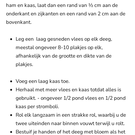
ham en kaas, laat dan een rand van ½ cm aan de
onderkant en zijkanten en een rand van 2 cm aan de
bovenkant.
Leg een laag gesneden vlees op elk deeg,
meestal ongeveer 8-10 plakjes op elk,
afhankelijk van de grootte en dikte van de
plakjes.
Voeg een laag kaas toe.
Herhaal met meer vlees en kaas totdat alles is
gebruikt. - ongeveer 1/2 pond vlees en 1/2 pond
kaas per stromboli.
Rol elk langzaam in een strakke rol, waarbij u de
twee uiteinden naar binnen vouwt terwijl u rolt.
Bestuif je handen of het deeg met bloem als het