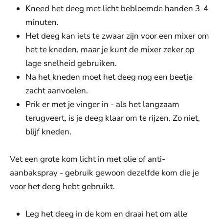
Kneed het deeg met licht bebloemde handen 3-4
minuten.
Het deeg kan iets te zwaar zijn voor een mixer om
het te kneden, maar je kunt de mixer zeker op
lage snelheid gebruiken.
Na het kneden moet het deeg nog een beetje
zacht aanvoelen.
Prik er met je vinger in - als het langzaam
terugveert, is je deeg klaar om te rijzen. Zo niet,
blijf kneden.
Vet een grote kom licht in met olie of anti-
aanbakspray - gebruik gewoon dezelfde kom die je
voor het deeg hebt gebruikt.
Leg het deeg in de kom en draai het om alle