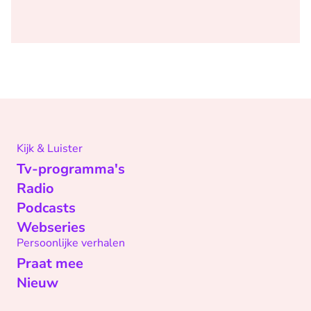
Kijk & Luister
Tv-programma's
Radio
Podcasts
Webseries
Persoonlijke verhalen
Praat mee
Nieuw