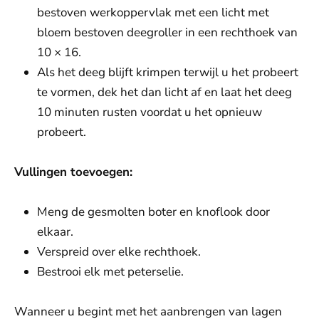
bestoven werkoppervlak met een licht met
bloem bestoven deegroller in een rechthoek van
10 × 16.
Als het deeg blijft krimpen terwijl u het probeert
te vormen, dek het dan licht af en laat het deeg
10 minuten rusten voordat u het opnieuw
probeert.
Vullingen toevoegen:
Meng de gesmolten boter en knoflook door
elkaar.
Verspreid over elke rechthoek.
Bestrooi elk met peterselie.
Wanneer u begint met het aanbrengen van lagen