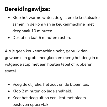
Bereidingswijze:
Klop het warme water, de gist en de kristalsuiker
samen in de kom van je keukenmachine met
deeghaak 10 minuten.
Dek af en laat 5 minuten rusten.
Als je geen keukenmachine hebt, gebruik dan
gewoon een grote mengkom en meng het deeg in de
volgende stap met een houten lepel of rubberen
spatel.
Voeg de olijfolie, het zout en de bloem toe.
Klop 2 minuten op lage snelheid.
Keer het deeg uit op een licht met bloem
bestoven oppervlak.