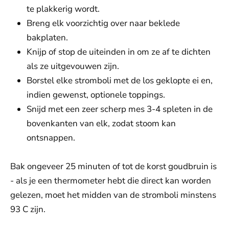
te plakkerig wordt.
Breng elk voorzichtig over naar beklede
bakplaten.
Knijp of stop de uiteinden in om ze af te dichten
als ze uitgevouwen zijn.
Borstel elke stromboli met de los geklopte ei en,
indien gewenst, optionele toppings.
Snijd met een zeer scherp mes 3-4 spleten in de
bovenkanten van elk, zodat stoom kan
ontsnappen.
Bak ongeveer 25 minuten of tot de korst goudbruin is
- als je een thermometer hebt die direct kan worden
gelezen, moet het midden van de stromboli minstens
93 C zijn.