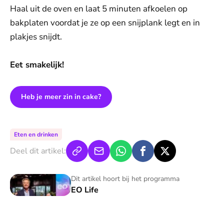
Haal uit de oven en laat 5 minuten afkoelen op
bakplaten voordat je ze op een snijplank legt en in
plakjes snijdt.
Eet smakelijk!
Heb je meer zin in cake?
Eten en drinken
Deel dit artikel:
EO Life
Dit artikel hoort bij het programma
EO Life