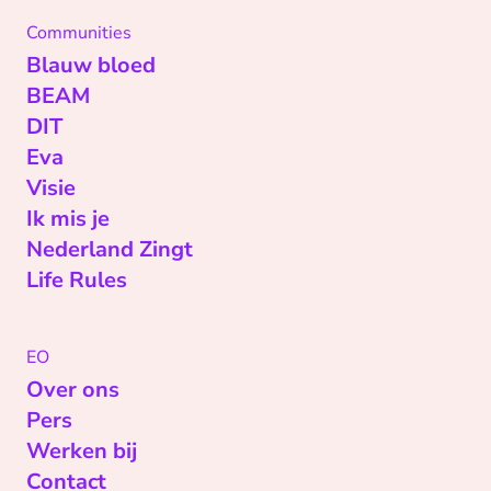
Communities
Blauw bloed
BEAM
DIT
Eva
Visie
Ik mis je
Nederland Zingt
Life Rules
EO
Over ons
Pers
Werken bij
Contact