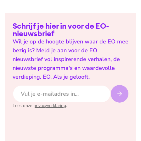
Schrijf je hier in voor de EO-
nieuwsbrief
Wil je op de hoogte blijven waar de EO mee
bezig is? Meld je aan voor de EO
nieuwsbrief vol inspirerende verhalen, de
nieuwste programma's en waardevolle
verdieping. EO. Als je gelooft.
E-mailadres
Lees onze
privacyverklaring
.