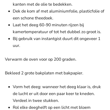
kanten met de olie te bedekken.
Dek de kom af met aluminiumfolie, plasticfolie of
een schone theedoek.
Laat het deeg 60-90 minuten rijzen bij
kamertemperatuur of tot het dubbel zo groot is.
Bij gebruik van instantgist duurt dit ongeveer 1
uur.
Verwarm de oven voor op 200 graden.
Bekleed 2 grote bakplaten met bakpapier.
Vorm het deeg: wanneer het deeg klaar is, druk
de lucht er uit door een paar keer te kneden.
Verdeel in twee stukken.
Rol elke deeghelft op een licht met bloem