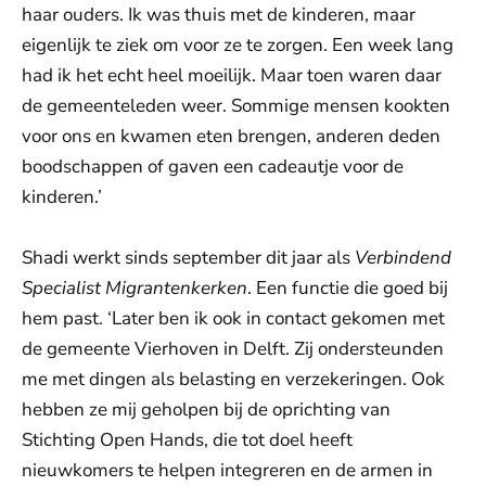
haar ouders. Ik was thuis met de kinderen, maar
eigenlijk te ziek om voor ze te zorgen. Een week lang
had ik het echt heel moeilijk. Maar toen waren daar
de gemeenteleden weer. Sommige mensen kookten
voor ons en kwamen eten brengen, anderen deden
boodschappen of gaven een cadeautje voor de
kinderen.’
Shadi werkt sinds september dit jaar als
Verbindend
Specialist Migrantenkerken
. Een functie die goed bij
hem past. ‘Later ben ik ook in contact gekomen met
de gemeente Vierhoven in Delft. Zij ondersteunden
me met dingen als belasting en verzekeringen. Ook
hebben ze mij geholpen bij de oprichting van
Stichting Open Hands, die tot doel heeft
nieuwkomers te helpen integreren en de armen in