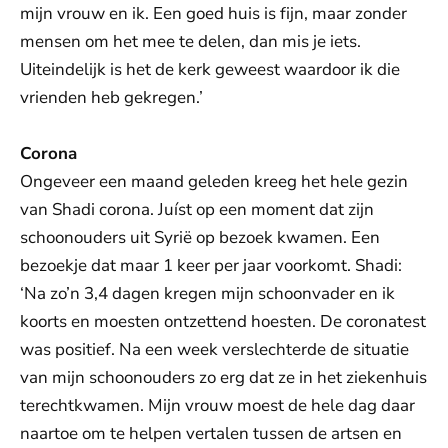
mijn vrouw en ik. Een goed huis is fijn, maar zonder
mensen om het mee te delen, dan mis je iets.
Uiteindelijk is het de kerk geweest waardoor ik die
vrienden heb gekregen.’
Corona
Ongeveer een maand geleden kreeg het hele gezin
van Shadi corona. Juíst op een moment dat zijn
schoonouders uit Syrië op bezoek kwamen. Een
bezoekje dat maar 1 keer per jaar voorkomt. Shadi:
‘Na zo’n 3,4 dagen kregen mijn schoonvader en ik
koorts en moesten ontzettend hoesten. De coronatest
was positief. Na een week verslechterde de situatie
van mijn schoonouders zo erg dat ze in het ziekenhuis
terechtkwamen. Mijn vrouw moest de hele dag daar
naartoe om te helpen vertalen tussen de artsen en