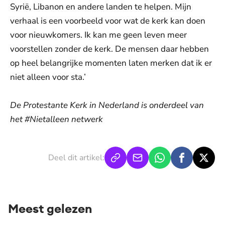
Syrië, Libanon en andere landen te helpen. Mijn
verhaal is een voorbeeld voor wat de kerk kan doen
voor nieuwkomers. Ik kan me geen leven meer
voorstellen zonder de kerk. De mensen daar hebben
op heel belangrijke momenten laten merken dat ik er
niet alleen voor sta.’
De Protestante Kerk in Nederland is onderdeel van
het #Nietalleen netwerk
Deel dit artikel:
Meest gelezen