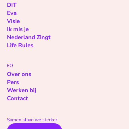
DIT
Eva
Visie
Ik mis je
Nederland Zingt
Life Rules
EO
Over ons
Pers
Werken bij
Contact
Samen staan we sterker