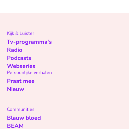
Kijk & Luister
Tv-programma's
Radio
Podcasts
Webseries
Persoonlijke verhalen
Praat mee
Nieuw
Communities
Blauw bloed
BEAM