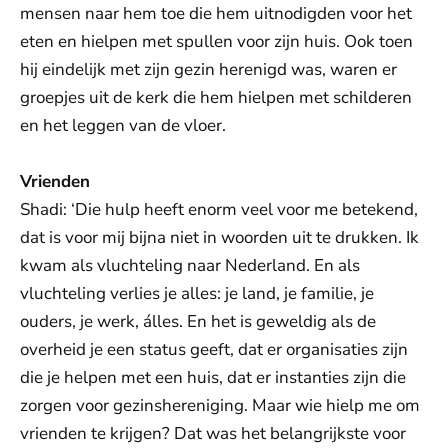
mensen naar hem toe die hem uitnodigden voor het
eten en hielpen met spullen voor zijn huis. Ook toen
hij eindelijk met zijn gezin herenigd was, waren er
groepjes uit de kerk die hem hielpen met schilderen
en het leggen van de vloer.
Vrienden
Shadi: ‘Die hulp heeft enorm veel voor me betekend,
dat is voor mij bijna niet in woorden uit te drukken. Ik
kwam als vluchteling naar Nederland. En als
vluchteling verlies je alles: je land, je familie, je
ouders, je werk, álles. En het is geweldig als de
overheid je een status geeft, dat er organisaties zijn
die je helpen met een huis, dat er instanties zijn die
zorgen voor gezinshereniging. Maar wie hielp me om
vrienden te krijgen? Dat was het belangrijkste voor