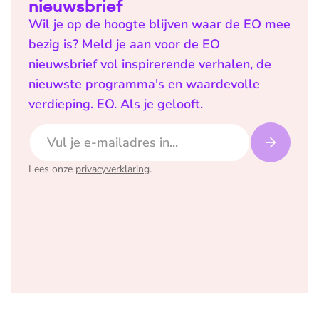
nieuwsbrief
Wil je op de hoogte blijven waar de EO mee
bezig is? Meld je aan voor de EO
nieuwsbrief vol inspirerende verhalen, de
nieuwste programma's en waardevolle
verdieping. EO. Als je gelooft.
E-mailadres
Lees onze
privacyverklaring
.