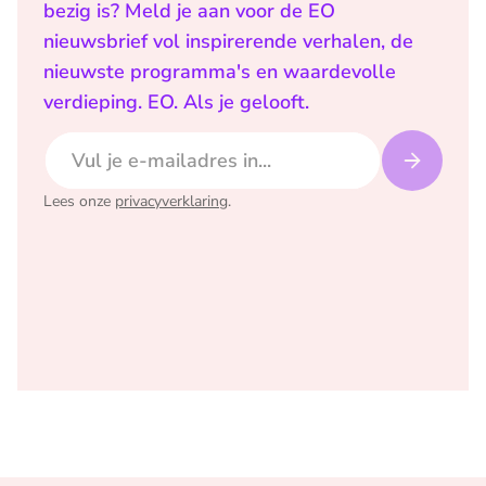
bezig is? Meld je aan voor de EO
nieuwsbrief vol inspirerende verhalen, de
nieuwste programma's en waardevolle
verdieping. EO. Als je gelooft.
E-mailadres
Lees onze
privacyverklaring
.