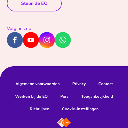
Steun de EO
Volg ons op
Algemene voorwaarden
Privacy
Contact
Werken bij de EO
Pers
Toegankelijkheid
Richtlijnen
Cookie-instellingen