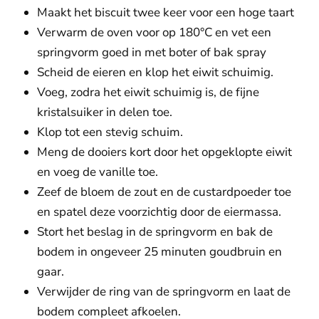
Maakt het biscuit twee keer voor een hoge taart
Verwarm de oven voor op 180°C en vet een
springvorm goed in met boter of bak spray
Scheid de eieren en klop het eiwit schuimig.
Voeg, zodra het eiwit schuimig is, de fijne
kristalsuiker in delen toe.
Klop tot een stevig schuim.
Meng de dooiers kort door het opgeklopte eiwit
en voeg de vanille toe.
Zeef de bloem de zout en de custardpoeder toe
en spatel deze voorzichtig door de eiermassa.
Stort het beslag in de springvorm en bak de
bodem in ongeveer 25 minuten goudbruin en
gaar.
Verwijder de ring van de springvorm en laat de
bodem compleet afkoelen.