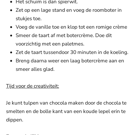
Het schuim is dan spierwit.
Zet op een lage stand en voeg de roomboter in
stukjes toe.
Voeg de vanille toe en klop tot een romige crème
Smeer de taart af met botercrème. Doe dit
voorzichtig met een paletmes.
Zet de taart tussendoor 30 minuten in de koeling.
Breng daarna weer een laag botercrème aan en
smeer alles glad.
Tijd voor de creativiteit:
Je kunt tulpen van chocola maken door de chocola te
smelten en de bolle kant van een koude lepel erin te
dippen.