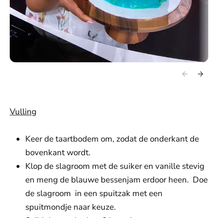
Vulling
Keer de taartbodem om, zodat de onderkant de
bovenkant wordt.
Klop de slagroom met de suiker en vanille stevig
en meng de blauwe bessenjam erdoor heen. Doe
de slagroom in een spuitzak met een
spuitmondje naar keuze.