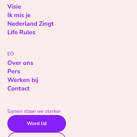
Visie
Ik mis je
Nederland Zingt
Life Rules
EO
Over ons
Pers
Werken bij
Contact
Samen staan we sterker
Word lid