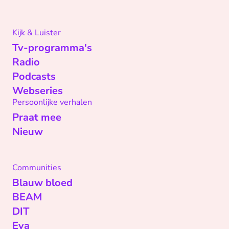
Kijk & Luister
Tv-programma's
Radio
Podcasts
Webseries
Persoonlijke verhalen
Praat mee
Nieuw
Communities
Blauw bloed
BEAM
DIT
Eva