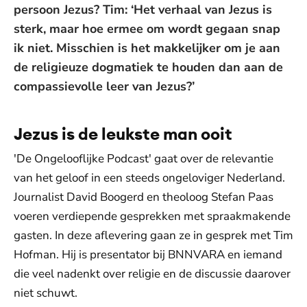
persoon Jezus? Tim: ‘Het verhaal van Jezus is
sterk, maar hoe ermee om wordt gegaan snap
ik niet. Misschien is het makkelijker om je aan
de religieuze dogmatiek te houden dan aan de
compassievolle leer van Jezus?’
Jezus is de leukste man ooit
'De Ongelooflijke Podcast' gaat over de relevantie
van het geloof in een steeds ongeloviger Nederland.
Journalist David Boogerd en theoloog Stefan Paas
voeren verdiepende gesprekken met spraakmakende
gasten. In deze aflevering gaan ze in gesprek met Tim
Hofman. Hij is presentator bij BNNVARA en iemand
die veel nadenkt over religie en de discussie daarover
niet schuwt.