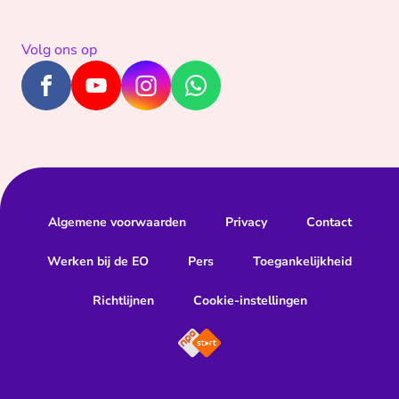
Volg ons op
Algemene voorwaarden
Privacy
Contact
Werken bij de EO
Pers
Toegankelijkheid
Richtlijnen
Cookie-instellingen