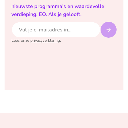
nieuwste programma's en waardevolle
verdieping. EO. Als je gelooft.
E-mailadres
Lees onze
privacyverklaring
.