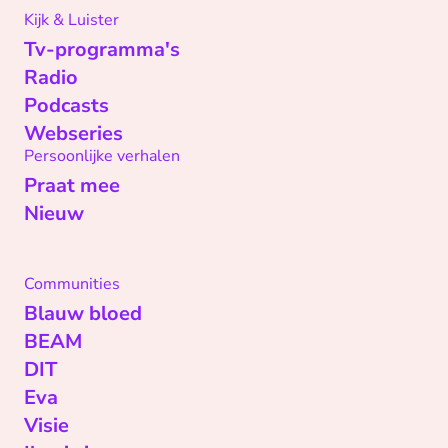
Kijk & Luister
Tv-programma's
Radio
Podcasts
Webseries
Persoonlijke verhalen
Praat mee
Nieuw
Communities
Blauw bloed
BEAM
DIT
Eva
Visie