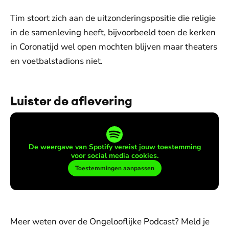
Tim stoort zich aan de uitzonderingspositie die religie
in de samenleving heeft, bijvoorbeeld toen de kerken
in Coronatijd wel open mochten blijven maar theaters
en voetbalstadions niet.
Luister de aflevering
De weergave van Spotify vereist jouw toestemming
voor social media cookies.
Toestemmingen aanpassen
Meer weten over de Ongelooflijke Podcast? Meld je