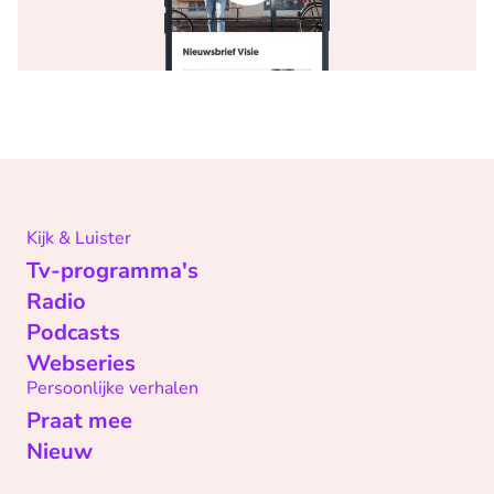
Kijk & Luister
Tv-programma's
Radio
Podcasts
Webseries
Persoonlijke verhalen
Praat mee
Nieuw