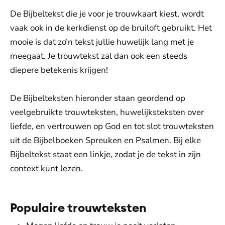
De Bijbeltekst die je voor je trouwkaart kiest, wordt
vaak ook in de kerkdienst op de bruiloft gebruikt. Het
mooie is dat zo’n tekst jullie huwelijk lang met je
meegaat. Je trouwtekst zal dan ook een steeds
diepere betekenis krijgen!
De Bijbelteksten hieronder staan geordend op
veelgebruikte trouwteksten, huwelijksteksten over
liefde, en vertrouwen op God en tot slot trouwteksten
uit de Bijbelboeken Spreuken en Psalmen. Bij elke
Bijbeltekst staat een linkje, zodat je de tekst in zijn
context kunt lezen.
Populaire trouwteksten