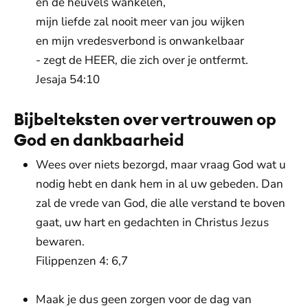
en de heuvels wankelen,
mijn liefde zal nooit meer van jou wijken
en mijn vredesverbond is onwankelbaar
- zegt de HEER, die zich over je ontfermt.
Jesaja 54:10
Bijbelteksten over vertrouwen op
God en dankbaarheid
Wees over niets bezorgd, maar vraag God wat u
nodig hebt en dank hem in al uw gebeden. Dan
zal de vrede van God, die alle verstand te boven
gaat, uw hart en gedachten in Christus Jezus
bewaren.
Filippenzen 4: 6,7
Maak je dus geen zorgen voor de dag van