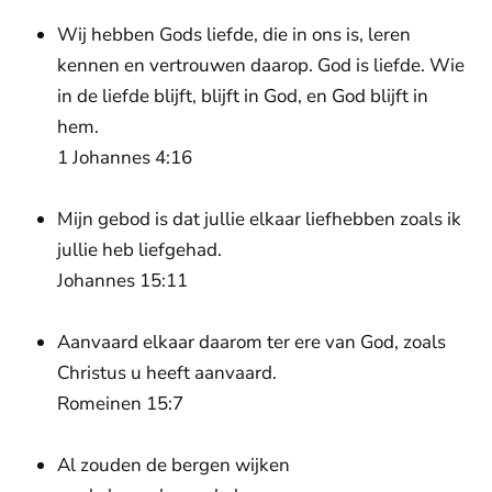
Wij hebben Gods liefde, die in ons is, leren
kennen en vertrouwen daarop. God is liefde. Wie
in de liefde blijft, blijft in God, en God blijft in
hem.
1 Johannes 4:16
Mijn gebod is dat jullie elkaar liefhebben zoals ik
jullie heb liefgehad.
Johannes 15:11
Aanvaard elkaar daarom ter ere van God, zoals
Christus u heeft aanvaard.
Romeinen 15:7
Al zouden de bergen wijken