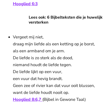
Hooglied 6:3
Lees ook: 6 Bijbelteksten die je huwelijk versterken
Lees ook: 6 Bijbelteksten die je huwelijk
versterken
Vergeet mij niet,
draag mijn liefde als een ketting op je borst,
als een armband om je arm.
De liefde is zo sterk als de dood,
niemand houdt de liefde tegen.
De liefde lijkt op een vuur,
een vuur dat hevig brandt.
Geen zee of rivier kan dat vuur ooit blussen,
want de liefde houdt nooit op.
Hooglied 8:6,7
(Bijbel in Gewone Taal)