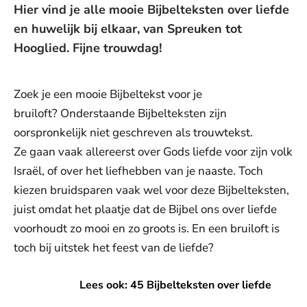
Hier vind je alle mooie Bijbelteksten over liefde
en huwelijk bij elkaar, van Spreuken tot
Hooglied. Fijne trouwdag!
Zoek je een mooie Bijbeltekst voor je
bruiloft? Onderstaande Bijbelteksten zijn
oorspronkelijk niet geschreven als trouwtekst.
Ze gaan vaak allereerst over Gods liefde voor zijn volk
Israël, of over het liefhebben van je naaste. Toch
kiezen bruidsparen vaak wel voor deze Bijbelteksten,
juist omdat het plaatje dat de Bijbel ons over liefde
voorhoudt zo mooi en zo groots is. En een bruiloft is
toch bij uitstek het feest van de liefde?
Lees ook: 45 Bijbelteksten over liefde
Lees ook: 45 Bijbelteksten over liefde