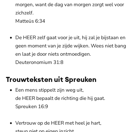
morgen, want de dag van morgen zorgt wel voor
zichzelf.
Matteüs 6:34
De HEER zelf gaat voor je uit, hij zal je bijstaan en
geen moment van je zijde wijken. Wees niet bang
en laat je door niets ontmoedigen.
Deuteronomium 31:8
Trouwteksten uit Spreuken
Een mens stippelt zijn weg uit,
de HEER bepaalt de richting die hij gaat.
Spreuken 16:9
Vertrouw op de HEER met heel je hart,
steun niet op eigen inzicht.