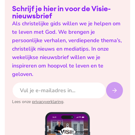
Schrijf je hier in voor de Visie-
nieuwsbrief
Als christelijke gids willen we je helpen om
te leven met God. We brengen je
persoonlijke verhalen, verdiepende thema’s,
christelijk nieuws en mediatips. In onze
wekelijkse nieuwsbrief willen we je
inspireren om hoopvol te leven en te
geloven.
E-mailadres
Lees onze
privacyverklaring
.