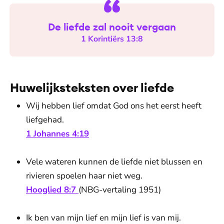
De liefde zal nooit vergaan
1 Korintiërs 13:8
Huwelijksteksten over liefde
Wij hebben lief omdat God ons het eerst heeft
liefgehad.
1 Johannes 4:19
Vele wateren kunnen de liefde niet blussen en
rivieren spoelen haar niet weg.
Hooglied 8:7
(NBG-vertaling 1951)
Ik ben van mijn lief en mijn lief is van mij.