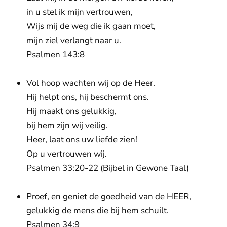
in u stel ik mijn vertrouwen,
Wijs mij de weg die ik gaan moet,
mijn ziel verlangt naar u.
Psalmen 143:8
Vol hoop wachten wij op de Heer.
Hij helpt ons, hij beschermt ons.
Hij maakt ons gelukkig,
bij hem zijn wij veilig.
Heer, laat ons uw liefde zien!
Op u vertrouwen wij.
Psalmen 33:20-22 (Bijbel in Gewone Taal)
Proef, en geniet de goedheid van de HEER,
gelukkig de mens die bij hem schuilt.
Psalmen 34:9