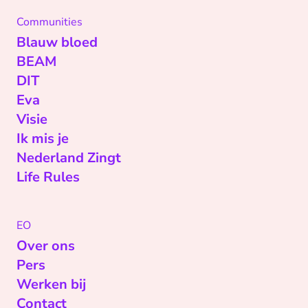
Communities
Blauw bloed
BEAM
DIT
Eva
Visie
Ik mis je
Nederland Zingt
Life Rules
EO
Over ons
Pers
Werken bij
Contact