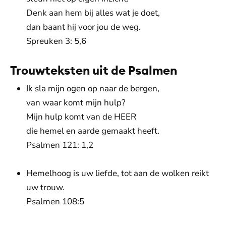
Denk aan hem bij alles wat je doet,
dan baant hij voor jou de weg.
Spreuken 3: 5,6
Trouwteksten uit de Psalmen
Ik sla mijn ogen op naar de bergen,
van waar komt mijn hulp?
Mijn hulp komt van de HEER
die hemel en aarde gemaakt heeft.
Psalmen 121: 1,2
Hemelhoog is uw liefde, tot aan de wolken reikt
uw trouw.
Psalmen 108:5