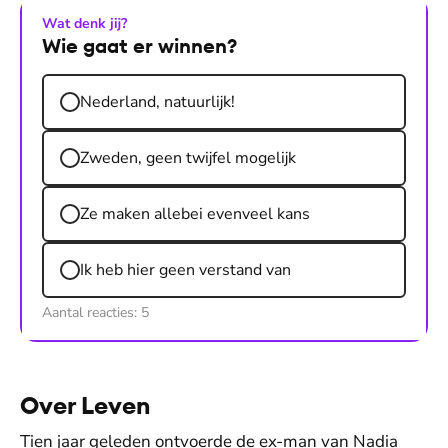
Wat denk jij?
Wie gaat er winnen?
Nederland, natuurlijk!
Zweden, geen twijfel mogelijk
Ze maken allebei evenveel kans
Ik heb hier geen verstand van
Aantal reacties:
5
Over Leven
Tien jaar geleden ontvoerde de ex-man van Nadia