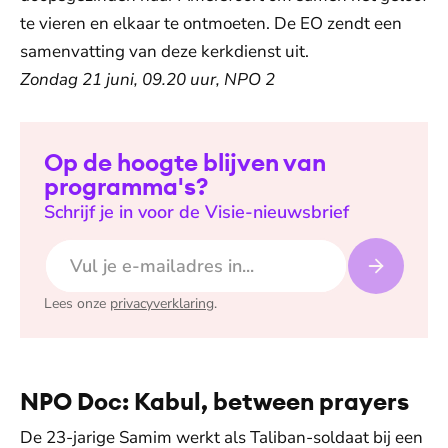
te vieren en elkaar te ontmoeten. De EO zendt een
samenvatting van deze kerkdienst uit.
Zondag 21 juni, 09.20 uur, NPO 2
Op de hoogte blijven van
programma's?
Schrijf je in voor de Visie-nieuwsbrief
E-mailadres
Lees onze
privacyverklaring
.
NPO Doc: Kabul, between prayers
De 23-jarige Samim werkt als Taliban-soldaat bij een