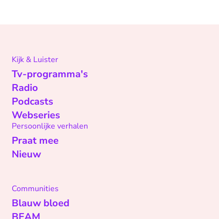
Kijk & Luister
Tv-programma's
Radio
Podcasts
Webseries
Persoonlijke verhalen
Praat mee
Nieuw
Communities
Blauw bloed
BEAM