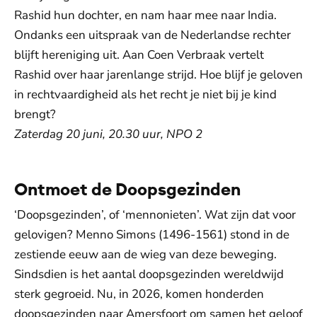
Rashid hun dochter, en nam haar mee naar India.
Ondanks een uitspraak van de Nederlandse rechter
blijft hereniging uit. Aan Coen Verbraak vertelt
Rashid over haar jarenlange strijd. Hoe blijf je geloven
in rechtvaardigheid als het recht je niet bij je kind
brengt?
Zaterdag 20 juni, 20.30 uur, NPO 2
Ontmoet de Doopsgezinden
‘Doopsgezinden’, of ‘mennonieten’. Wat zijn dat voor
gelovigen? Menno Simons (1496-1561) stond in de
zestiende eeuw aan de wieg van deze beweging.
Sindsdien is het aantal doopsgezinden wereldwijd
sterk gegroeid. Nu, in 2026, komen honderden
doopsgezinden naar Amersfoort om samen het geloof