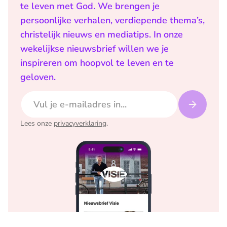
te leven met God. We brengen je
persoonlijke verhalen, verdiepende thema’s,
christelijk nieuws en mediatips. In onze
wekelijkse nieuwsbrief willen we je
inspireren om hoopvol te leven en te
geloven.
E-mailadres
Lees onze
privacyverklaring
.