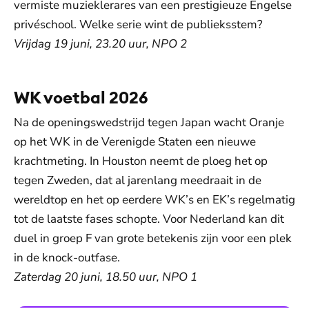
vermiste muzieklerares van een prestigieuze Engelse
privéschool. Welke serie wint de publieksstem?
Vrijdag 19 juni, 23.20 uur, NPO 2
WK voetbal 2026
Na de openingswedstrijd tegen Japan wacht Oranje
op het WK in de Verenigde Staten een nieuwe
krachtmeting. In Houston neemt de ploeg het op
tegen Zweden, dat al jarenlang meedraait in de
wereldtop en het op eerdere WK’s en EK’s regelmatig
tot de laatste fases schopte. Voor Nederland kan dit
duel in groep F van grote betekenis zijn voor een plek
in de knock-outfase.
Zaterdag 20 juni, 18.50 uur, NPO 1