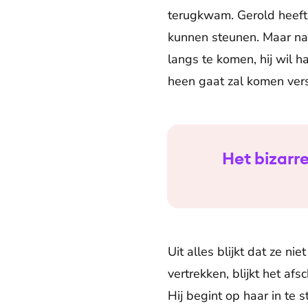
terugkwam. Gerold heeft 
kunnen steunen. Maar na 
langs te komen, hij wil h
heen gaat zal komen vers
Het bizarre
Uit alles blijkt dat ze ni
vertrekken, blijkt het a
Hij begint op haar in te 