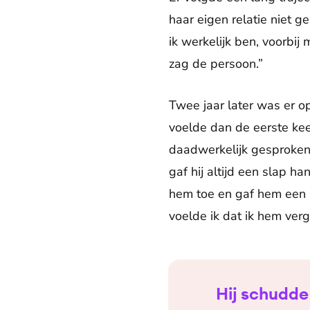
haar eigen relatie niet 
ik werkelijk ben, voorbij
zag de persoon.”
Twee jaar later was er op
voelde dan de eerste kee
daadwerkelijk gesproken h
gaf hij altijd een slap han
hem toe en gaf hem een 
voelde ik dat ik hem ver
Hij schudde