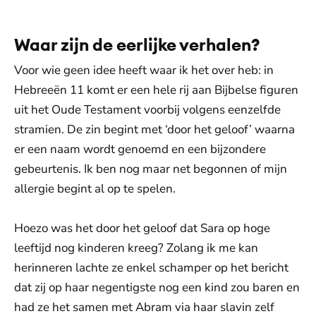
Waar zijn de eerlijke verhalen?
Voor wie geen idee heeft waar ik het over heb: in
Hebreeën 11 komt er een hele rij aan Bijbelse figuren
uit het Oude Testament voorbij volgens eenzelfde
stramien. De zin begint met ‘door het geloof’ waarna
er een naam wordt genoemd en een bijzondere
gebeurtenis. Ik ben nog maar net begonnen of mijn
allergie begint al op te spelen.
Hoezo was het door het geloof dat Sara op hoge
leeftijd nog kinderen kreeg? Zolang ik me kan
herinneren lachte ze enkel schamper op het bericht
dat zij op haar negentigste nog een kind zou baren en
had ze het samen met Abram via haar slavin zelf