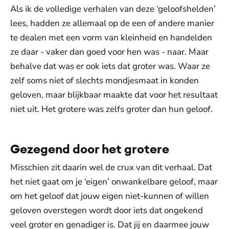
Als ik de volledige verhalen van deze ‘geloofshelden’
lees, hadden ze allemaal op de een of andere manier
te dealen met een vorm van kleinheid en handelden
ze daar - vaker dan goed voor hen was - naar. Maar
behalve dat was er ook iets dat groter was. Waar ze
zelf soms niet of slechts mondjesmaat in konden
geloven, maar blijkbaar maakte dat voor het resultaat
niet uit. Het grotere was zelfs groter dan hun geloof.
Gezegend door het grotere
Misschien zit daarin wel de crux van dit verhaal. Dat
het niet gaat om je ‘eigen’ onwankelbare geloof, maar
om het geloof dat jouw eigen niet-kunnen of willen
geloven overstegen wordt door iets dat ongekend
veel groter en genadiger is. Dat jij en daarmee jouw