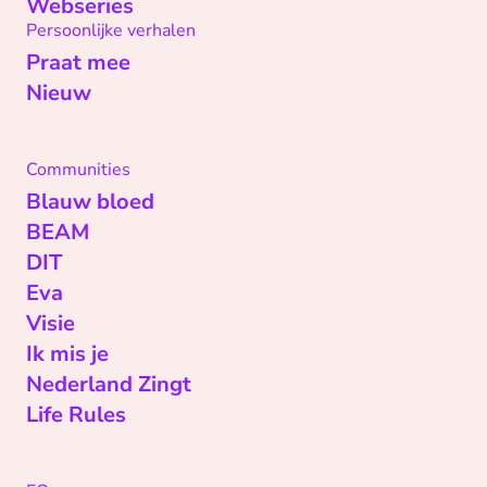
Webseries
Persoonlijke verhalen
Praat mee
Nieuw
Communities
Blauw bloed
BEAM
DIT
Eva
Visie
Ik mis je
Nederland Zingt
Life Rules