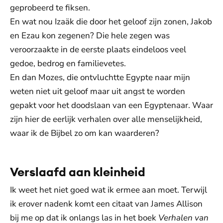
geprobeerd te fiksen.
En wat nou Izaäk die door het geloof zijn zonen, Jakob
en Ezau kon zegenen? Die hele zegen was
veroorzaakte in de eerste plaats eindeloos veel
gedoe, bedrog en familievetes.
En dan Mozes, die ontvluchtte Egypte naar mijn
weten niet uit geloof maar uit angst te worden
gepakt voor het doodslaan van een Egyptenaar. Waar
zijn hier de eerlijk verhalen over alle menselijkheid,
waar ik de Bijbel zo om kan waarderen?
Verslaafd aan kleinheid
Ik weet het niet goed wat ik ermee aan moet. Terwijl
ik erover nadenk komt een citaat van James Allison
bij me op dat ik onlangs las in het boek
Verhalen van