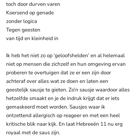
toch door durven varen
Koersend op genade
zonder logica
Tegen geesten
van tijd en kleinheid in
Ik heb het niet zo op ‘geloofshelden’ en al helemaal
niet op mensen die zichzelf en hun omgeving ervan
proberen te overtuigen dat ze er een zijn door
achteraf over alles wat ze doen en laten een
geestelijk sausje te gieten. Zo’n sausje waardoor alles
hetzelfde smaakt en je de indruk krijgt dat er iets
gemaskeerd moet worden. Sausjes waar ik
ontzettend allergisch op reageer en met een heel
kritische blik naar kijk. En laat Hebreeën 11 nu erg
royaal met de saus zijn.