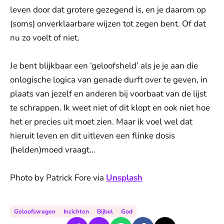
leven door dat grotere gezegend is, en je daarom op
(soms) onverklaarbare wijzen tot zegen bent. Of dat
nu zo voelt of niet.
Je bent blijkbaar een ‘geloofsheld’ als je je aan die
onlogische logica van genade durft over te geven, in
plaats van jezelf en anderen bij voorbaat van de lijst
te schrappen. Ik weet niet of dit klopt en ook niet hoe
het er precies uit moet zien. Maar ik voel wel dat
hieruit leven en dit uitleven een flinke dosis
(helden)moed vraagt…
Photo by Patrick Fore via
Unsplash
Geloofsvragen
Inzichten
Bijbel
God