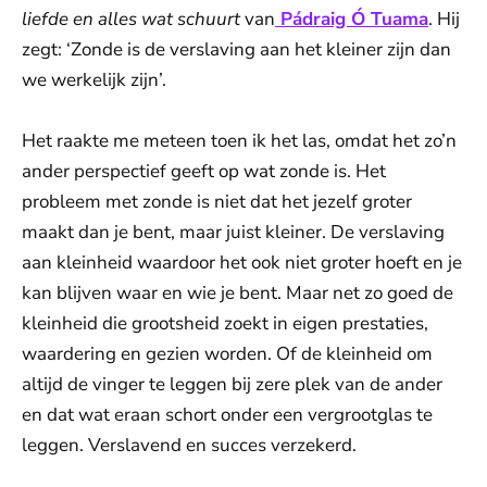
liefde en alles wat schuurt
van
Pádraig Ó Tuama
. Hij
zegt: ‘Zonde is de verslaving aan het kleiner zijn dan
we werkelijk zijn’.
Het raakte me meteen toen ik het las, omdat het zo’n
ander perspectief geeft op wat zonde is. Het
probleem met zonde is niet dat het jezelf groter
maakt dan je bent, maar juist kleiner. De verslaving
aan kleinheid waardoor het ook niet groter hoeft en je
kan blijven waar en wie je bent. Maar net zo goed de
kleinheid die grootsheid zoekt in eigen prestaties,
waardering en gezien worden. Of de kleinheid om
altijd de vinger te leggen bij zere plek van de ander
en dat wat eraan schort onder een vergrootglas te
leggen. Verslavend en succes verzekerd.