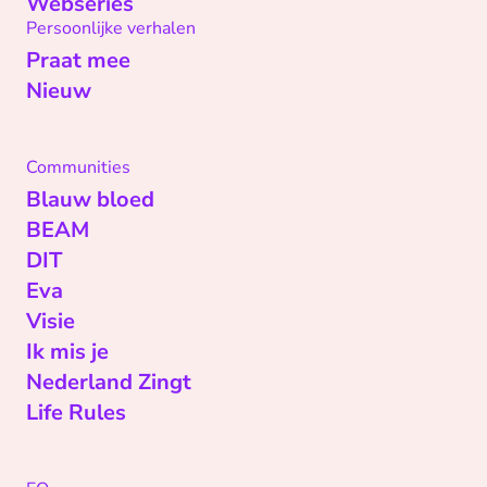
Webseries
Persoonlijke verhalen
Praat mee
Nieuw
Communities
Blauw bloed
BEAM
DIT
Eva
Visie
Ik mis je
Nederland Zingt
Life Rules