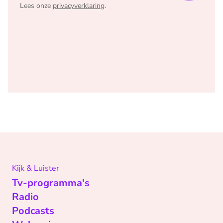
Lees onze
privacyverklaring
.
Kijk & Luister
Tv-programma's
Radio
Podcasts