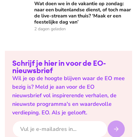
Wat doen we in de vakantie op zondag:
naar een buitenlandse dienst, of toch maar
de live-stream van thuis? ‘Maak er een
feestelijke dag van’
2 dagen geleden
Schrijf je hier in voor de EO-
nieuwsbrief
Wil je op de hoogte blijven waar de EO mee
bezig is? Meld je aan voor de EO
nieuwsbrief vol inspirerende verhalen, de
nieuwste programma's en waardevolle
verdieping. EO. Als je gelooft.
E-mailadres