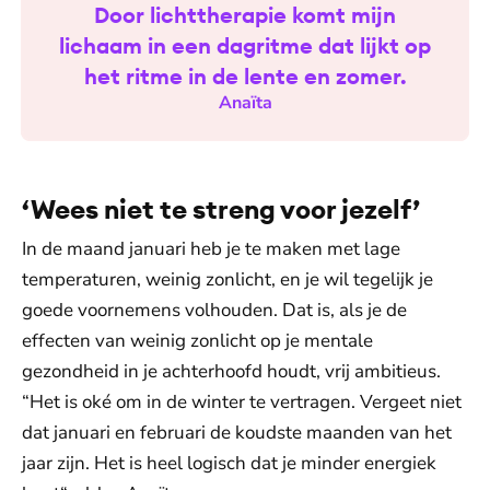
Door lichttherapie komt mijn
lichaam in een dagritme dat lijkt op
het ritme in de lente en zomer.
Anaïta
‘Wees niet te streng voor jezelf’
In de maand januari heb je te maken met lage
temperaturen, weinig zonlicht, en je wil tegelijk je
goede voornemens volhouden. Dat is, als je de
effecten van weinig zonlicht op je mentale
gezondheid in je achterhoofd houdt, vrij ambitieus.
“Het is oké om in de winter te vertragen. Vergeet niet
dat januari en februari de koudste maanden van het
jaar zijn. Het is heel logisch dat je minder energiek