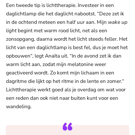
Een tweede tip is lichttherapie. Investeer in een
daglichtlamp die het daglicht nabootst. “Deze zet ik
in de ochtend meteen een half uur aan. Mijn
wake up
light
begint met warm rood licht, net als een
zonsopgang, daarna wordt het licht steeds feller. Het
licht van een daglichtlamp is best fel, dus je moet het
opbouwen“, legt Anaïta uit. “In de avond zet ik dan
warm licht aan, zodat mijn melatonine weer
geactiveerd wordt. Zo komt mijn lichaam in een
dagritme die lijkt op het ritme in de lente en zomer.“
Lichttherapie werkt goed als je overdag om wat voor
een reden dan ook niet naar buiten kunt voor een
wandeling.