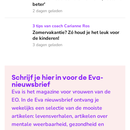
beter'
2 dagen geleden
Zomervakantie? Zó houd je het leuk voor de kinderen!
3 tips van coach Carianne Ros
Zomervakantie? Zó houd je het leuk voor
de kinderen!
3 dagen geleden
Schrijf je hier in voor de Eva-
nieuwsbrief
Eva is het magazine voor vrouwen van de
EO. In de Eva nieuwsbrief ontvang je
wekelijks een selectie van de mooiste
artikelen: levensverhalen, artikelen over
mentale weerbaarheid, gezondheid en