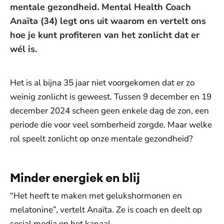
mentale gezondheid. Mental Health Coach
Anaïta (34) legt ons uit waarom en vertelt ons
hoe je kunt profiteren van het zonlicht dat er
wél is.
Het is al bijna 35 jaar niet voorgekomen dat er zo
weinig zonlicht is geweest. Tussen 9 december en 19
december 2024 scheen geen enkele dag de zon, een
periode die voor veel somberheid zorgde. Maar welke
rol speelt zonlicht op onze mentale gezondheid?
Minder energiek en blij
“Het heeft te maken met gelukshormonen en
melatonine”, vertelt Anaïta. Ze is coach en deelt op
social media op het kanaal