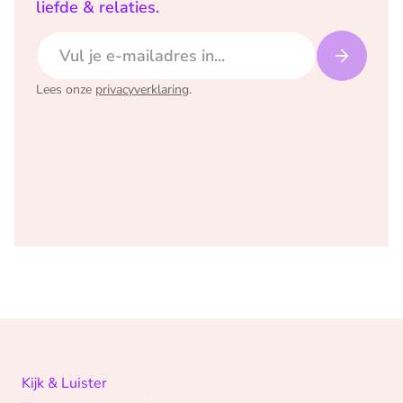
liefde & relaties.
E-mailadres
Lees onze
privacyverklaring
.
Kijk & Luister