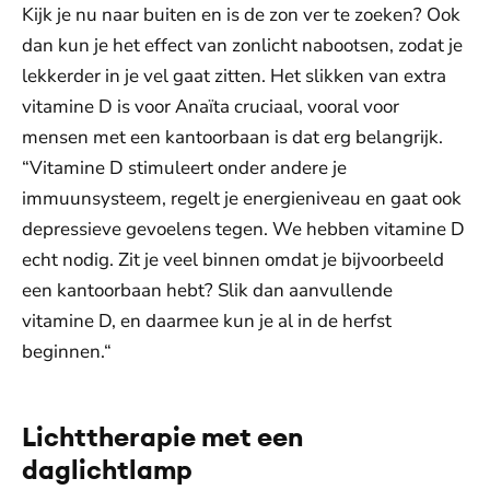
Kijk je nu naar buiten en is de zon ver te zoeken? Ook
dan kun je het effect van zonlicht nabootsen, zodat je
lekkerder in je vel gaat zitten. Het slikken van extra
vitamine D is voor Anaïta cruciaal, vooral voor
mensen met een kantoorbaan is dat erg belangrijk.
“Vitamine D stimuleert onder andere je
immuunsysteem, regelt je energieniveau en gaat ook
depressieve gevoelens tegen. We hebben vitamine D
echt nodig. Zit je veel binnen omdat je bijvoorbeeld
een kantoorbaan hebt? Slik dan aanvullende
vitamine D, en daarmee kun je al in de herfst
beginnen.“
Lichttherapie met een
daglichtlamp