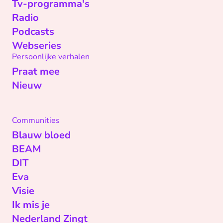
Tv-programma's
Radio
Podcasts
Webseries
Persoonlijke verhalen
Praat mee
Nieuw
Communities
Blauw bloed
BEAM
DIT
Eva
Visie
Ik mis je
Nederland Zingt