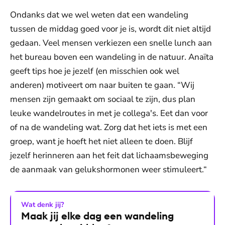
Ondanks dat we wel weten dat een wandeling
tussen de middag goed voor je is, wordt dit niet altijd
gedaan. Veel mensen verkiezen een snelle lunch aan
het bureau boven een wandeling in de natuur. Anaïta
geeft tips hoe je jezelf (en misschien ook wel
anderen) motiveert om naar buiten te gaan. “Wij
mensen zijn gemaakt om sociaal te zijn, dus plan
leuke wandelroutes in met je collega's. Eet dan voor
of na de wandeling wat. Zorg dat het iets is met een
groep, want je hoeft het niet alleen te doen. Blijf
jezelf herinneren aan het feit dat lichaamsbeweging
de aanmaak van gelukshormonen weer stimuleert.“
Wat denk jij?
Maak jij elke dag een wandeling