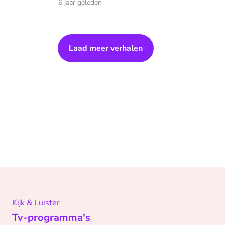
6 jaar geleden
Laad meer verhalen
Kijk & Luister
Tv-programma's