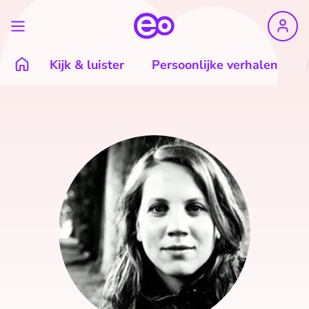
Kijk & luister
Persoonlijke verhalen