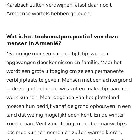
Karabach zullen verdwijnen: alsof daar nooit
Armeense wortels hebben gelegen.”
Wat is het toekomstperspectief van deze
mensen in Armenië?
“Sommige mensen kunnen tijdelijk worden
opgevangen door kennissen en familie. Maar het
wordt een grote uitdaging om ze een permanente
verblijfplaats te geven. Mensen met een achtergrond
in de zorg of het onderwijs zullen makkelijk aan het
werk kunnen. Maar degenen van het platteland
moeten hun bedrijf vanaf de grond opbouwen in een
land dat weinig mogelijkheden kent. En de winter
komt eraan. Veel vluchtelingen hebben nauwelijks
iets mee kunnen nemen en zullen warme kleren,