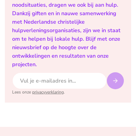
noodsituaties, dragen we ook bij aan hulp.
Dankzij giften en in nauwe samenwerking
met Nederlandse christelijke
hulpverleningsorganisaties, zijn we in staat
om te helpen bij lokale hulp. Blijf met onze
nieuwsbrief op de hoogte over de
ontwikkelingen en resultaten van onze
projecten.
E-mailadres
Lees onze
privacyverklaring
.