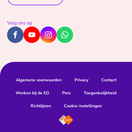
Volg ons op
Algemene voorwaarden
Privacy
Contact
Werken bij de EO
Pers
Toegankelijkheid
Richtlijnen
Cookie-instellingen