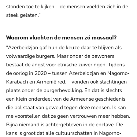
stonden toe te kijken – de mensen voelden zich in de
steek gelaten.”
Waarom vluchten de mensen zó massaal?
“Azerbeidzjan gaf hun de keuze daar te blijven als
volwaardige burgers. Maar onder de bewoners
bestaat de angst voor etnische zuiveringen. Tijdens
de oorlog in 2020 – tussen Azerbeidzjan en Nagorno-
Karabach en Armenië red. – vonden ook slachtingen
plaats onder de burgerbevolking. En dat is slechts
een klein onderdeel van de Armeense geschiedenis
die bol staat van geweld tegen deze mensen. Ik kan
me voorstellen dat ze geen vertrouwen meer hebben.
Bijna niemand is achtergebleven in de enclave. De
kans is groot dat alle cultuurschatten in Nagorno-