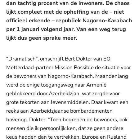
dan tachtig procent van de inwoners. De chaos
lijkt compleet met de opheffing van de – niet
officieel erkende – republiek Nagorno-Karabach
per 1 januari volgend jaar. Van een weg terug
lijkt dus geen sprake meer.
“Dramatisch”, omschrijft Bert Dokter van EO
Metterdaad-partner Mission Possible de situatie voor
de bewoners van Nagorno-Karabach. Maandenlang
werd de enige toegangsweg naar Armenië
geblokkeerd door Azerbeidzjan, wat zorgde voor
grote tekorten aan levensmiddelen. Daar kwam een
reeks aan Azerbeidzjaanse bombardementen
bovenop. Dokter: “Toen begrepen de bewoners, ook
mensen die ik persoonlijk ken, dat ze geen andere
keus hadden dan te vertrekken. Europa en Rusland