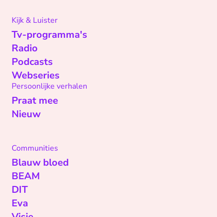
Kijk & Luister
Tv-programma's
Radio
Podcasts
Webseries
Persoonlijke verhalen
Praat mee
Nieuw
Communities
Blauw bloed
BEAM
DIT
Eva
Visie