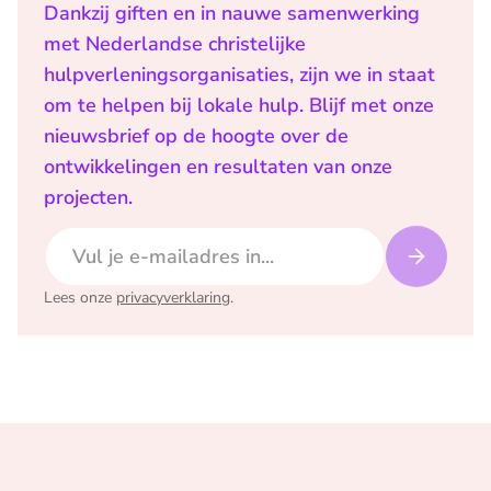
Dankzij giften en in nauwe samenwerking
met Nederlandse christelijke
hulpverleningsorganisaties, zijn we in staat
om te helpen bij lokale hulp. Blijf met onze
nieuwsbrief op de hoogte over de
ontwikkelingen en resultaten van onze
projecten.
E-mailadres
Lees onze
privacyverklaring
.