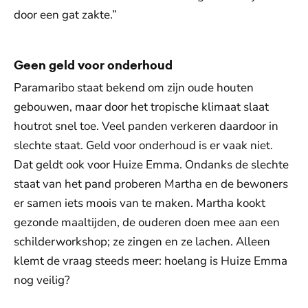
door een gat zakte.”
Geen geld voor onderhoud
Paramaribo staat bekend om zijn oude houten
gebouwen, maar door het tropische klimaat slaat
houtrot snel toe. Veel panden verkeren daardoor in
slechte staat. Geld voor onderhoud is er vaak niet.
Dat geldt ook voor Huize Emma. Ondanks de slechte
staat van het pand proberen Martha en de bewoners
er samen iets moois van te maken. Martha kookt
gezonde maaltijden, de ouderen doen mee aan een
schilderworkshop; ze zingen en ze lachen. Alleen
klemt de vraag steeds meer: hoelang is Huize Emma
nog veilig?