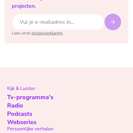
projecten.
E-mailadres
Lees onze
privacyverklaring
.
Kijk & Luister
Tv-programma's
Radio
Podcasts
Webseries
Persoonlijke verhalen