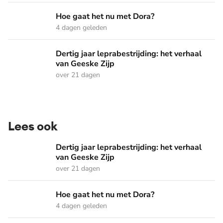
Hoe gaat het nu met Dora?
Hoe gaat het nu met Dora?
4 dagen geleden
Dertig jaar leprabestrijding: het verhaal van Geeske Zijp
Dertig jaar leprabestrijding: het verhaal
van Geeske Zijp
over 21 dagen
Lees ook
Dertig jaar leprabestrijding: het verhaal van Geeske Zijp
Dertig jaar leprabestrijding: het verhaal
van Geeske Zijp
over 21 dagen
Hoe gaat het nu met Dora?
Hoe gaat het nu met Dora?
4 dagen geleden