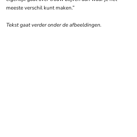
meeste verschil kunt maken.”
Tekst gaat verder onder de afbeeldingen.