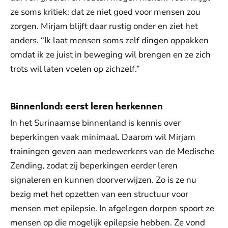
ze soms kritiek: dat ze niet goed voor mensen zou
zorgen. Mirjam blijft daar rustig onder en ziet het
anders. “Ik laat mensen soms zelf dingen oppakken
omdat ik ze juist in beweging wil brengen en ze zich
trots wil laten voelen op zichzelf.”
Binnenland: eerst leren herkennen
In het Surinaamse binnenland is kennis over
beperkingen vaak minimaal. Daarom wil Mirjam
trainingen geven aan medewerkers van de Medische
Zending, zodat zij beperkingen eerder leren
signaleren en kunnen doorverwijzen. Zo is ze nu
bezig met het opzetten van een structuur voor
mensen met epilepsie. In afgelegen dorpen spoort ze
mensen op die mogelijk epilepsie hebben. Ze vond