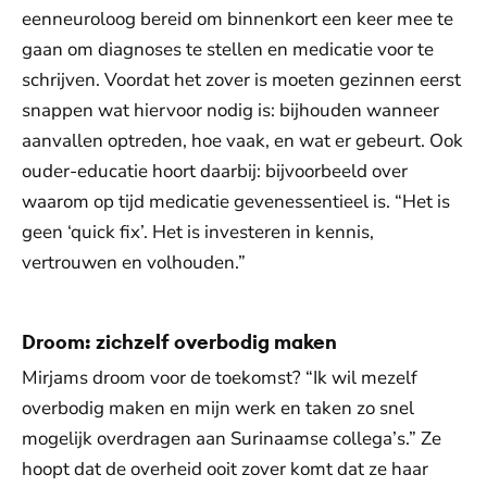
eenneuroloog bereid om binnenkort een keer mee te
gaan om diagnoses te stellen en medicatie voor te
schrijven. Voordat het zover is moeten gezinnen eerst
snappen wat hiervoor nodig is: bijhouden wanneer
aanvallen optreden, hoe vaak, en wat er gebeurt. Ook
ouder-educatie hoort daarbij: bijvoorbeeld over
waarom op tijd medicatie gevenessentieel is. “Het is
geen ‘quick fix’. Het is investeren in kennis,
vertrouwen en volhouden.”
Droom: zichzelf overbodig maken
Mirjams droom voor de toekomst? “Ik wil mezelf
overbodig maken en mijn werk en taken zo snel
mogelijk overdragen aan Surinaamse collega’s.” Ze
hoopt dat de overheid ooit zover komt dat ze haar