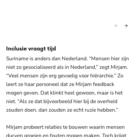
Inclusie vraagt tijd
Suriname is anders dan Nederland. “Mensen hier zijn
niet zo gesocialiseerd als in Nederland,” zegt Mirjam.
“Veel mensen zijn erg gevoelig voor hiërarchie.” Zo
leert ze haar personeel dat ze Mirjam feedback
mogen geven. Dat klinkt heel gewoon, maar is het
niet. “Als ze dat bijvoorbeeld hier bij de overheid
zouden doen, dan zouden ze echt ruzie hebben.”
Mirjam probeert relaties te bouwen waarin mensen
durven groeien en fouten mogen maken. Toch krijgt