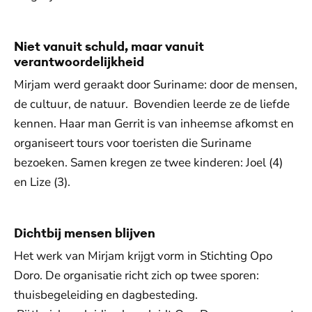
Niet vanuit schuld, maar vanuit
verantwoordelijkheid
Mirjam werd geraakt door Suriname: door de mensen,
de cultuur, de natuur. Bovendien leerde ze de liefde
kennen. Haar man Gerrit is van inheemse afkomst en
organiseert tours voor toeristen die Suriname
bezoeken. Samen kregen ze twee kinderen: Joel (4)
en Lize (3).
Dichtbij mensen blijven
Het werk van Mirjam krijgt vorm in Stichting Opo
Doro. De organisatie richt zich op twee sporen:
thuisbegeleiding en dagbesteding.