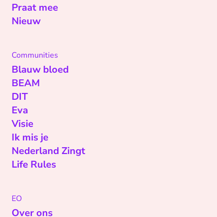
Praat mee
Nieuw
Communities
Blauw bloed
BEAM
DIT
Eva
Visie
Ik mis je
Nederland Zingt
Life Rules
EO
Over ons