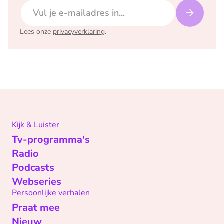
E-mailadres
Lees onze
privacyverklaring
.
Kijk & Luister
Tv-programma's
Radio
Podcasts
Webseries
Persoonlijke verhalen
Praat mee
Nieuw