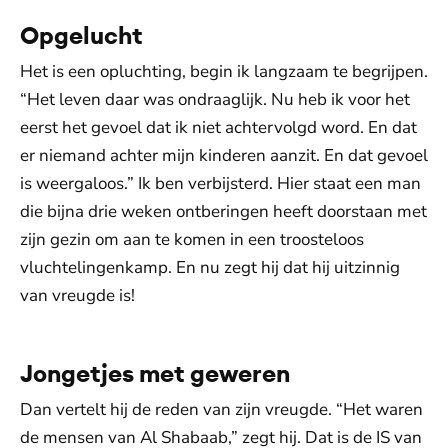
Opgelucht
Het is een opluchting, begin ik langzaam te begrijpen.
“Het leven daar was ondraaglijk. Nu heb ik voor het
eerst het gevoel dat ik niet achtervolgd word. En dat
er niemand achter mijn kinderen aanzit. En dat gevoel
is weergaloos.” Ik ben verbijsterd. Hier staat een man
die bijna drie weken ontberingen heeft doorstaan met
zijn gezin om aan te komen in een troosteloos
vluchtelingenkamp. En nu zegt hij dat hij uitzinnig
van vreugde is!
Jongetjes met geweren
Dan vertelt hij de reden van zijn vreugde. “Het waren
de mensen van Al Shabaab,” zegt hij. Dat is de IS van