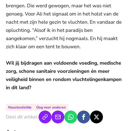
brengen. Die werd gewogen, maar het was niet
genoeg. Voor Ali het signaal om in het holst van de
nacht met zijn hele gezin te vluchten. En vandaar de
opluchting. “Alsof ik in het paradijs ben
aangekomen,” verzucht hij nogmaals. En hij maakt
zich klaar om een tent te bouwen.
Wil jij bijdragen aan voldoende voeding, medische
zorg, schone sanitaire voorzieningen én meer
veiligheid binnen en rondom vluchtelingenkampen
in dit land?
Naastenliefde
Oog voor anderen
Deel dit artikel: