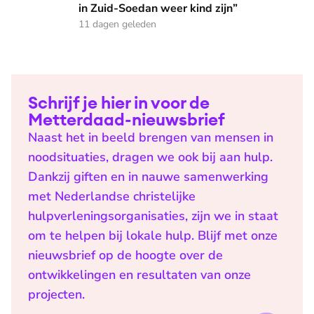
in Zuid-Soedan weer kind zijn”
11 dagen geleden
Schrijf je hier in voor de
Metterdaad-nieuwsbrief
Naast het in beeld brengen van mensen in
noodsituaties, dragen we ook bij aan hulp.
Dankzij giften en in nauwe samenwerking
met Nederlandse christelijke
hulpverleningsorganisaties, zijn we in staat
om te helpen bij lokale hulp. Blijf met onze
nieuwsbrief op de hoogte over de
ontwikkelingen en resultaten van onze
projecten.