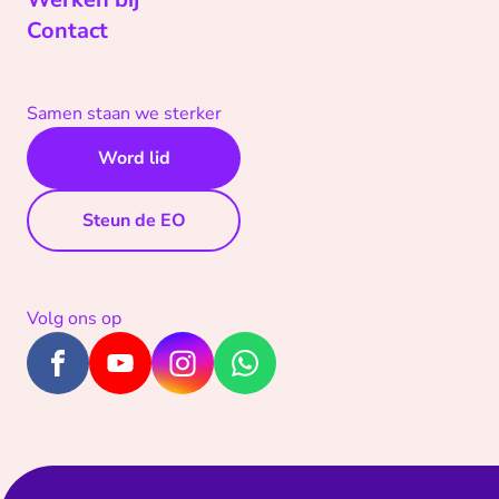
Contact
Samen staan we sterker
Word lid
Steun de EO
Volg ons op