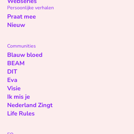
Webseries
Persoonlijke verhalen
Praat mee
Nieuw
Communities
Blauw bloed
BEAM
DIT
Eva
Visie
Ik mis je
Nederland Zingt
Life Rules