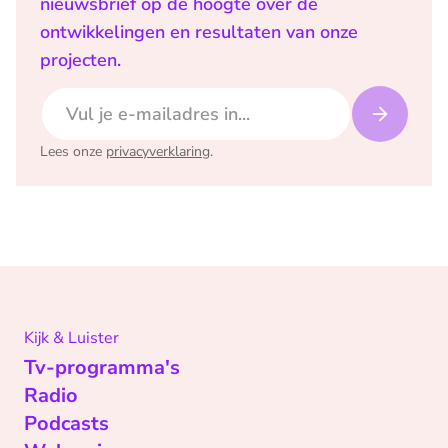
nieuwsbrief op de hoogte over de
ontwikkelingen en resultaten van onze
projecten.
E-mailadres
Lees onze
privacyverklaring
.
Kijk & Luister
Tv-programma's
Radio
Podcasts