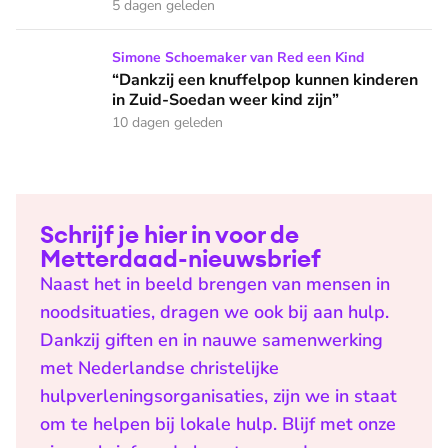
5 dagen geleden
“Dankzij een knuffelpop kunnen kinderen in Zuid-Soedan wee
Simone Schoemaker van Red een Kind
“Dankzij een knuffelpop kunnen kinderen
in Zuid-Soedan weer kind zijn”
10 dagen geleden
Schrijf je hier in voor de
Metterdaad-nieuwsbrief
Naast het in beeld brengen van mensen in
noodsituaties, dragen we ook bij aan hulp.
Dankzij giften en in nauwe samenwerking
met Nederlandse christelijke
hulpverleningsorganisaties, zijn we in staat
om te helpen bij lokale hulp. Blijf met onze