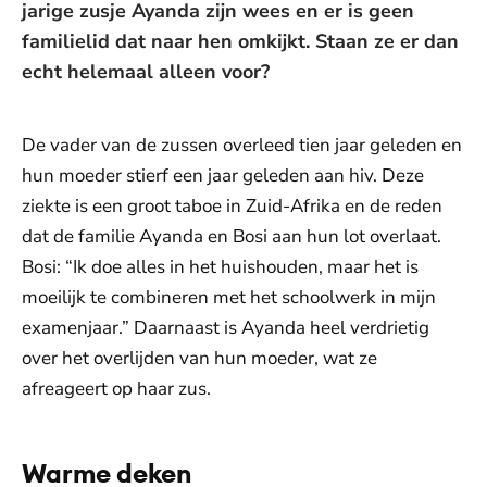
jarige zusje Ayanda zijn wees en er is geen
familielid dat naar hen omkijkt. Staan ze er dan
echt helemaal alleen voor?
De vader van de zussen overleed tien jaar geleden en
hun moeder stierf een jaar geleden aan hiv. Deze
ziekte is een groot taboe in Zuid-Afrika en de reden
dat de familie Ayanda en Bosi aan hun lot overlaat.
Bosi: “Ik doe alles in het huishouden, maar het is
moeilijk te combineren met het schoolwerk in mijn
examenjaar.” Daarnaast is Ayanda heel verdrietig
over het overlijden van hun moeder, wat ze
afreageert op haar zus.
Warme deken