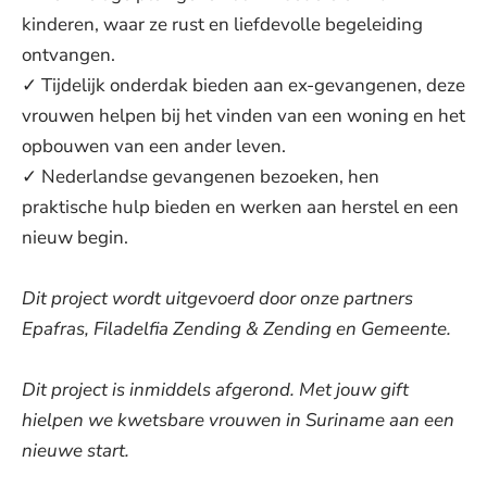
kinderen, waar ze rust en liefdevolle begeleiding
ontvangen.
✓ Tijdelijk onderdak bieden aan ex-gevangenen, deze
vrouwen helpen bij het vinden van een woning en het
opbouwen van een ander leven.
✓ Nederlandse gevangenen bezoeken, hen
praktische hulp bieden en werken aan herstel en een
nieuw begin.
Dit project wordt uitgevoerd door onze partners
Epafras, Filadelfia Zending & Zending en Gemeente.
Dit project is inmiddels afgerond. Met jouw gift
hielpen we kwetsbare vrouwen in Suriname aan een
nieuwe start.