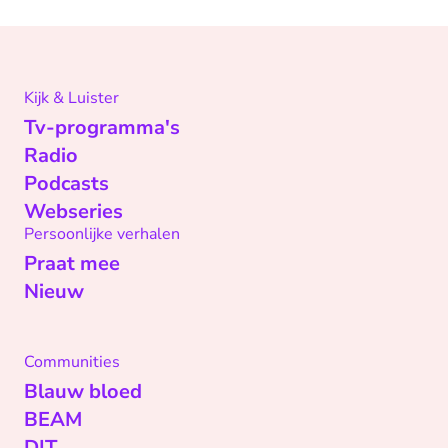
Kijk & Luister
Tv-programma's
Radio
Podcasts
Webseries
Persoonlijke verhalen
Praat mee
Nieuw
Communities
Blauw bloed
BEAM
DIT