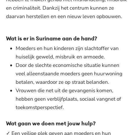
en criminaliteit. Dankzij het centrum kunnen ze
daarvan herstellen en een nieuw leven opbouwen.
Wat is er in Suriname aan de hand?
Moeders en hun kinderen zijn slachtoffer van
huiselijk geweld, misbruik en armoede.
Door de slechte economische situatie kunnen
veel alleenstaande moeders geen huurwoning
betalen, waardoor ze op straat belanden.
Vrouwen die net uit de gevangenis komen,
hebben geen verblijfplaats, sociaal vangnet of
toekomstperspectief.
Wat gaan we doen met jouw hulp?
✓ Een veilige plek geven aan moeders en hun