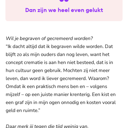
Dan zijn we heel even gelukt
Wil je begraven of gecremeerd worden?
“Ik dacht altijd dat ik begraven wilde worden. Dat
blijft zo als mijn ouders dan nog leven, want het
concept crematie is aan hen niet besteed, dat is in
hun cultuur geen gebruik. Mochten zij niet meer
leven, dan word ik liever gecremeerd. Waarom?
Omdat ik een praktisch mens ben en – volgens
mijzelf – op een juiste manier krenterig. Een kist en
een graf zijn in mijn ogen onnodig en kosten vooral
geld en ruimte.”
Daar merk jij tegen die tijd weinig van.