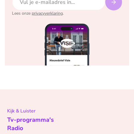
Lees onze
privacyverklaring
.
Kijk & Luister
Tv-programma's
Radio