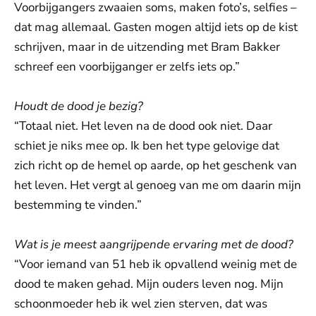
Voorbijgangers zwaaien soms, maken foto’s, selfies –
dat mag allemaal. Gasten mogen altijd iets op de kist
schrijven, maar in de uitzending met Bram Bakker
schreef een voorbijganger er zelfs iets op.”
Houdt de dood je bezig?
“Totaal niet. Het leven na de dood ook niet. Daar
schiet je niks mee op. Ik ben het type gelovige dat
zich richt op de hemel op aarde, op het geschenk van
het leven. Het vergt al genoeg van me om daarin mijn
bestemming te vinden.”
Wat is je meest aangrijpende ervaring met de dood?
“Voor iemand van 51 heb ik opvallend weinig met de
dood te maken gehad. Mijn ouders leven nog. Mijn
schoonmoeder heb ik wel zien sterven, dat was