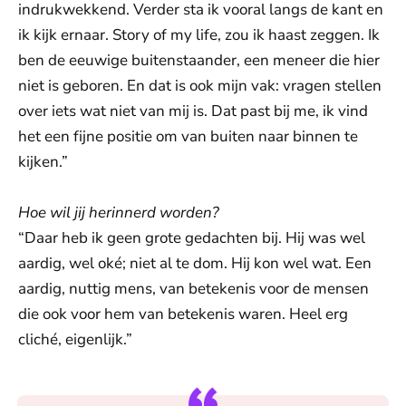
indrukwekkend. Verder sta ik vooral langs de kant en
ik kijk ernaar. Story of my life, zou ik haast zeggen. Ik
ben de eeuwige buitenstaander, een meneer die hier
niet is geboren. En dat is ook mijn vak: vragen stellen
over iets wat niet van mij is. Dat past bij me, ik vind
het een fijne positie om van buiten naar binnen te
kijken.”
Hoe wil jij herinnerd worden?
“Daar heb ik geen grote gedachten bij. Hij was wel
aardig, wel oké; niet al te dom. Hij kon wel wat. Een
aardig, nuttig mens, van betekenis voor de mensen
die ook voor hem van betekenis waren. Heel erg
cliché, eigenlijk.”