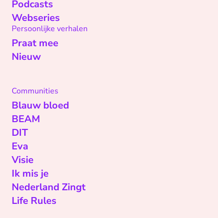
Podcasts
Webseries
Persoonlijke verhalen
Praat mee
Nieuw
Communities
Blauw bloed
BEAM
DIT
Eva
Visie
Ik mis je
Nederland Zingt
Life Rules