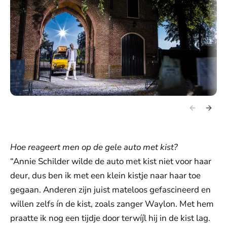
Hoe reageert men op de gele auto met kist?
“Annie Schilder wilde de auto met kist niet voor haar
deur, dus ben ik met een klein kistje naar haar toe
gegaan. Anderen zijn juist mateloos gefascineerd en
willen zelfs ín de kist, zoals zanger Waylon. Met hem
praatte ik nog een tijdje door terwíjl hij in de kist lag.