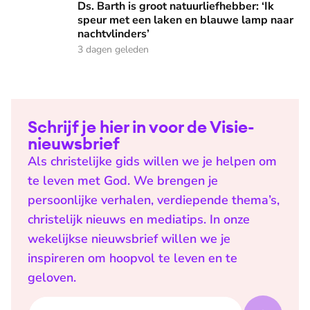
Ds. Barth is groot natuurliefhebber: ‘Ik
speur met een laken en blauwe lamp naar
nachtvlinders’
3 dagen geleden
Schrijf je hier in voor de Visie-
nieuwsbrief
Als christelijke gids willen we je helpen om
te leven met God. We brengen je
persoonlijke verhalen, verdiepende thema’s,
christelijk nieuws en mediatips. In onze
wekelijkse nieuwsbrief willen we je
inspireren om hoopvol te leven en te
geloven.
E-mailadres