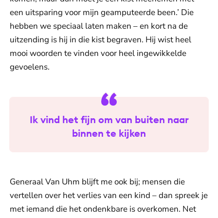
een uitsparing voor mijn geamputeerde been.’ Die
hebben we speciaal laten maken – en kort na de
uitzending is hij in die kist begraven. Hij wist heel
mooi woorden te vinden voor heel ingewikkelde
gevoelens.
Ik vind het fijn om van buiten naar
binnen te kijken
Generaal Van Uhm blijft me ook bij; mensen die
vertellen over het verlies van een kind – dan spreek je
met iemand die het ondenkbare is overkomen. Net