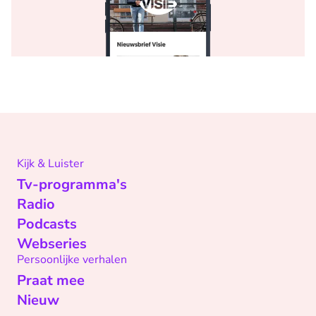
Kijk & Luister
Tv-programma's
Radio
Podcasts
Webseries
Persoonlijke verhalen
Praat mee
Nieuw