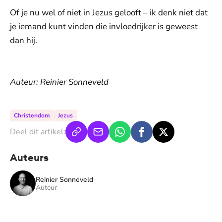
Of je nu wel of niet in Jezus gelooft – ik denk niet dat
je iemand kunt vinden die invloedrijker is geweest
dan hij.
Auteur: Reinier Sonneveld
Christendom
Jezus
Deel dit artikel:
Auteurs
Reinier Sonneveld
Auteur