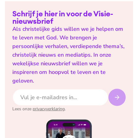
Schrijf je hier in voor de Visie-
nieuwsbrief
Als christelijke gids willen we je helpen om
te leven met God. We brengen je
persoonlijke verhalen, verdiepende thema’s,
christelijk nieuws en mediatips. In onze
wekelijkse nieuwsbrief willen we je
inspireren om hoopvol te leven en te
geloven.
E-mailadres
Lees onze
privacyverklaring
.