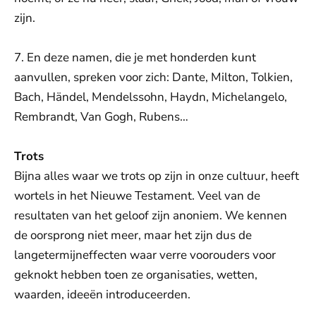
zijn.
7. En deze namen, die je met honderden kunt
aanvullen, spreken voor zich: Dante, Milton, Tolkien,
Bach, Händel, Mendelssohn, Haydn, Michelangelo,
Rembrandt, Van Gogh, Rubens…
Trots
Bijna alles waar we trots op zijn in onze cultuur, heeft
wortels in het Nieuwe Testament. Veel van de
resultaten van het geloof zijn anoniem. We kennen
de oorsprong niet meer, maar het zijn dus de
langetermijneffecten waar verre voorouders voor
geknokt hebben toen ze organisaties, wetten,
waarden, ideeën introduceerden.