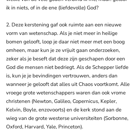
ik in niets, of in de ene (liefdevolle) God?
2. Deze kerstening gaf ook ruimte aan een nieuwe
vorm van wetenschap. Als je niet meer in heilige
bomen gelooft, loop je daar niet meer met een boog
omheen, maar kun je ze vrijuit gaan onderzoeken,
zeker als je beseft dat deze zijn geschapen door een
God die mensen niet bedriegt. Als de Schepper liefde
is, kun je je bevindingen vertrouwen, anders dan
wanneer je gelooft dat alles uit Chaos voortkomt. Alle
vroege grote wetenschappers waren dan ook vrome
christenen (Newton, Galileo, Copernicus, Kepler,
Kelvin, Boyle, enzovoorts) en de kerk stond aan de
wieg van de grote westerse universiteiten (Sorbonne,
Oxford, Harvard, Yale, Princeton).