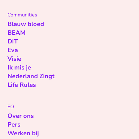
Communities
Blauw bloed
BEAM
DIT
Eva
Visie
Ik mis je
Nederland Zingt
Life Rules
EO
Over ons
Pers
Werken bij