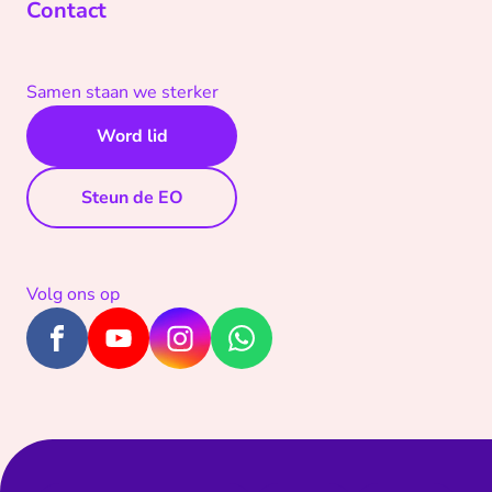
Contact
Samen staan we sterker
Word lid
Steun de EO
Volg ons op