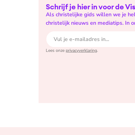
Schrijf je hier in voor de V
Als christelijke gids willen we je 
christelijk nieuws en mediatips. In 
E-mailadres
Lees onze
privacyverklaring
.