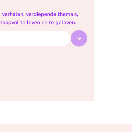
e verhalen, verdiepende thema’s,
 hoopvol te leven en te geloven.