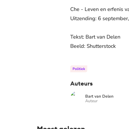
Che - Leven en erfenis va
Uitzending: 6 september
Tekst: Bart van Delen
Beeld: Shutterstock
Politiek
Auteurs
Bart van Delen
Auteur
Meest gelezen