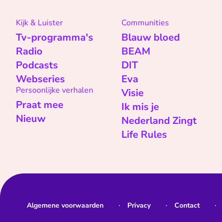
Kijk & Luister
Communities
Tv-programma's
Blauw bloed
Radio
BEAM
Podcasts
DIT
Webseries
Eva
Persoonlijke verhalen
Visie
Praat mee
Ik mis je
Nieuw
Nederland Zingt
Life Rules
Algemene voorwaarden
Privacy
Contact