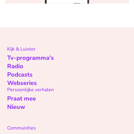
Kijk & Luister
Tv-programma's
Radio
Podcasts
Webseries
Persoonlijke verhalen
Praat mee
Nieuw
Communities