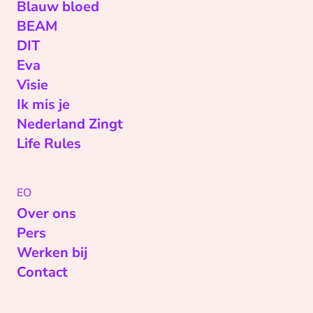
Blauw bloed
BEAM
DIT
Eva
Visie
Ik mis je
Nederland Zingt
Life Rules
EO
Over ons
Pers
Werken bij
Contact