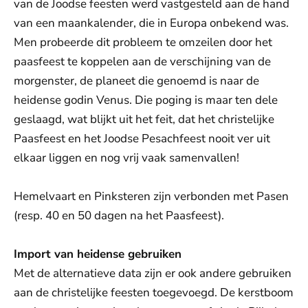
van de Joodse feesten werd vastgesteld aan de hand
van een maankalender, die in Europa onbekend was.
Men probeerde dit probleem te omzeilen door het
paasfeest te koppelen aan de verschijning van de
morgenster, de planeet die genoemd is naar de
heidense godin Venus. Die poging is maar ten dele
geslaagd, wat blijkt uit het feit, dat het christelijke
Paasfeest en het Joodse Pesachfeest nooit ver uit
elkaar liggen en nog vrij vaak samenvallen!
Hemelvaart en Pinksteren zijn verbonden met Pasen
(resp. 40 en 50 dagen na het Paasfeest).
Import van heidense gebruiken
Met de alternatieve data zijn er ook andere gebruiken
aan de christelijke feesten toegevoegd. De kerstboom