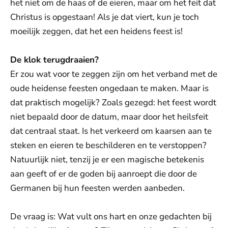
het niet om de haas of de eieren, maar om het feit dat
Christus is opgestaan! Als je dat viert, kun je toch
moeilijk zeggen, dat het een heidens feest is!
De klok terugdraaien?
Er zou wat voor te zeggen zijn om het verband met de
oude heidense feesten ongedaan te maken. Maar is
dat praktisch mogelijk? Zoals gezegd: het feest wordt
niet bepaald door de datum, maar door het heilsfeit
dat centraal staat. Is het verkeerd om kaarsen aan te
steken en eieren te beschilderen en te verstoppen?
Natuurlijk niet, tenzij je er een magische betekenis
aan geeft of er de goden bij aanroept die door de
Germanen bij hun feesten werden aanbeden.
De vraag is: Wat vult ons hart en onze gedachten bij