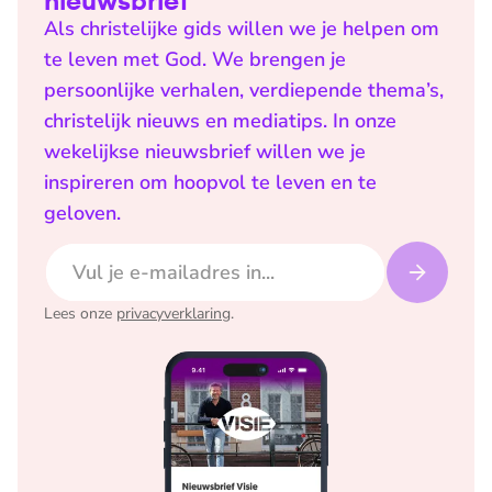
nieuwsbrief
Als christelijke gids willen we je helpen om
te leven met God. We brengen je
persoonlijke verhalen, verdiepende thema’s,
christelijk nieuws en mediatips. In onze
wekelijkse nieuwsbrief willen we je
inspireren om hoopvol te leven en te
geloven.
E-mailadres
Lees onze
privacyverklaring
.