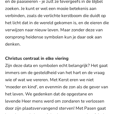
en de paaseieren - je zult ze tevergeefs in de Bijbel
zoeken. Je kunt er wel een mooie betekenis aan
verbinden, zoals de verlichte kerstboom die duidt op
het licht dat in de wereld gekomen is, en de eieren die
verwijzen naar nieuw leven. Maar zonder deze van
oorsprong heidense symbolen kun je daar ook aan
denken.
Christus centraal in elke viering
Zijn deze data en symbolen echt belangrijk? Het gaat
immers om de gesteldheid van het hart en de vraag
wie of wat we vereren. Met Kerst eren we niet
'moeder en kind', en evenmin de zon als de gever van
het leven. We gedenken dat de opgestane en
levende Heer mens werd om zondaren te verlossen
door zijn plaatsvervangend sterven! Met Pasen gaat