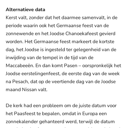
Alternatieve data
Kerst valt, zonder dat het daarmee samenvalt, in de
periode waarin ook het Germaanse feest van de
zonnewende en het Joodse Chanoekafeest gevierd
worden. Het Germaanse feest markeert de kortste
dag, het Joodse is ingesteld ter gelegenheid van de
inwijding van de tempel in de tijd van de
Maccabeeën. En dan komt Pasen – oorspronkelijk het
Joodse eerstelingenfeest, de eerste dag van de week
na Pesach, dat op de veertiende dag van de Joodse
maand Nissan valt.
De kerk had een probleem om de juiste datum voor
het Paasfeest te bepalen, omdat in Europa een
zonnekalender gehanteerd werd, terwijl de datum