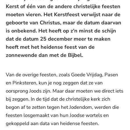
Kerst of één van de andere christelijke feesten
moeten vieren. Het Kerstfeest verwijst naar de
geboorte van Christus, maar de datum daarvan
is onbekend. Het heeft op z'n minst de schijn
dat de datum 25 december meer te maken
heeft met het heidense feest van de
zonnewende dan met de Bijbel.
Van de overige feesten, zoals Goede Vrijdag, Pasen
en Pinksteren, kun je nog zeggen dat ze van
oorsprong Joods zijn. Maar daar moeten we direct iets
bij zeggen. In de tijd dat de christelijke kerk zich
begon af te zetten tegen het Jodendom, werden die
feesten losgemaakt van hun Joodse wortels en
gekoppeld aan data van heidense feesten.