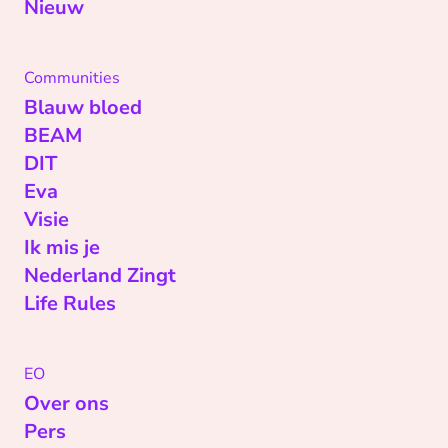
Nieuw
Communities
Blauw bloed
BEAM
DIT
Eva
Visie
Ik mis je
Nederland Zingt
Life Rules
EO
Over ons
Pers