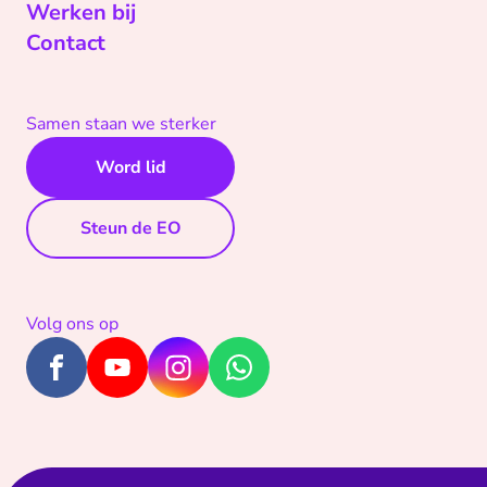
Werken bij
Contact
Samen staan we sterker
Word lid
Steun de EO
Volg ons op