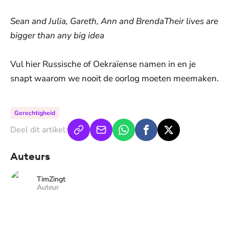
Sean and Julia, Gareth, Ann and BrendaTheir lives are
bigger than any big idea
Vul hier Russische of Oekraïense namen in en je
snapt waarom we nooit de oorlog moeten meemaken.
Gerechtigheid
Deel dit artikel:
Auteurs
TimZingt
Auteur