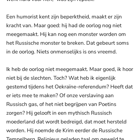
Een humorist kent zijn beperktheid, maakt er zijn
kracht van. Maar goed: hij had de oorlog nog niet
meegemaakt. Hij kan nog een monster worden om
het Russische monster te breken. Dat gebeurt soms
in de oorlog. Niets onmenselijks is ons vreemd.
Ik heb de oorlog niet meegemaakt. Maar goed, ik hoor
niet bij de slechten. Toch? Wat heb ik eigenlijk
gestemd tijdens het Oekraïne-referendum? Heeft dat
er iets mee te maken? Of onze verslaving aan
Russisch gas, of het niet begrijpen van Poetins
zorgen? Hij gelooft in een mythisch Russisch
moederland dat wordt bedreigd, dat moet hersteld
worden. Hij noemde de Krim eerder de Russische
Tempelberg. Religieus geladen taal om geweld te