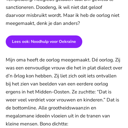
sanctioneren. Doodeng, ik wil niet dat geloof
daarvoor misbruikt wordt. Maar ik heb de oorlog niet
meegemaakt, denk je dan anders?
Lees ook: Noodhulp voor Oekraïne
Mijn oma heeft de oorlog meegemaakt. Dé oorlog. Zij
was een eenvoudige vrouw die het in plat dialect over
d’n ôrlog kon hebben. Zij liet zich ooit iets ontvallen
bij het zien van beelden van een eerdere oorlog
ergens in het Midden-Oosten. Ze zuchtte: “Dat is
weer veel verdriet voor vrouwen en kinderen.” Dat is
de bottomline. Alle grootheidswaanzin en
megalomane ideeën vloeien uit in de tranen van
kleine mensen. Bono dichtte: