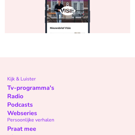
Kijk & Luister
Tv-programma's
Radio
Podcasts
Webseries
Persoonlijke verhalen
Praat mee