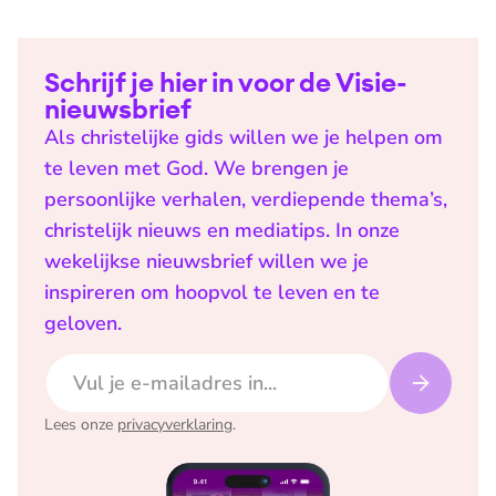
Schrijf je hier in voor de Visie-
nieuwsbrief
Als christelijke gids willen we je helpen om
te leven met God. We brengen je
persoonlijke verhalen, verdiepende thema’s,
christelijk nieuws en mediatips. In onze
wekelijkse nieuwsbrief willen we je
inspireren om hoopvol te leven en te
geloven.
E-mailadres
Lees onze
privacyverklaring
.