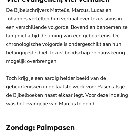
De Bijbelschrijvers Matteüs, Marcus, Lucas en
Johannes vertellen hun verhaal over Jezus soms in
een verschillende volgorde. Bovendien benoemen ze
lang niet altijd de timing van een gebeurtenis. De
chronologische volgorde is ondergeschikt aan hun
belangrijkste doel: Jezus’ boodschap zo nauwkeurig
mogelijk overbrengen.
Toch krijg je een aardig helder beeld van de
gebeurtenissen in de laatste week voor Pasen als je
de Bijbelboeken naast elkaar legt. Voor deze indeling
was het evangelie van Marcus leidend.
Zondag: Palmpasen