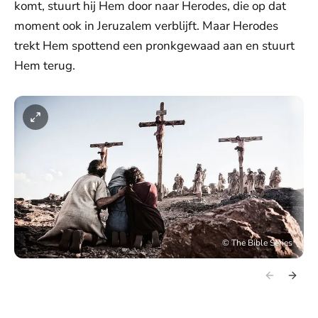
komt, stuurt hij Hem door naar Herodes, die op dat
moment ook in Jeruzalem verblijft. Maar Herodes
trekt Hem spottend een pronkgewaad aan en stuurt
Hem terug.
©
The Bible Series