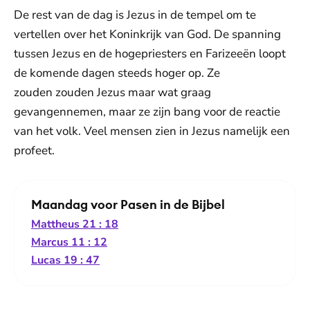
De rest van de dag is Jezus in de tempel om te
vertellen over het Koninkrijk van God. De spanning
tussen Jezus en de hogepriesters en Farizeeën loopt
de komende dagen steeds hoger op. Ze
zouden zouden Jezus maar wat graag
gevangennemen, maar ze zijn bang voor de reactie
van het volk. Veel mensen zien in Jezus namelijk een
profeet.
Maandag voor Pasen in de Bijbel
Mattheus 21 : 18
Marcus 11 : 12
Lucas 19 : 47