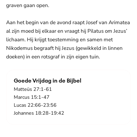
graven gaan open.
Aan het begin van de avond raapt Josef van Arimatea
al zijn moed bij elkaar en vraagt hij Pilatus om Jezus’
lichaam. Hij krijgt toestemming en samen met
Nikodemus begraaft hij Jezus (gewikkeld in linnen
doeken) in een rotsgraf in zijn eigen tuin.
Goede Vrijdag in de Bijbel
Matteüs 27:1-61
Marcus 15:1-47
Lucas 22:66-23:56
Johannes 18:28-19:42