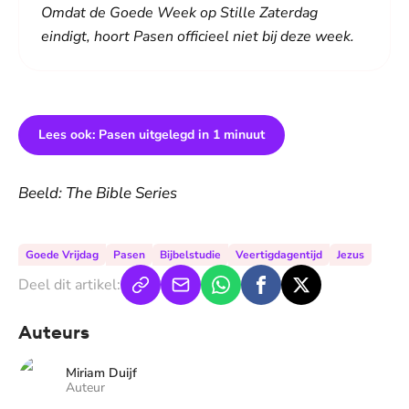
Omdat de Goede Week op Stille Zaterdag
eindigt, hoort Pasen officieel niet bij deze week.
Lees ook: Pasen uitgelegd in 1 minuut
Beeld: The Bible Series
Goede Vrijdag
Pasen
Bijbelstudie
Veertigdagentijd
Jezus
Deel dit artikel:
Auteurs
Miriam Duijf
Auteur