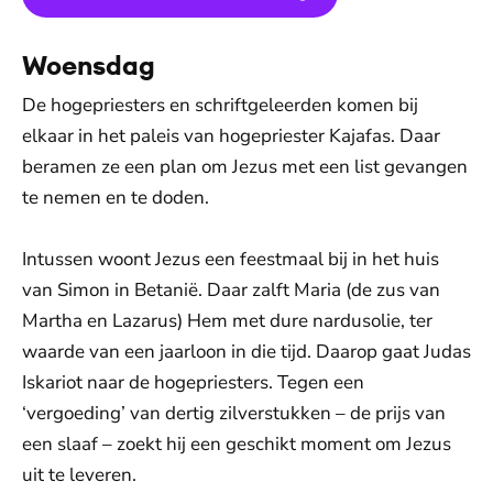
Woensdag
De hogepriesters en schriftgeleerden komen bij
elkaar in het paleis van hogepriester Kajafas. Daar
beramen ze een plan om Jezus met een list gevangen
te nemen en te doden.
Intussen woont Jezus een feestmaal bij in het huis
van Simon in Betanië. Daar zalft Maria (de zus van
Martha en Lazarus) Hem met dure nardusolie, ter
waarde van een jaarloon in die tijd. Daarop gaat Judas
Iskariot naar de hogepriesters. Tegen een
‘vergoeding’ van dertig zilverstukken – de prijs van
een slaaf – zoekt hij een geschikt moment om Jezus
uit te leveren.