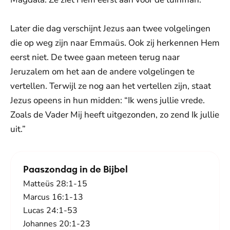
Later die dag verschijnt Jezus aan twee volgelingen
die op weg zijn naar Emmaüs. Ook zij herkennen Hem
eerst niet. De twee gaan meteen terug naar
Jeruzalem om het aan de andere volgelingen te
vertellen. Terwijl ze nog aan het vertellen zijn, staat
Jezus opeens in hun midden: “Ik wens jullie vrede.
Zoals de Vader Mij heeft uitgezonden, zo zend Ik jullie
uit.”
Paaszondag in de Bijbel
Matteüs 28:1-15
Marcus 16:1-13
Lucas 24:1-53
Johannes 20:1-23