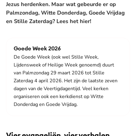
Jezus herdenken. Maar wat gebeurde er op
Palmzondag, Witte Donderdag, Goede Vrijdag
en Stille Zaterdag? Lees het hier!
Goede Week 2026
De Goede Week (ook wel Stille Week,
Lijdensweek of Heilige Week genoemd) duurt
van Palmzondag 29 maart 2026 tot Stille
Zaterdag 4 april 2026. Het zijn de laatste zeven
dagen van de Veertigdagentijd. Veel kerken
organiseren ook een kerkdienst op Witte
Donderdag en Goede Vrijdag.
Vier evangeliën, vier verhalen