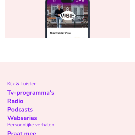
Kijk & Luister
Tv-programma's
Radio
Podcasts
Webseries
Persoonlijke verhalen
Praat mee