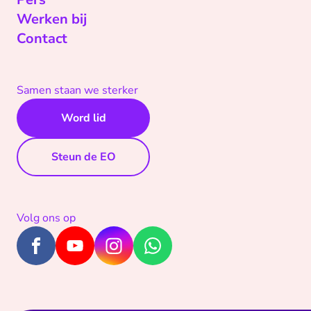
Werken bij
Contact
Samen staan we sterker
Word lid
Steun de EO
Volg ons op