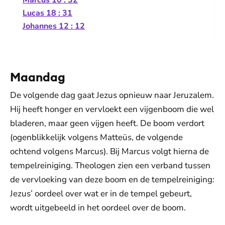
Marcus 10 : 32
Lucas 18 : 31
Johannes 12 : 12
Maandag
De volgende dag gaat Jezus opnieuw naar Jeruzalem.
Hij heeft honger en vervloekt een vijgenboom die wel
bladeren, maar geen vijgen heeft. De boom verdort
(ogenblikkelijk volgens Matteüs, de volgende
ochtend volgens Marcus). Bij Marcus volgt hierna de
tempelreiniging. Theologen zien een verband tussen
de vervloeking van deze boom en de tempelreiniging:
Jezus’ oordeel over wat er in de tempel gebeurt,
wordt uitgebeeld in het oordeel over de boom.