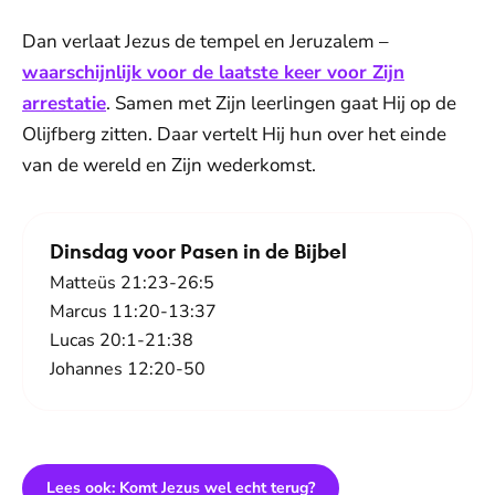
Dan verlaat Jezus de tempel en Jeruzalem –
waarschijnlijk voor de laatste keer voor Zijn
arrestatie
. Samen met Zijn leerlingen gaat Hij op de
Olijfberg zitten. Daar vertelt Hij hun over het einde
van de wereld en Zijn wederkomst.
Dinsdag voor Pasen in de Bijbel
Matteüs 21:23-26:5
Marcus 11:20-13:37
Lucas 20:1-21:38
Johannes 12:20-50
Lees ook: Komt Jezus wel echt terug?