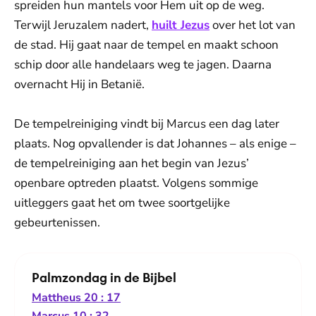
spreiden hun mantels voor Hem uit op de weg.
Terwijl Jeruzalem nadert,
huilt Jezus
over het lot van
de stad. Hij gaat naar de tempel en maakt schoon
schip door alle handelaars weg te jagen. Daarna
overnacht Hij in Betanië.
De tempelreiniging vindt bij Marcus een dag later
plaats. Nog opvallender is dat Johannes – als enige –
de tempelreiniging aan het begin van Jezus’
openbare optreden plaatst. Volgens sommige
uitleggers gaat het om twee soortgelijke
gebeurtenissen.
Palmzondag in de Bijbel
Mattheus 20 : 17