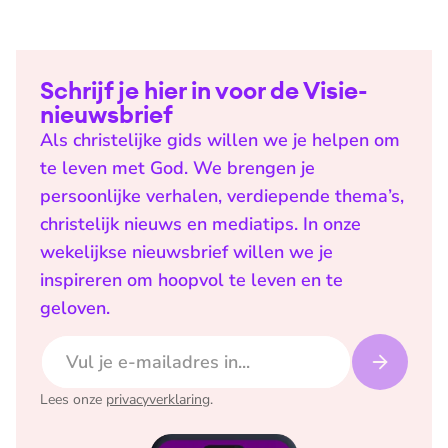
Schrijf je hier in voor de Visie-
nieuwsbrief
Als christelijke gids willen we je helpen om
te leven met God. We brengen je
persoonlijke verhalen, verdiepende thema’s,
christelijk nieuws en mediatips. In onze
wekelijkse nieuwsbrief willen we je
inspireren om hoopvol te leven en te
geloven.
E-mailadres
Lees onze
privacyverklaring
.