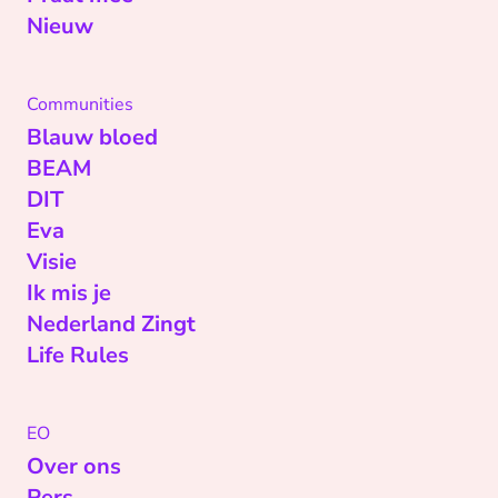
Nieuw
Communities
Blauw bloed
BEAM
DIT
Eva
Visie
Ik mis je
Nederland Zingt
Life Rules
EO
Over ons
Pers