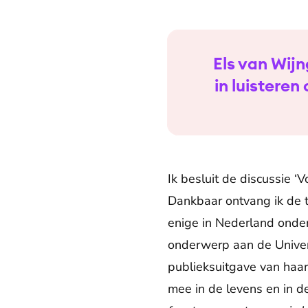
Els van Wijn
in luisteren
Ik besluit de discussie ‘
Dankbaar ontvang ik de t
enige in Nederland onder
onderwerp aan de Univers
publieksuitgave van haar
mee in de levens en in d