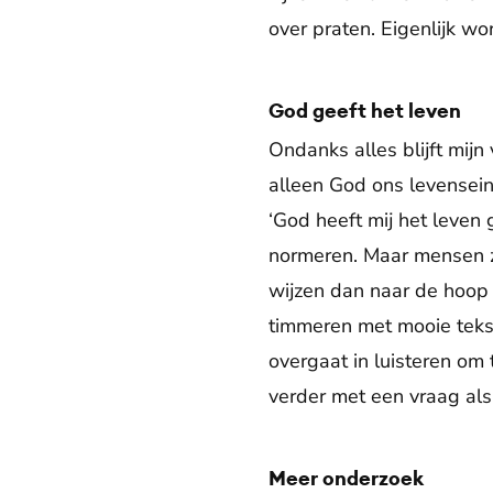
over praten. Eigenlijk wo
God geeft het leven
Ondanks alles blijft mijn
alleen God ons levensein
‘God heeft mij het leven
normeren. Maar mensen z
wijzen dan naar de hoop 
timmeren met mooie tekst
overgaat in luisteren om 
verder met een vraag als:
Meer onderzoek