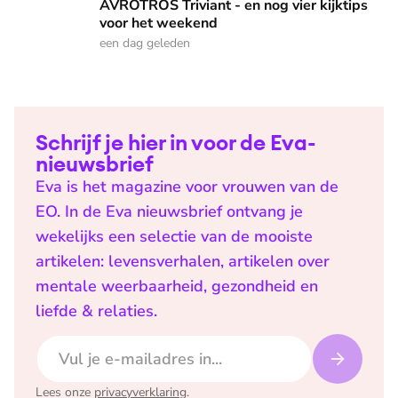
AVROTROS Triviant - en nog vier kijktips
voor het weekend
een dag geleden
Schrijf je hier in voor de Eva-
nieuwsbrief
Eva is het magazine voor vrouwen van de
EO. In de Eva nieuwsbrief ontvang je
wekelijks een selectie van de mooiste
artikelen: levensverhalen, artikelen over
mentale weerbaarheid, gezondheid en
liefde & relaties.
E-mailadres
Lees onze
privacyverklaring
.