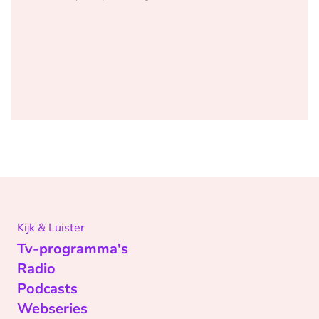
Kijk & Luister
Tv-programma's
Radio
Podcasts
Webseries