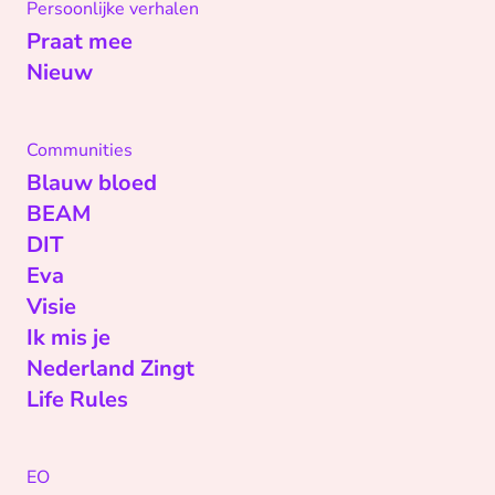
Persoonlijke verhalen
Praat mee
Nieuw
Communities
Blauw bloed
BEAM
DIT
Eva
Visie
Ik mis je
Nederland Zingt
Life Rules
EO