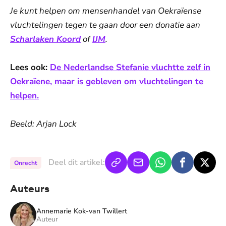
Je kunt helpen om mensenhandel van Oekraïense
vluchtelingen tegen te gaan door een donatie aan
Scharlaken Koord
of
IJM
.
Lees ook:
De Nederlandse Stefanie vluchtte zelf in
Oekraïene, maar is gebleven om vluchtelingen te
helpen.
Beeld: Arjan Lock
Deel dit artikel:
Onrecht
Auteurs
Annemarie Kok-van Twillert
Auteur