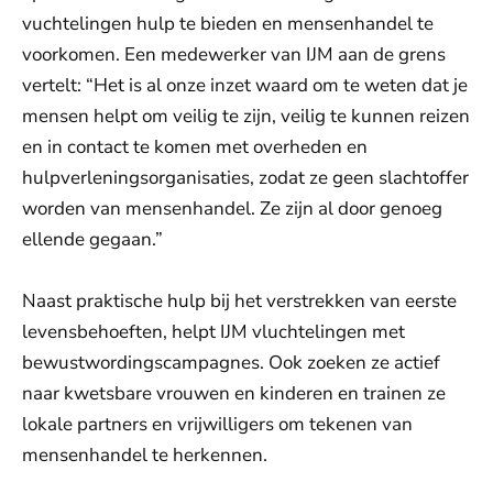
vuchtelingen hulp te bieden en mensenhandel te
voorkomen. Een medewerker van IJM aan de grens
vertelt: “Het is al onze inzet waard om te weten dat je
mensen helpt om veilig te zijn, veilig te kunnen reizen
en in contact te komen met overheden en
hulpverleningsorganisaties, zodat ze geen slachtoffer
worden van mensenhandel. Ze zijn al door genoeg
ellende gegaan.”
Naast praktische hulp bij het verstrekken van eerste
levensbehoeften, helpt IJM vluchtelingen met
bewustwordingscampagnes. Ook zoeken ze actief
naar kwetsbare vrouwen en kinderen en trainen ze
lokale partners en vrijwilligers om tekenen van
mensenhandel te herkennen.