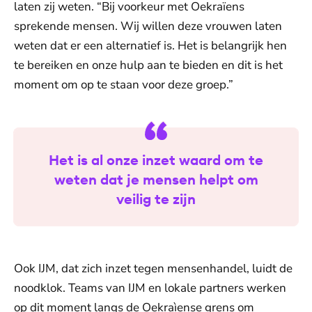
laten zij weten. “Bij voorkeur met Oekraïens
sprekende mensen. Wij willen deze vrouwen laten
weten dat er een alternatief is. Het is belangrijk hen
te bereiken en onze hulp aan te bieden en dit is het
moment om op te staan voor deze groep.”
Het is al onze inzet waard om te
weten dat je mensen helpt om
veilig te zijn
Ook IJM, dat zich inzet tegen mensenhandel, luidt de
noodklok. Teams van IJM en lokale partners werken
op dit moment langs de Oekraìense grens om