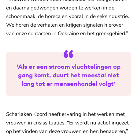
en daarna gedwongen worden te werken in de
schoonmaak, de horeca en vooral in de seksindustrie.
We horen de verhalen en krijgen signalen hierover
van onze contacten in Oekraine en het grensgebied.”
‘Als er een stroom vluchtelingen op
gang komt, duurt het meestal niet
lang tot er mensenhandel volgt'
Scharlaken Koord heeft ervaring in het werken met
vrouwen in crisissituaties. “Er wordt nu actief ingezet
op het vinden van deze vrouwen en hen benaderen,”