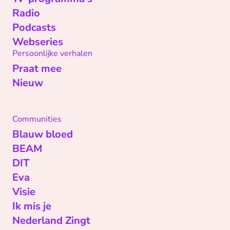
Radio
Podcasts
Webseries
Persoonlijke verhalen
Praat mee
Nieuw
Communities
Blauw bloed
BEAM
DIT
Eva
Visie
Ik mis je
Nederland Zingt