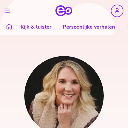
Kijk & luister
Persoonlijke verhalen