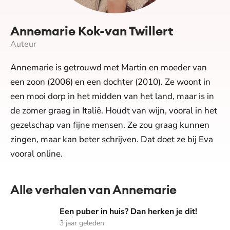
Annemarie Kok-van Twillert
Auteur
Annemarie is getrouwd met Martin en moeder van
een zoon (2006) en een dochter (2010). Ze woont in
een mooi dorp in het midden van het land, maar is in
de zomer graag in Italië. Houdt van wijn, vooral in het
gezelschap van fijne mensen. Ze zou graag kunnen
zingen, maar kan beter schrijven. Dat doet ze bij Eva
vooral online.
Alle verhalen van Annemarie
Een puber in huis? Dan herken je dit!
Een puber in huis? Dan herken je dit!
3 jaar geleden