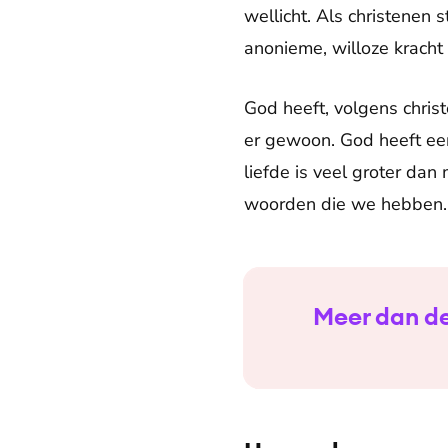
wellicht. Als christenen 
anonieme, willoze kracht i
God heeft, volgens christ
er gewoon. God heeft een 
liefde is veel groter dan 
woorden die we hebben.
Meer dan de