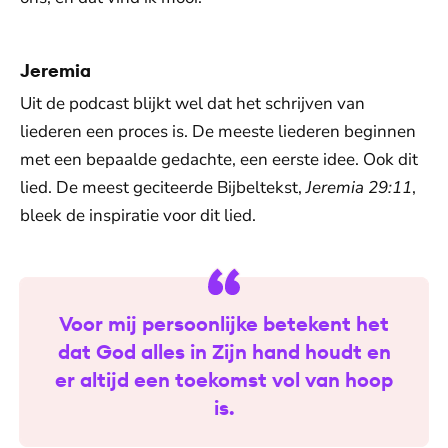
Jeremia
Uit de podcast blijkt wel dat het schrijven van
liederen een proces is. De meeste liederen beginnen
met een bepaalde gedachte, een eerste idee. Ook dit
lied. De meest geciteerde Bijbeltekst,
Jeremia 29:11
,
bleek de inspiratie voor dit lied.
Voor mij persoonlijke betekent het
dat God alles in Zijn hand houdt en
er altijd een toekomst vol van hoop
is.