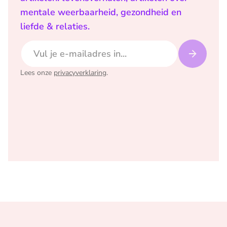
mentale weerbaarheid, gezondheid en
liefde & relaties.
E-mailadres
Lees onze
privacyverklaring
.