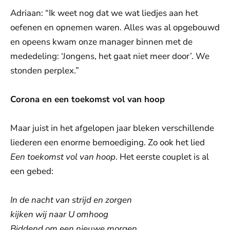
Adriaan: “Ik weet nog dat we wat liedjes aan het
oefenen en opnemen waren. Alles was al opgebouwd
en opeens kwam onze manager binnen met de
mededeling: ‘Jongens, het gaat niet meer door’. We
stonden perplex.”
Corona en een toekomst vol van hoop
Maar juist in het afgelopen jaar bleken verschillende
liederen een enorme bemoediging. Zo ook het lied
Een toekomst vol van hoop
. Het eerste couplet is al
een gebed:
In de nacht van strijd en zorgen
kijken wij naar U omhoog
Biddend om een nieuwe morgen,