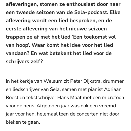
afleveringen, stomen ze enthousiast door naar
een tweede seizoen van de Sela-podcast. Elke
aflevering wordt een lied besproken, en de
eerste aflevering van het nieuwe seizoen
trappen ze af met het lied ‘Een toekomst vol
van hoop’. Waar komt het idee voor het lied
vandaan? En wat betekent het lied voor de
schrijvers zelf?
In het kerkje van Welsum zit Peter Dijkstra, drummer
en liedschrijver van Sela, samen met pianist Adriaan
Roest en tekstschrijver Hans Maat met een microfoon
voor de neus. Afgelopen jaar was ook een vreemd
jaar voor hen, helemaal toen de concerten niet door
bleken te gaan.