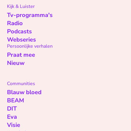
Kijk & Luister
Tv-programma's
Radio
Podcasts
Webseries
Persoonlijke verhalen
Praat mee
Nieuw
Communities
Blauw bloed
BEAM
DIT
Eva
Visie