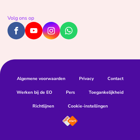
Volg ons op
Algemene voorwaarden
Privacy
Contact
Werken bij de EO
Pers
Toegankelijkheid
Richtlijnen
Cookie-instellingen