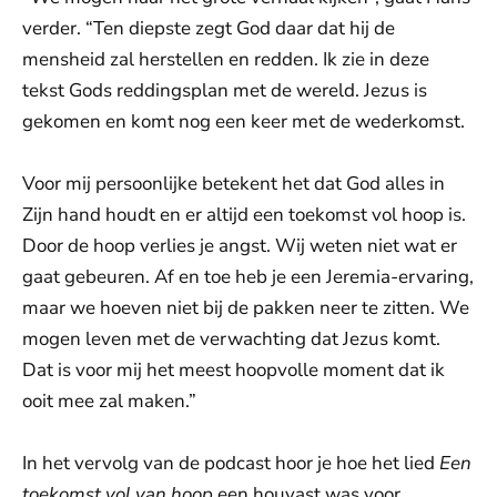
verder. “Ten diepste zegt God daar dat hij de
mensheid zal herstellen en redden. Ik zie in deze
tekst Gods reddingsplan met de wereld. Jezus is
gekomen en komt nog een keer met de wederkomst.
Voor mij persoonlijke betekent het dat God alles in
Zijn hand houdt en er altijd een toekomst vol hoop is.
Door de hoop verlies je angst. Wij weten niet wat er
gaat gebeuren. Af en toe heb je een Jeremia-ervaring,
maar we hoeven niet bij de pakken neer te zitten. We
mogen leven met de verwachting dat Jezus komt.
Dat is voor mij het meest hoopvolle moment dat ik
ooit mee zal maken.”
In het vervolg van de podcast hoor je hoe het lied
Een
toekomst vol van hoop
een houvast was voor