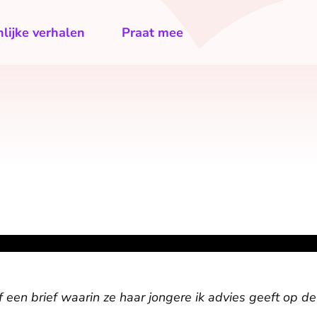
lijke verhalen
Praat mee
een brief waarin ze haar jongere ik advies geeft op de 