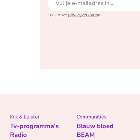
Lees onze
privacyverklaring
.
Kijk & Luister
Communities
Tv-programma's
Blauw bloed
Radio
BEAM