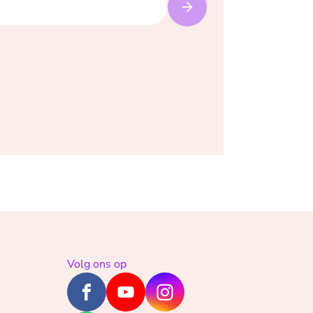
Volg ons op