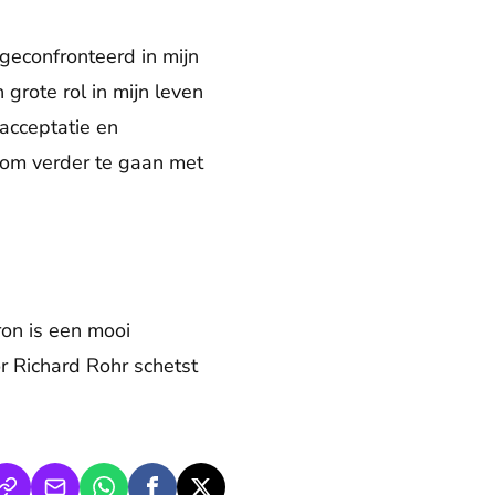
 geconfronteerd in mijn
grote rol in mijn leven
acceptatie en
n om verder te gaan met
on is een mooi
 Richard Rohr schetst