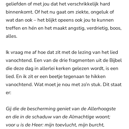
geliefden of met jou dat het verschrikkelijk hard
binnenkomt. Of het nu gaat om ziekte, ongeluk of
wat dan ook – het blijkt opeens ook jou te kunnen
treffen en hén en het maakt angstig, verdrietig, boos,
alles.
Ik vraag me af hoe dat zit met de lezing van het lied
vanochtend. Een van de drie fragmenten uit de Bijbel
die deze dag in allerlei kerken gelezen wordt, is een
lied. En ik zit er een beetje tegenaan te hikken
vanochtend. Wat moet je nou met zo’n stuk. Dit staat
er:
Gij die de bescherming geniet van de Allerhoogste
en die in de schaduw van de Almachtige woont;
voor u is de Heer: mijn toevlucht, mijn burcht,