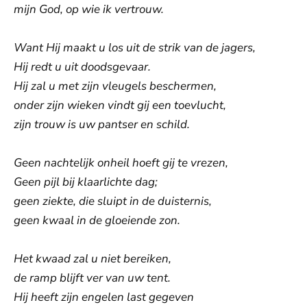
mijn God, op wie ik vertrouw.
Want Hij maakt u los uit de strik van de jagers,
Hij redt u uit doodsgevaar.
Hij zal u met zijn vleugels beschermen,
onder zijn wieken vindt gij een toevlucht,
zijn trouw is uw pantser en schild.
Geen nachtelijk onheil hoeft gij te vrezen,
Geen pijl bij klaarlichte dag;
geen ziekte, die sluipt in de duisternis,
geen kwaal in de gloeiende zon.
Het kwaad zal u niet bereiken,
de ramp blijft ver van uw tent.
Hij heeft zijn engelen last gegeven