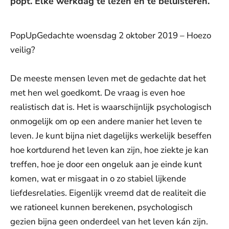
popt. Elke werkdag te lezen en te beluisteren.
PopUpGedachte woensdag 2 oktober 2019 – Hoezo
veilig?
De meeste mensen leven met de gedachte dat het
met hen wel goedkomt. De vraag is even hoe
realistisch dat is. Het is waarschijnlijk psychologisch
onmogelijk om op een andere manier het leven te
leven. Je kunt bijna niet dagelijks werkelijk beseffen
hoe kortdurend het leven kan zijn, hoe ziekte je kan
treffen, hoe je door een ongeluk aan je einde kunt
komen, wat er misgaat in o zo stabiel lijkende
liefdesrelaties. Eigenlijk vreemd dat de realiteit die
we rationeel kunnen berekenen, psychologisch
gezien bijna geen onderdeel van het leven kán zijn.