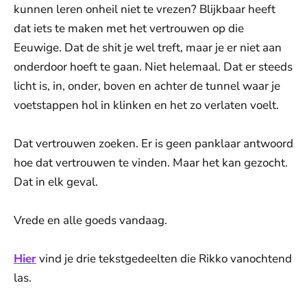
kunnen leren onheil niet te vrezen? Blijkbaar heeft
dat iets te maken met het vertrouwen op die
Eeuwige. Dat de shit je wel treft, maar je er niet aan
onderdoor hoeft te gaan. Niet helemaal. Dat er steeds
licht is, in, onder, boven en achter de tunnel waar je
voetstappen hol in klinken en het zo verlaten voelt.
Dat vertrouwen zoeken. Er is geen panklaar antwoord
hoe dat vertrouwen te vinden. Maar het kan gezocht.
Dat in elk geval.
Vrede en alle goeds vandaag.
Hier
vind je drie tekstgedeelten die Rikko vanochtend
las.