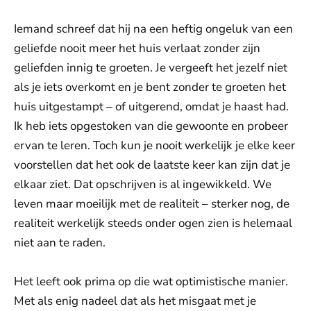
Iemand schreef dat hij na een heftig ongeluk van een
geliefde nooit meer het huis verlaat zonder zijn
geliefden innig te groeten. Je vergeeft het jezelf niet
als je iets overkomt en je bent zonder te groeten het
huis uitgestampt – of uitgerend, omdat je haast had.
Ik heb iets opgestoken van die gewoonte en probeer
ervan te leren. Toch kun je nooit werkelijk je elke keer
voorstellen dat het ook de laatste keer kan zijn dat je
elkaar ziet. Dat opschrijven is al ingewikkeld. We
leven maar moeilijk met de realiteit – sterker nog, de
realiteit werkelijk steeds onder ogen zien is helemaal
niet aan te raden.
Het leeft ook prima op die wat optimistische manier.
Met als enig nadeel dat als het misgaat met je