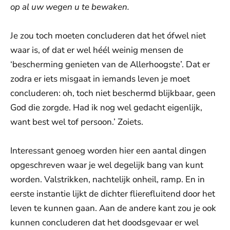
op al uw wegen u te bewaken.
Je zou toch moeten concluderen dat het ófwel niet
waar is, of dat er wel héél weinig mensen de
‘bescherming genieten van de Allerhoogste’. Dat er
zodra er iets misgaat in iemands leven je moet
concluderen: oh, toch niet beschermd blijkbaar, geen
God die zorgde. Had ik nog wel gedacht eigenlijk,
want best wel tof persoon.’ Zoiets.
Interessant genoeg worden hier een aantal dingen
opgeschreven waar je wel degelijk bang van kunt
worden. Valstrikken, nachtelijk onheil, ramp. En in
eerste instantie lijkt de dichter flierefluitend door het
leven te kunnen gaan. Aan de andere kant zou je ook
kunnen concluderen dat het doodsgevaar er wel