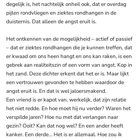
degelijk is, het nachtelijk onheil ook, dat er overdag
pijlen rondvliegen en ziektes rondhangen in de
duisternis. Dat alleen de angst eruit is.
Het ontkennen van de mogelijkheid – actief of passief
– dat er ziektes rondhangen die je kunnen treffen, dat
er kwaad om ons heen hangt en ons kan raken, is een
gebrek aan realiteitszin of een vorm van angst. Kop in
het zand. Deze dichter erkent dat het er is. Maar lijkt
een vertrouwen gevonden te hebben waardoor de
angst eruit is. En dat is wel jaloersmakend.
Een vriend is er kapot van, werkelijk, dat zijn relatie
het niet redde. En hoe moet hij nu verder? Waren het
verspilde jaren? Hoe nu met dat verlangen naar
gezin? Ooit? Kan dat nog wel? En een ander heeft
kanker. Een derde... Het is er allemaal. Hoe zou ik