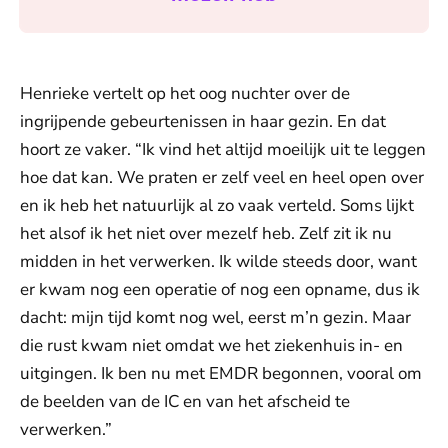
Henrieke vertelt op het oog nuchter over de
ingrijpende gebeurtenissen in haar gezin. En dat
hoort ze vaker. “Ik vind het altijd moeilijk uit te leggen
hoe dat kan. We praten er zelf veel en heel open over
en ik heb het natuurlijk al zo vaak verteld. Soms lijkt
het alsof ik het niet over mezelf heb. Zelf zit ik nu
midden in het verwerken. Ik wilde steeds door, want
er kwam nog een operatie of nog een opname, dus ik
dacht: mijn tijd komt nog wel, eerst m’n gezin. Maar
die rust kwam niet omdat we het ziekenhuis in- en
uitgingen. Ik ben nu met EMDR begonnen, vooral om
de beelden van de IC en van het afscheid te
verwerken.”