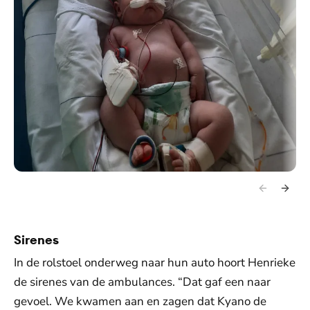
Sirenes
In de rolstoel onderweg naar hun auto hoort Henrieke
de sirenes van de ambulances. “Dat gaf een naar
gevoel. We kwamen aan en zagen dat Kyano de