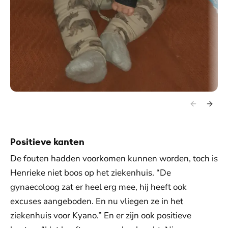
Positieve kanten
De fouten hadden voorkomen kunnen worden, toch is
Henrieke niet boos op het ziekenhuis. “De
gynaecoloog zat er heel erg mee, hij heeft ook
excuses aangeboden. En nu vliegen ze in het
ziekenhuis voor Kyano.” En er zijn ook positieve