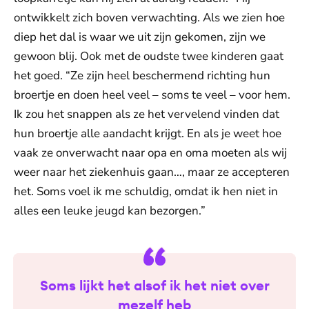
ontwikkelt zich boven verwachting. Als we zien hoe
diep het dal is waar we uit zijn gekomen, zijn we
gewoon blij. Ook met de oudste twee kinderen gaat
het goed. “Ze zijn heel beschermend richting hun
broertje en doen heel veel – soms te veel – voor hem.
Ik zou het snappen als ze het vervelend vinden dat
hun broertje alle aandacht krijgt. En als je weet hoe
vaak ze onverwacht naar opa en oma moeten als wij
weer naar het ziekenhuis gaan…, maar ze accepteren
het. Soms voel ik me schuldig, omdat ik hen niet in
alles een leuke jeugd kan bezorgen.”
Soms lijkt het alsof ik het niet over
mezelf heb