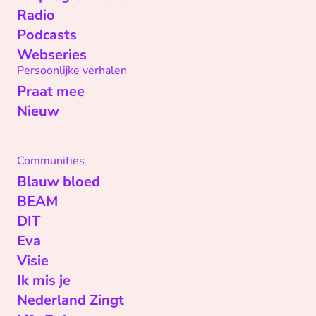
Radio
Podcasts
Webseries
Persoonlijke verhalen
Praat mee
Nieuw
Communities
Blauw bloed
BEAM
DIT
Eva
Visie
Ik mis je
Nederland Zingt