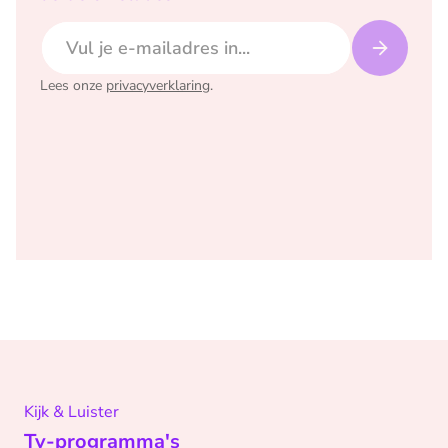
E-mailadres
Lees onze
privacyverklaring
.
Kijk & Luister
Tv-programma's