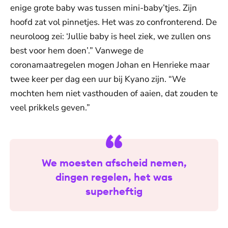
enige grote baby was tussen mini-baby’tjes. Zijn
hoofd zat vol pinnetjes. Het was zo confronterend. De
neuroloog zei: ‘Jullie baby is heel ziek, we zullen ons
best voor hem doen’.” Vanwege de
coronamaatregelen mogen Johan en Henrieke maar
twee keer per dag een uur bij Kyano zijn. “We
mochten hem niet vasthouden of aaien, dat zouden te
veel prikkels geven.”
We moesten afscheid nemen,
dingen regelen, het was
superheftig