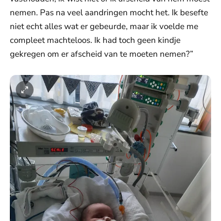
nemen. Pas na veel aandringen mocht het. Ik besefte
niet echt alles wat er gebeurde, maar ik voelde me
compleet machteloos. Ik had toch geen kindje
gekregen om er afscheid van te moeten nemen?”