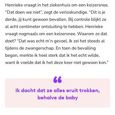
Henrieke vraagt in het ziekenhuis om een keizersnee.
“Dat doen we niet”, zegt de verloskundige. “Dit is je
derde, jij kunt gewoon bevallen. Bij controle blijkt ze
al acht centimeter ontsluiting te hebben. Henrieke
vraagt nogmaals om een keizersnee. Waarom ze dat
doet? “Dat was echt m’n gevoel. Ik zei het steeds al
tijdens de zwangerschap. En toen de bevalling
begon, merkte ik heel sterk dat ik het echt wilde,
want ik voelde dat ik het deze keer niet gewoon kon.”
Ik dacht dat ze alles eruit trokken,
behalve de baby