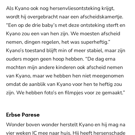
Als Kyano ook nog hersenvliesontsteking krijgt,
wordt hij overgebracht naar een afscheidskamertje.
“Een op de drie baby’s met deze ontsteking sterft en
Kyano zou een van hen zijn. We moesten afscheid
nemen, dingen regelen, het was superheftig.”
Kyano’s toestand blijft min of meer stabiel, maar zijn
ouders mogen geen hoop hebben. “De dag erna
mochten mijn andere kinderen ook afscheid nemen
van Kyano, maar we hebben hen niet meegenomen
omdat de aanblik van Kyano voor hen te heftig zou
zijn. We hebben foto’s en filmpjes voor ze gemaakt.”
Erbse Parese
Wonder boven wonder herstelt Kyano en hij mag na
vier weken IC mee naar huis. Hij heeft hersenschade