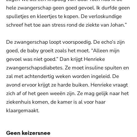
hele zwangerschap geen goed gevoel. Ik durfde geen
spulletjes en kleertjes te kopen. De verloskundige
schreef het toe aan stress rond de ziekte van Johan.”
De zwangerschap loopt voorspoedig. De echo’s zijn
goed, de baby groeit zoals het moet. “Alleen mijn
gevoel was niet goed.” Dan krijgt Henrieke
zwangerschapsdiabetes. Ze moet insuline spuiten en
zal met achtendertig weken worden ingeleid. De
avond ervoor krijgt ze harde buiken. Henrieke vraagt
zich af of het geen weeën zijn. Ze mag gelijk naar het
ziekenhuis komen, de kamer is al voor haar
klaargemaakt.
Geen keizersnee