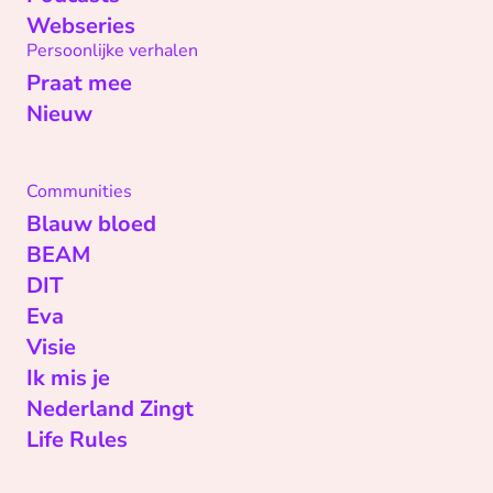
Webseries
Persoonlijke verhalen
Praat mee
Nieuw
Communities
Blauw bloed
BEAM
DIT
Eva
Visie
Ik mis je
Nederland Zingt
Life Rules