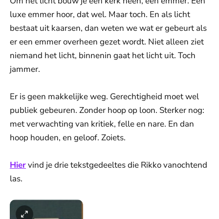
Om het licht bouw je een kerk heen, een emmer. Een
luxe emmer hoor, dat wel. Maar toch. En als licht
bestaat uit kaarsen, dan weten we wat er gebeurt als
er een emmer overheen gezet wordt. Niet alleen ziet
niemand het licht, binnenin gaat het licht uit. Toch
jammer.
Er is geen makkelijke weg. Gerechtigheid moet wel
publiek gebeuren. Zonder hoop op loon. Sterker nog:
met verwachting van kritiek, felle en nare. En dan
hoop houden, en geloof. Zoiets.
Hier
vind je drie tekstgedeeltes die Rikko vanochtend
las.