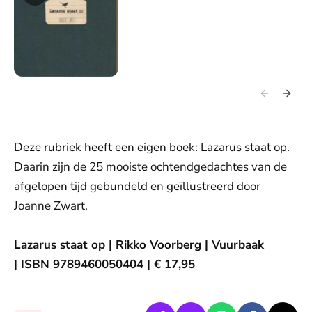
Deze rubriek heeft een eigen boek: Lazarus staat op.
Daarin zijn de 25 mooiste ochtendgedachtes van de
afgelopen tijd gebundeld en geïllustreerd door
Joanne Zwart.
Lazarus staat op | Rikko Voorberg | Vuurbaak
| ISBN 9789460050404 | € 17,95