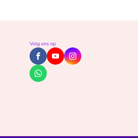
Volg ons op