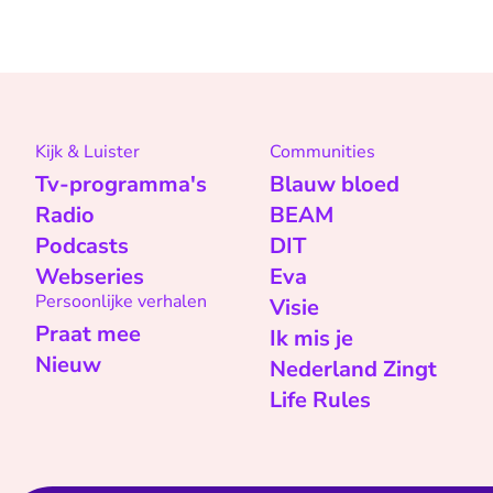
Kijk & Luister
Communities
Tv-programma's
Blauw bloed
Radio
BEAM
Podcasts
DIT
Webseries
Eva
Persoonlijke verhalen
Visie
Praat mee
Ik mis je
Nieuw
Nederland Zingt
Life Rules