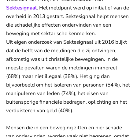
Sektesignaal
. Het meldpunt werd op initiatief van de
overheid in 2013 gestart. Sektesignaal helpt mensen
die schadelijke effecten ondervinden van een
beweging met sektarische kenmerken.
Uit eigen onderzoek van Sektesignaal uit 2016 blijkt
dat de helft van de meldingen die zij ontvingen,
afkomstig was uit christelijke bewegingen. In de
meeste gevallen waren de meldingen immoreel
(68%) maar niet illegaal (38%). Het ging dan
bijvoorbeeld om het isoleren van personen (54%), het
manipuleren van leden (74%), het eisen van
buitensporige financiële bedragen, oplichting en het
verduisteren van geld (40%).
Mensen die in een beweging zitten en hier schade
van ondervinden, worden vaak niet begrepen, omdat