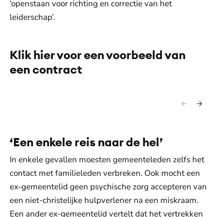
‘openstaan voor richting en correctie van het
leiderschap’.
Klik hier voor een voorbeeld van
een contract
‘Een enkele reis naar de hel’
In enkele gevallen moesten gemeenteleden zelfs het
contact met familieleden verbreken. Ook mocht een
ex-gemeentelid geen psychische zorg accepteren van
een niet-christelijke hulpverlener na een miskraam.
Een ander ex-gemeentelid vertelt dat het vertrekken