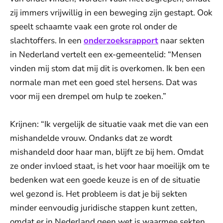
zij immers vrijwillig in een beweging zijn gestapt. Ook
speelt schaamte vaak een grote rol onder de
slachtoffers. In een
onderzoeksrapport
naar sekten
in Nederland vertelt een ex-gemeentelid: “Mensen
vinden mij stom dat mij dit is overkomen. Ik ben een
normale man met een goed stel hersens. Dat was
voor mij een drempel om hulp te zoeken.”
Krijnen: “Ik vergelijk de situatie vaak met die van een
mishandelde vrouw. Ondanks dat ze wordt
mishandeld door haar man, blijft ze bij hem. Omdat
ze onder invloed staat, is het voor haar moeilijk om te
bedenken wat een goede keuze is en of de situatie
wel gezond is. Het probleem is dat je bij sekten
minder eenvoudig juridische stappen kunt zetten,
omdat er in Nederland geen wet is waarmee sekten