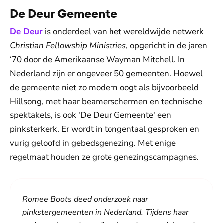
De Deur Gemeente
De Deur
is onderdeel van het wereldwijde netwerk
Christian Fellowship Ministries
, opgericht in de jaren
‘70 door de Amerikaanse Wayman Mitchell. In
Nederland zijn er ongeveer 50 gemeenten. Hoewel
de gemeente niet zo modern oogt als bijvoorbeeld
Hillsong, met haar beamerschermen en technische
spektakels, is ook 'De Deur Gemeente' een
pinksterkerk. Er wordt in tongentaal gesproken en
vurig geloofd in gebedsgenezing. Met enige
regelmaat houden ze grote genezingscampagnes.
Romee Boots deed onderzoek naar
pinkstergemeenten in Nederland. Tijdens haar