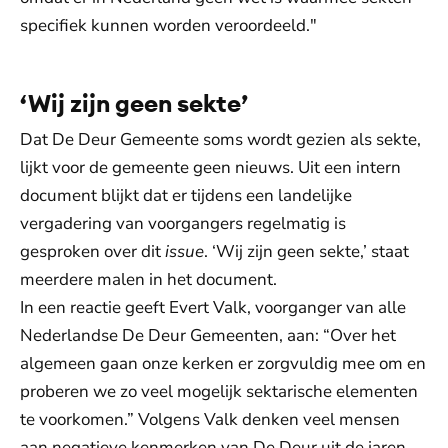
specifiek kunnen worden veroordeeld."
‘Wij zijn geen sekte’
Dat De Deur Gemeente soms wordt gezien als sekte,
lijkt voor de gemeente geen nieuws. Uit een intern
document blijkt dat er tijdens een landelijke
vergadering van voorgangers regelmatig is
gesproken over dit
issue
. ‘Wij zijn geen sekte,’ staat
meerdere malen in het document.
In een reactie geeft Evert Valk, voorganger van alle
Nederlandse De Deur Gemeenten, aan: “Over het
algemeen gaan onze kerken er zorgvuldig mee om en
proberen we zo veel mogelijk sektarische elementen
te voorkomen.” Volgens Valk denken veel mensen
aan negatieve kenmerken van De Deur uit de jaren