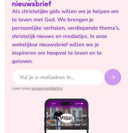
nieuwsbrief
Als christelijke gids willen we je helpen om
te leven met God. We brengen je
persoonlijke verhalen, verdiepende thema’s,
christelijk nieuws en mediatips. In onze
wekelijkse nieuwsbrief willen we je
inspireren om hoopvol te leven en te
geloven.
E-mailadres
Lees onze
privacyverklaring
.