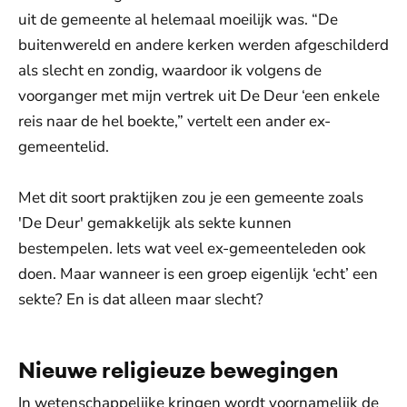
uit de gemeente al helemaal moeilijk was. “De
buitenwereld en andere kerken werden afgeschilderd
als slecht en zondig, waardoor ik volgens de
voorganger met mijn vertrek uit De Deur ‘een enkele
reis naar de hel boekte,” vertelt een ander ex-
gemeentelid.
Met dit soort praktijken zou je een gemeente zoals
'De Deur' gemakkelijk als sekte kunnen
bestempelen. Iets wat veel ex-gemeenteleden ook
doen. Maar wanneer is een groep eigenlijk ‘echt’ een
sekte? En is dat alleen maar slecht?
Nieuwe religieuze bewegingen
In wetenschappelijke kringen wordt voornamelijk de