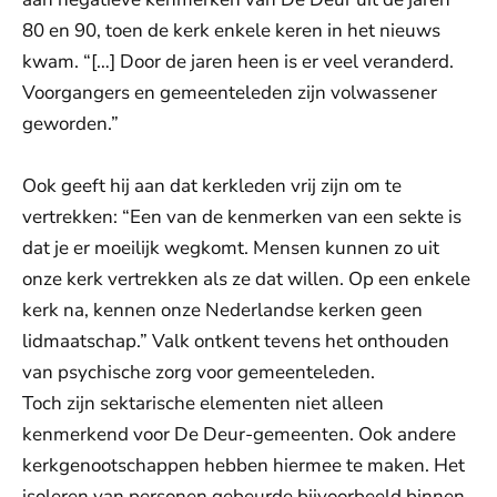
80 en 90, toen de kerk enkele keren in het nieuws
kwam. “[…] Door de jaren heen is er veel veranderd.
Voorgangers en gemeenteleden zijn volwassener
geworden.”
Ook geeft hij aan dat kerkleden vrij zijn om te
vertrekken: “Een van de kenmerken van een sekte is
dat je er moeilijk wegkomt. Mensen kunnen zo uit
onze kerk vertrekken als ze dat willen. Op een enkele
kerk na, kennen onze Nederlandse kerken geen
lidmaatschap.” Valk ontkent tevens het onthouden
van psychische zorg voor gemeenteleden.
Toch zijn sektarische elementen niet alleen
kenmerkend voor De Deur-gemeenten. Ook andere
kerkgenootschappen hebben hiermee te maken. Het
isoleren van personen gebeurde bijvoorbeeld binnen