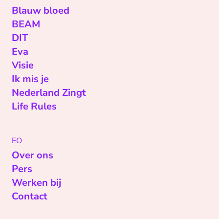
Blauw bloed
BEAM
DIT
Eva
Visie
Ik mis je
Nederland Zingt
Life Rules
EO
Over ons
Pers
Werken bij
Contact