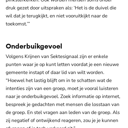
druk gezet door uitspraken als: ‘Het is de duivel die
wil dat je terugkijkt, en niet vooruitkijkt naar de
toekomst.’”
Onderbuikgevoel
Volgens Krijnen van Sektesignaal zijn er enkele
punten waar je op kunt letten voordat je een nieuwe
gemeente instapt of daar lid van wilt worden.
“Hoewel het lastig blijft om in te schatten wat de
intenties zijn van een groep, moet je vooral luisteren
naar je onderbuikgevoel. Zoek informatie op internet,
bespreek je gedachten met mensen die losstaan van
de groep. En stel vragen aan leden van de groep. Als
zij negatief of ontwijkend reageren, zou je je kunnen