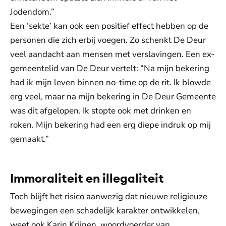
Jodendom.”
Een ‘sekte’ kan ook een positief effect hebben op de
personen die zich erbij voegen. Zo schenkt De Deur
veel aandacht aan mensen met verslavingen. Een ex-
gemeentelid van De Deur vertelt: “Na mijn bekering
had ik mijn leven binnen no-time op de rit. Ik blowde
erg veel, maar na mijn bekering in De Deur Gemeente
was dit afgelopen. Ik stopte ook met drinken en
roken. Mijn bekering had een erg diepe indruk op mij
gemaakt.”
Immoraliteit en illegaliteit
Toch blijft het risico aanwezig dat nieuwe religieuze
bewegingen een schadelijk karakter ontwikkelen,
weet ook Karin Krijnen, woordvoerder van