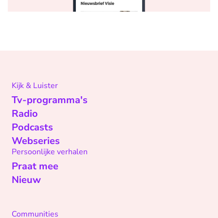
Kijk & Luister
Tv-programma's
Radio
Podcasts
Webseries
Persoonlijke verhalen
Praat mee
Nieuw
Communities