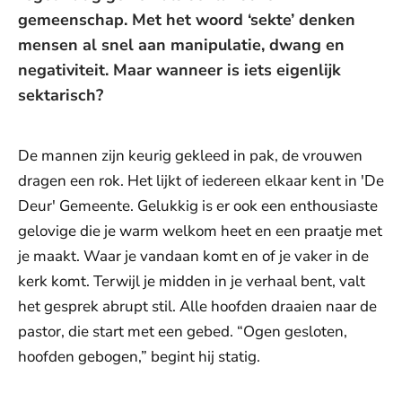
gemeenschap. Met het woord ‘sekte’ denken
mensen al snel aan manipulatie, dwang en
negativiteit. Maar wanneer is iets eigenlijk
sektarisch?
De mannen zijn keurig gekleed in pak, de vrouwen
dragen een rok. Het lijkt of iedereen elkaar kent in 'De
Deur' Gemeente. Gelukkig is er ook een enthousiaste
gelovige die je warm welkom heet en een praatje met
je maakt. Waar je vandaan komt en of je vaker in de
kerk komt. Terwijl je midden in je verhaal bent, valt
het gesprek abrupt stil. Alle hoofden draaien naar de
pastor, die start met een gebed. “Ogen gesloten,
hoofden gebogen,” begint hij statig.