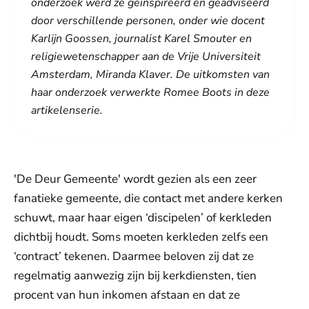
onderzoek werd ze geïnspireerd en geadviseerd
door verschillende personen, onder wie docent
Karlijn Goossen, journalist Karel Smouter en
religiewetenschapper aan de Vrije Universiteit
Amsterdam, Miranda Klaver. De uitkomsten van
haar onderzoek verwerkte Romee Boots in deze
artikelenserie.
'De Deur Gemeente' wordt gezien als een zeer
fanatieke gemeente, die contact met andere kerken
schuwt, maar haar eigen ‘discipelen’ of kerkleden
dichtbij houdt. Soms moeten kerkleden zelfs een
‘contract’ tekenen. Daarmee beloven zij dat ze
regelmatig aanwezig zijn bij kerkdiensten, tien
procent van hun inkomen afstaan en dat ze