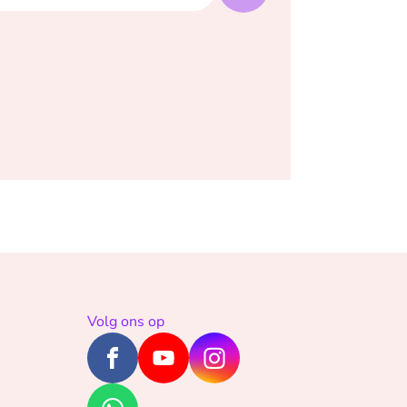
Volg ons op