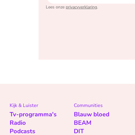
Lees onze
privacyverklaring
.
Kijk & Luister
Communities
Tv-programma's
Blauw bloed
Radio
BEAM
Podcasts
DIT