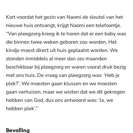
Kort voordat het gezin van Naomi de sleutel van het
nieuwe huis ontvangt, krijgt Naomi een telefoontje.
“Van pleegzorg kreeg ik te horen dat er een baby was
die binnen twee weken geboren zou worden. Het
kindje moest direct uit huis geplaatst worden. We
stonden inmiddels al meer dan zes maanden
beschikbaar bij pleegzorg en waren vooral druk bezig
met ons huis. De vraag van pleegzorg was: ‘Heb je
plek?’. We moesten gaan klussen en we moesten
gaan verhuizen, maar we wisten dat we dit gekregen
hebben van God, dus ons antwoord was: ‘Ja, we
hebben plek’.”
Bevalling