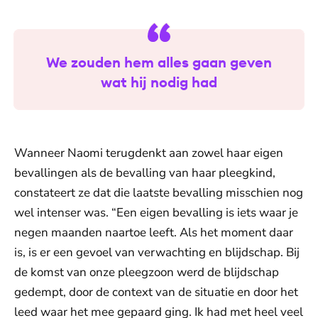
We zouden hem alles gaan geven
wat hij nodig had
Wanneer Naomi terugdenkt aan zowel haar eigen
bevallingen als de bevalling van haar pleegkind,
constateert ze dat die laatste bevalling misschien nog
wel intenser was. “Een eigen bevalling is iets waar je
negen maanden naartoe leeft. Als het moment daar
is, is er een gevoel van verwachting en blijdschap. Bij
de komst van onze pleegzoon werd de blijdschap
gedempt, door de context van de situatie en door het
leed waar het mee gepaard ging. Ik had met heel veel