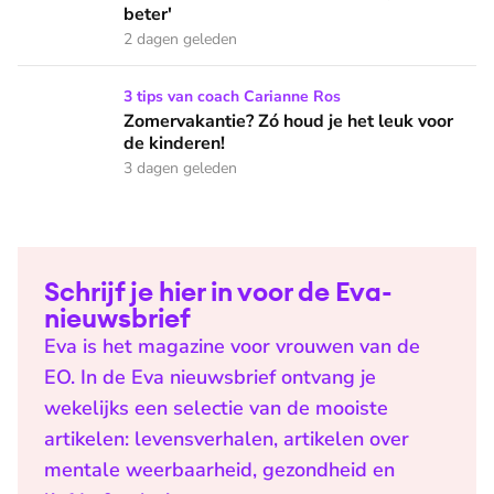
beter'
2 dagen geleden
Zomervakantie? Zó houd je het leuk voor de kinderen!
3 tips van coach Carianne Ros
Zomervakantie? Zó houd je het leuk voor
de kinderen!
3 dagen geleden
Schrijf je hier in voor de Eva-
nieuwsbrief
Eva is het magazine voor vrouwen van de
EO. In de Eva nieuwsbrief ontvang je
wekelijks een selectie van de mooiste
artikelen: levensverhalen, artikelen over
mentale weerbaarheid, gezondheid en