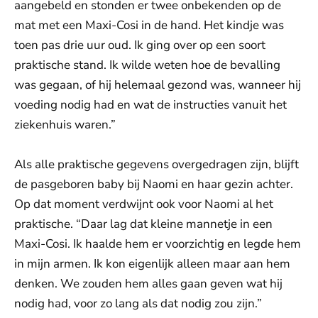
aangebeld en stonden er twee onbekenden op de
mat met een Maxi-Cosi in de hand. Het kindje was
toen pas drie uur oud. Ik ging over op een soort
praktische stand. Ik wilde weten hoe de bevalling
was gegaan, of hij helemaal gezond was, wanneer hij
voeding nodig had en wat de instructies vanuit het
ziekenhuis waren.”
Als alle praktische gegevens overgedragen zijn, blijft
de pasgeboren baby bij Naomi en haar gezin achter.
Op dat moment verdwijnt ook voor Naomi al het
praktische. “Daar lag dat kleine mannetje in een
Maxi-Cosi. Ik haalde hem er voorzichtig en legde hem
in mijn armen. Ik kon eigenlijk alleen maar aan hem
denken. We zouden hem alles gaan geven wat hij
nodig had, voor zo lang als dat nodig zou zijn.”