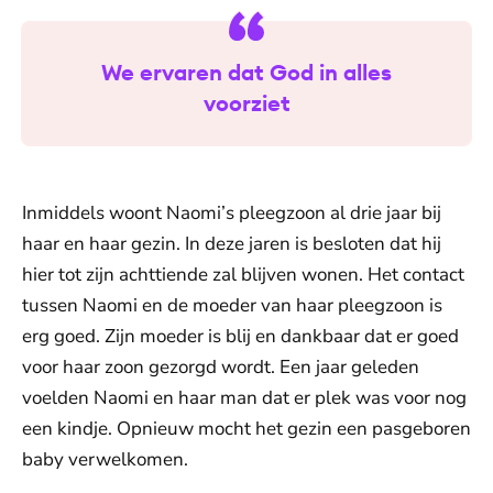
We ervaren dat God in alles
voorziet
Inmiddels woont Naomi’s pleegzoon al drie jaar bij
haar en haar gezin. In deze jaren is besloten dat hij
hier tot zijn achttiende zal blijven wonen. Het contact
tussen Naomi en de moeder van haar pleegzoon is
erg goed. Zijn moeder is blij en dankbaar dat er goed
voor haar zoon gezorgd wordt. Een jaar geleden
voelden Naomi en haar man dat er plek was voor nog
een kindje. Opnieuw mocht het gezin een pasgeboren
baby verwelkomen.