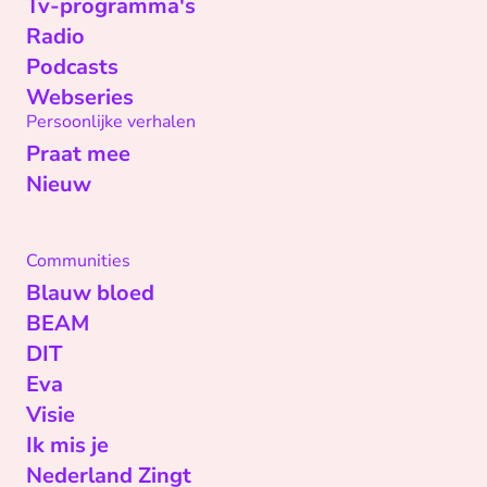
Tv-programma's
Radio
Podcasts
Webseries
Persoonlijke verhalen
Praat mee
Nieuw
Communities
Blauw bloed
BEAM
DIT
Eva
Visie
Ik mis je
Nederland Zingt