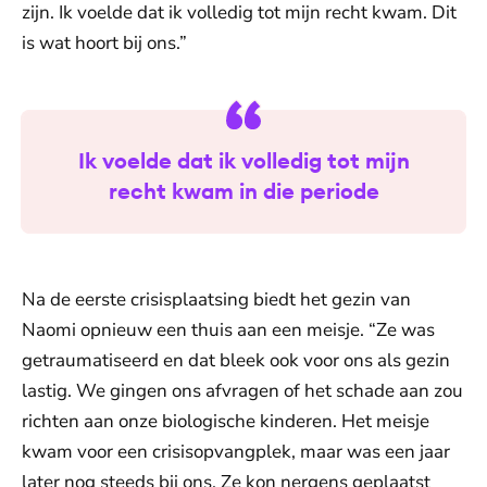
zijn. Ik voelde dat ik volledig tot mijn recht kwam. Dit
is wat hoort bij ons.”
Ik voelde dat ik volledig tot mijn
recht kwam in die periode
Na de eerste crisisplaatsing biedt het gezin van
Naomi opnieuw een thuis aan een meisje. “Ze was
getraumatiseerd en dat bleek ook voor ons als gezin
lastig. We gingen ons afvragen of het schade aan zou
richten aan onze biologische kinderen. Het meisje
kwam voor een crisisopvangplek, maar was een jaar
later nog steeds bij ons. Ze kon nergens geplaatst