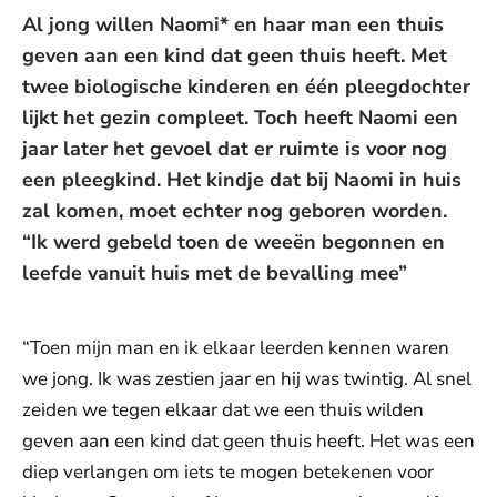
Al jong willen Naomi* en haar man een thuis
geven aan een kind dat geen thuis heeft. Met
twee biologische kinderen en één pleegdochter
lijkt het gezin compleet. Toch heeft Naomi een
jaar later het gevoel dat er ruimte is voor nog
een pleegkind. Het kindje dat bij Naomi in huis
zal komen, moet echter nog geboren worden.
“Ik werd gebeld toen de weeën begonnen en
leefde vanuit huis met de bevalling mee”
“Toen mijn man en ik elkaar leerden kennen waren
we jong. Ik was zestien jaar en hij was twintig. Al snel
zeiden we tegen elkaar dat we een thuis wilden
geven aan een kind dat geen thuis heeft. Het was een
diep verlangen om iets te mogen betekenen voor