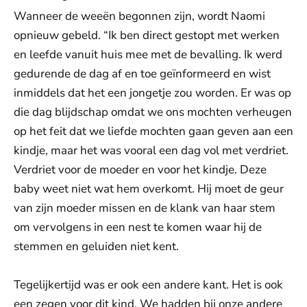
Wanneer de weeën begonnen zijn, wordt Naomi
opnieuw gebeld. “Ik ben direct gestopt met werken
en leefde vanuit huis mee met de bevalling. Ik werd
gedurende de dag af en toe geïnformeerd en wist
inmiddels dat het een jongetje zou worden. Er was op
die dag blijdschap omdat we ons mochten verheugen
op het feit dat we liefde mochten gaan geven aan een
kindje, maar het was vooral een dag vol met verdriet.
Verdriet voor de moeder en voor het kindje. Deze
baby weet niet wat hem overkomt. Hij moet de geur
van zijn moeder missen en de klank van haar stem
om vervolgens in een nest te komen waar hij de
stemmen en geluiden niet kent.
Tegelijkertijd was er ook een andere kant. Het is ook
een zegen voor dit kind. We hadden bij onze andere