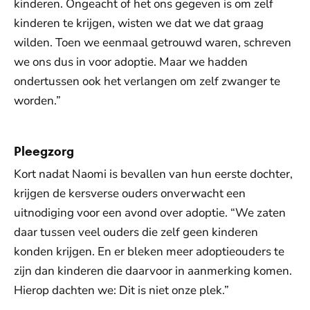
kinderen. Ongeacht of het ons gegeven is om zelf
kinderen te krijgen, wisten we dat we dat graag
wilden. Toen we eenmaal getrouwd waren, schreven
we ons dus in voor adoptie. Maar we hadden
ondertussen ook het verlangen om zelf zwanger te
worden.”
Pleegzorg
Kort nadat Naomi is bevallen van hun eerste dochter,
krijgen de kersverse ouders onverwacht een
uitnodiging voor een avond over adoptie. “We zaten
daar tussen veel ouders die zelf geen kinderen
konden krijgen. En er bleken meer adoptieouders te
zijn dan kinderen die daarvoor in aanmerking komen.
Hierop dachten we: Dit is niet onze plek.”