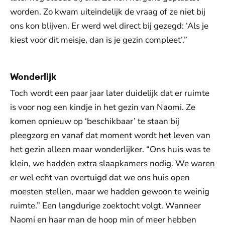
worden. Zo kwam uiteindelijk de vraag of ze niet bij
ons kon blijven. Er werd wel direct bij gezegd: ‘Als je
kiest voor dit meisje, dan is je gezin compleet’.”
Wonderlijk
Toch wordt een paar jaar later duidelijk dat er ruimte
is voor nog een kindje in het gezin van Naomi. Ze
komen opnieuw op ‘beschikbaar’ te staan bij
pleegzorg en vanaf dat moment wordt het leven van
het gezin alleen maar wonderlijker. “Ons huis was te
klein, we hadden extra slaapkamers nodig. We waren
er wel echt van overtuigd dat we ons huis open
moesten stellen, maar we hadden gewoon te weinig
ruimte.” Een langdurige zoektocht volgt. Wanneer
Naomi en haar man de hoop min of meer hebben