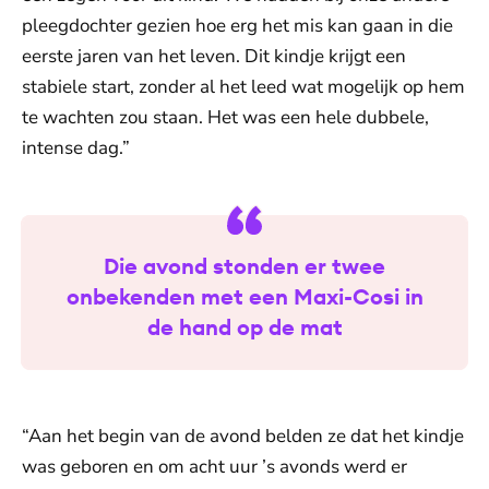
pleegdochter gezien hoe erg het mis kan gaan in die
eerste jaren van het leven. Dit kindje krijgt een
stabiele start, zonder al het leed wat mogelijk op hem
te wachten zou staan. Het was een hele dubbele,
intense dag.”
Die avond stonden er twee
onbekenden met een Maxi-Cosi in
de hand op de mat
“Aan het begin van de avond belden ze dat het kindje
was geboren en om acht uur ’s avonds werd er