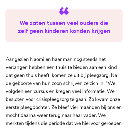
We zaten tussen veel ouders die
zelf geen kinderen konden krijgen
Aangezien Naomi en haar man nog steeds het
verlangen hebben een thuis te bieden aan een kind
dat geen thuis heeft, komen ze uit bij pleegzorg. Na
de geboorte van hun zoon schrijven ze zich in. “We
volgden een cursus en kregen veel informatie. We
besloten voor crisispleegzorg te gaan. Zo kwam onze
eerste pleegdochter. Ze bleef vier maanden bij ons en
mocht daarna weer terug naar haar vader. We
merkten tijdens die periode dat we hiervoor geroepen