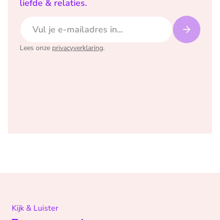
liefde & relaties.
E-mailadres
Lees onze
privacyverklaring
.
Kijk & Luister