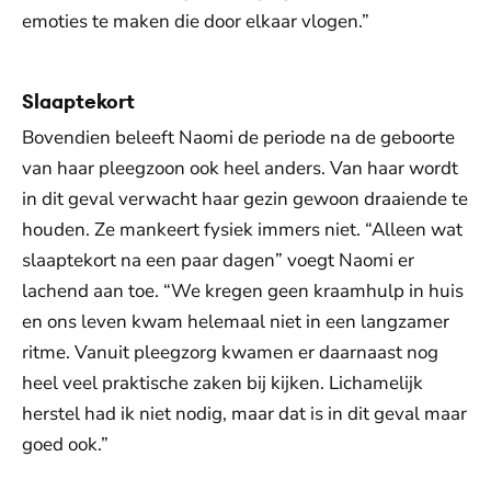
emoties te maken die door elkaar vlogen.”
Slaaptekort
Bovendien beleeft Naomi de periode na de geboorte
van haar pleegzoon ook heel anders. Van haar wordt
in dit geval verwacht haar gezin gewoon draaiende te
houden. Ze mankeert fysiek immers niet. “Alleen wat
slaaptekort na een paar dagen” voegt Naomi er
lachend aan toe. “We kregen geen kraamhulp in huis
en ons leven kwam helemaal niet in een langzamer
ritme. Vanuit pleegzorg kwamen er daarnaast nog
heel veel praktische zaken bij kijken. Lichamelijk
herstel had ik niet nodig, maar dat is in dit geval maar
goed ook.”