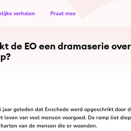
lijke verhalen
Praat mee
 de EO een dramaserie over
p?
 25 jaar geleden dat Enschede werd opgeschrikt door
 leven van veel mensen voorgoed. De ramp liet diep
 harten van de mensen die er woonden.