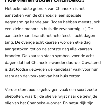
Het bekendste gebruik van Chanoeka is het
aansteken van de
chanoekia
, een speciale
negenarmige kandelaar. (Joden hebben meestal ook
een kleine menora in huis die zevenarmig is.) De
aansteekkaars brandt het hele feest – acht dagen
lang. De overige acht kaarsen worden elke dag
aangestoken, tot op de achtste dag alle kaarsen
branden. De kaarsen staan symbool voor de acht
dagen dat het Chanoeka-wonder duurde. Opvallend
is dat Joodse gelovigen de kandelaar vaak voor hun
raam aan de voorkant van het huis zetten.
Verder eten Joodse gelovigen vaak een soort zoete
oliebollen, waarbij de olie verwijst naar de gewijde
olie van het Chanoeka-wonder. En natuurlijk zijn