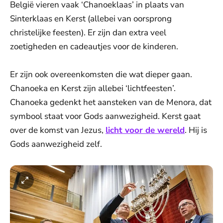
België vieren vaak ‘Chanoeklaas’ in plaats van
Sinterklaas en Kerst (allebei van oorsprong
christelijke feesten). Er zijn dan extra veel
zoetigheden en cadeautjes voor de kinderen.
Er zijn ook overeenkomsten die wat dieper gaan.
Chanoeka en Kerst zijn allebei ‘lichtfeesten’.
Chanoeka gedenkt het aansteken van de Menora, dat
symbool staat voor Gods aanwezigheid. Kerst gaat
over de komst van Jezus,
licht voor de wereld
. Hij is
Gods aanwezigheid zelf.