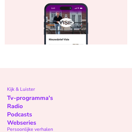
Kijk & Luister
Tv-programma's
Radio
Podcasts
Webseries
Persoonlijke verhalen