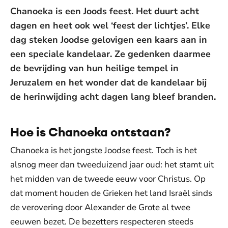
Chanoeka is een Joods feest. Het duurt acht
dagen en heet ook wel ‘feest der lichtjes’. Elke
dag steken Joodse gelovigen een kaars aan in
een speciale kandelaar. Ze gedenken daarmee
de bevrijding van hun heilige tempel in
Jeruzalem en het wonder dat de kandelaar bij
de herinwijding acht dagen lang bleef branden.
Hoe is Chanoeka ontstaan?
Chanoeka is het jongste Joodse feest. Toch is het
alsnog meer dan tweeduizend jaar oud: het stamt uit
het midden van de tweede eeuw voor Christus. Op
dat moment houden de Grieken het land Israël sinds
de verovering door Alexander de Grote al twee
eeuwen bezet. De bezetters respecteren steeds