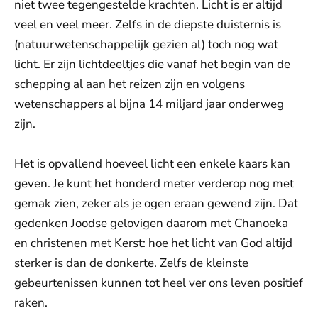
niet twee tegengestelde krachten. Licht is er altijd
veel en veel meer. Zelfs in de diepste duisternis is
(natuurwetenschappelijk gezien al) toch nog wat
licht. Er zijn lichtdeeltjes die vanaf het begin van de
schepping al aan het reizen zijn en volgens
wetenschappers al bijna 14 miljard jaar onderweg
zijn.
Het is opvallend hoeveel licht een enkele kaars kan
geven. Je kunt het honderd meter verderop nog met
gemak zien, zeker als je ogen eraan gewend zijn. Dat
gedenken Joodse gelovigen daarom met Chanoeka
en christenen met Kerst: hoe het licht van God altijd
sterker is dan de donkerte. Zelfs de kleinste
gebeurtenissen kunnen tot heel ver ons leven positief
raken.