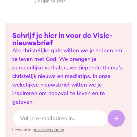
2 dagen geleden
Schrijf je hier in voor de Visie-
nieuwsbrief
Als christelijke gids willen we je helpen om
te leven met God. We brengen je
persoonlijke verhalen, verdiepende thema’s,
christelijk nieuws en mediatips. In onze
wekelijkse nieuwsbrief willen we je
inspireren om hoopvol te leven en te
geloven.
E-mailadres
Lees onze
privacyverklaring
.