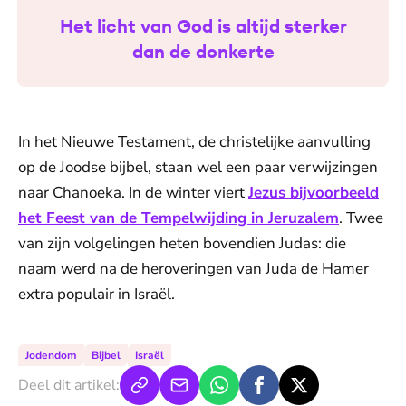
Het licht van God is altijd sterker
dan de donkerte
In het Nieuwe Testament, de christelijke aanvulling
op de Joodse bijbel, staan wel een paar verwijzingen
naar Chanoeka. In de winter viert
Jezus bijvoorbeeld
het Feest van de Tempelwijding in Jeruzalem
. Twee
van zijn volgelingen heten bovendien Judas: die
naam werd na de heroveringen van Juda de Hamer
extra populair in Israël.
Jodendom
Bijbel
Israël
Deel dit artikel: