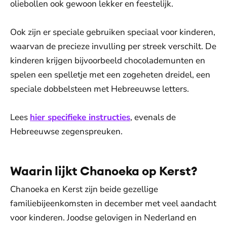
oliebollen ook gewoon lekker en feestelijk.
Ook zijn er speciale gebruiken speciaal voor kinderen,
waarvan de precieze invulling per streek verschilt. De
kinderen krijgen bijvoorbeeld chocolademunten en
spelen een spelletje met een zogeheten dreidel, een
speciale dobbelsteen met Hebreeuwse letters.
Lees
hier specifieke instructies
, evenals de
Hebreeuwse zegenspreuken.
Waarin lijkt Chanoeka op Kerst?
Chanoeka en Kerst zijn beide gezellige
familiebijeenkomsten in december met veel aandacht
voor kinderen. Joodse gelovigen in Nederland en