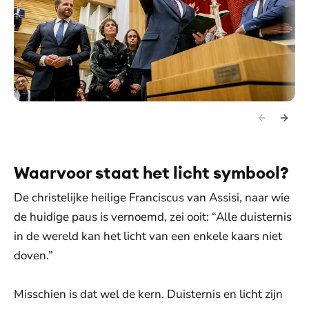
Waarvoor staat het licht symbool?
De christelijke heilige Franciscus van Assisi, naar wie
de huidige paus is vernoemd, zei ooit: “Alle duisternis
in de wereld kan het licht van een enkele kaars niet
doven.”
Misschien is dat wel de kern. Duisternis en licht zijn