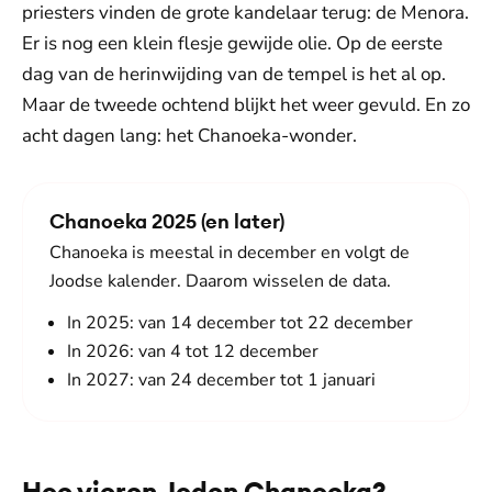
priesters vinden de grote kandelaar terug: de Menora.
Er is nog een klein flesje gewijde olie. Op de eerste
dag van de herinwijding van de tempel is het al op.
Maar de tweede ochtend blijkt het weer gevuld. En zo
acht dagen lang: het Chanoeka-wonder.
Chanoeka 2025 (en later)
Chanoeka is meestal in december en volgt de
Joodse kalender. Daarom wisselen de data.
In 2025: van 14 december tot 22 december
In 2026: van 4 tot 12 december
In 2027: van 24 december tot 1 januari
Hoe vieren Joden Chanoeka?