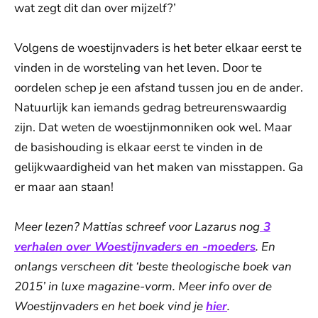
wat zegt dit dan over mijzelf?’
Volgens de woestijnvaders is het beter elkaar eerst te
vinden in de worsteling van het leven. Door te
oordelen schep je een afstand tussen jou en de ander.
Natuurlijk kan iemands gedrag betreurenswaardig
zijn. Dat weten de woestijnmonniken ook wel. Maar
de basishouding is elkaar eerst te vinden in de
gelijkwaardigheid van het maken van misstappen. Ga
er maar aan staan!
Meer lezen? Mattias schreef voor Lazarus nog
3
verhalen over Woestijnvaders en -moeders
. En
onlangs verscheen dit ‘beste theologische boek van
2015’ in luxe magazine-vorm. Meer info over de
Woestijnvaders en het boek vind je
hier
.