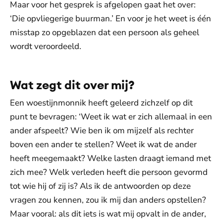
Maar voor het gesprek is afgelopen gaat het over:
‘Die opvliegerige buurman.’ En voor je het weet is één
misstap zo opgeblazen dat een persoon als geheel
wordt veroordeeld.
Wat zegt dit over mij?
Een woestijnmonnik heeft geleerd zichzelf op dit
punt te bevragen: ‘Weet ik wat er zich allemaal in een
ander afspeelt? Wie ben ik om mijzelf als rechter
boven een ander te stellen? Weet ik wat de ander
heeft meegemaakt? Welke lasten draagt iemand met
zich mee? Welk verleden heeft die persoon gevormd
tot wie hij of zij is? Als ik de antwoorden op deze
vragen zou kennen, zou ik mij dan anders opstellen?
Maar vooral: als dit iets is wat mij opvalt in de ander,