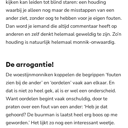
kijken kan leiden tot blind staren: een houding
waarbij je alleen nog maar de misstappen van een
ander ziet, zonder oog te hebben voor je eigen fouten.
Dan word je iemand die altijd commentaar heeft op
anderen en zelf denkt helemaal geweldig te zijn. Zo’n
houding is natuurlijk helemaal monnik-onwaardig.
De arrogantie!
De woestijnmonniken koppelen de begrippen ‘fouten
zien bij de ander’ en ‘oordelen’ vaak aan elkaar. En
dat is niet zo heel gek, al is er wel een onderscheid.
Want oordelen begint vaak onschuldig, door te
praten over een fout van een ander: ‘Heb je dat
gehoord? De buurman is laatst heel erg boos op me
geworden.’ Het lijkt zo nog een interessant weetje.