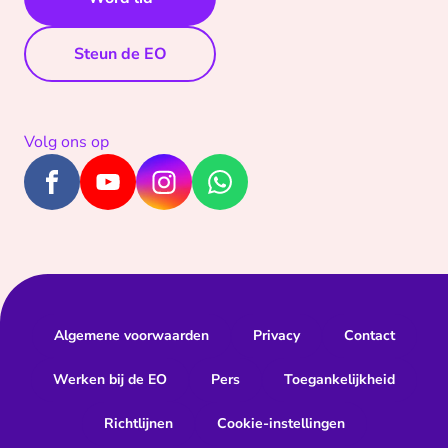
Steun de EO
Volg ons op
Algemene voorwaarden
Privacy
Contact
Werken bij de EO
Pers
Toegankelijkheid
Richtlijnen
Cookie-instellingen