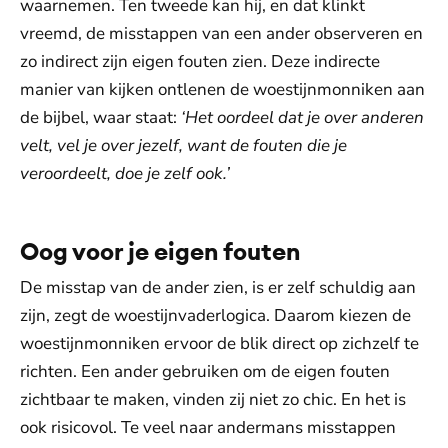
waarnemen. Ten tweede kan hij, en dat klinkt
vreemd, de misstappen van een ander observeren en
zo indirect zijn eigen fouten zien. Deze indirecte
manier van kijken ontlenen de woestijnmonniken aan
de bijbel, waar staat:
‘Het oordeel dat je over anderen
velt, vel je over jezelf, want de fouten die je
veroordeelt, doe je zelf ook.’
Oog voor je eigen fouten
De misstap van de ander zien, is er zelf schuldig aan
zijn, zegt de woestijnvaderlogica. Daarom kiezen de
woestijnmonniken ervoor de blik direct op zichzelf te
richten. Een ander gebruiken om de eigen fouten
zichtbaar te maken, vinden zij niet zo chic. En het is
ook risicovol. Te veel naar andermans misstappen