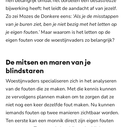
hen belangrijk omdat het oordelen een desastreuze
bijwerking heeft: het leidt de aandacht af van jezelf.
Zo zei Mozes de Donkere eens:
‘Als je de misstappen
van je buren ziet, ben je niet bezig met het letten op
je eigen fouten.’
Maar waarom is het letten op de
eigen fouten voor de woestijnvaders zo belangrijk?
De mitsen en maren van je
blindstaren
Woestijnvaders specialiseren zich in het analyseren
van de fouten die ze maken. Met die kennis kunnen
ze vervolgens plannen maken om te zorgen dat ze
niet nog een keer dezelfde fout maken. Nu kunnen
iemands fouten op twee manieren zichtbaar worden.
Ten eerste kan een monnik direct zijn eigen fouten