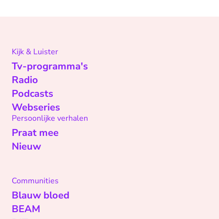
Kijk & Luister
Tv-programma's
Radio
Podcasts
Webseries
Persoonlijke verhalen
Praat mee
Nieuw
Communities
Blauw bloed
BEAM