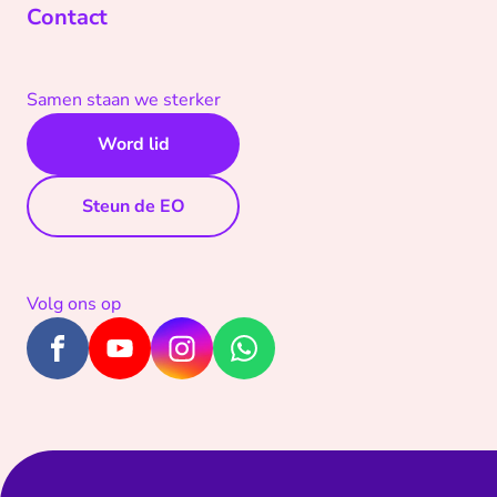
Contact
Samen staan we sterker
Word lid
Steun de EO
Volg ons op