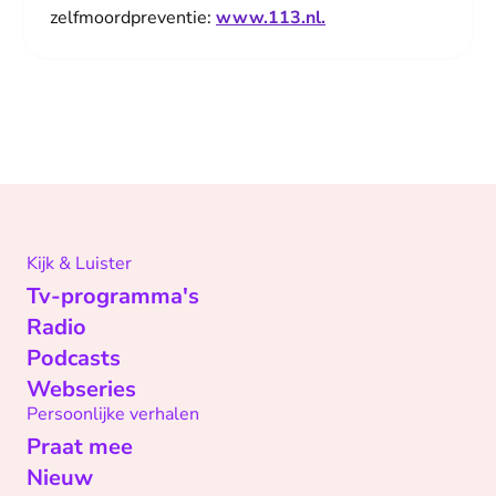
zelfmoordpreventie:
www.113.nl
.
Kijk & Luister
Tv-programma's
Radio
Podcasts
Webseries
Persoonlijke verhalen
Praat mee
Nieuw