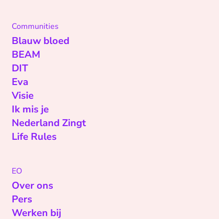
Communities
Blauw bloed
BEAM
DIT
Eva
Visie
Ik mis je
Nederland Zingt
Life Rules
EO
Over ons
Pers
Werken bij