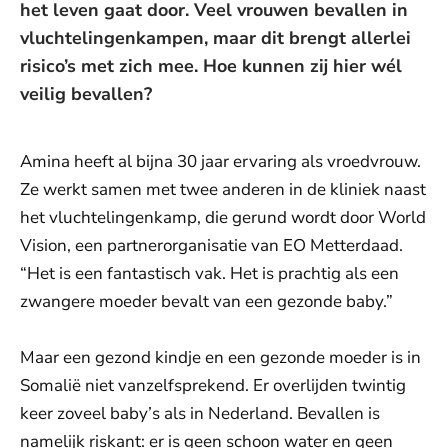
het leven gaat door. Veel vrouwen bevallen in
vluchtelingenkampen, maar dit brengt allerlei
risico’s met zich mee. Hoe kunnen zij hier wél
veilig bevallen?
Amina heeft al bijna 30 jaar ervaring als vroedvrouw.
Ze werkt samen met twee anderen in de kliniek naast
het vluchtelingenkamp, die gerund wordt door World
Vision, een partnerorganisatie van EO Metterdaad.
“Het is een fantastisch vak. Het is prachtig als een
zwangere moeder bevalt van een gezonde baby.”
Maar een gezond kindje en een gezonde moeder is in
Somalië niet vanzelfsprekend. Er overlijden twintig
keer zoveel baby’s als in Nederland. Bevallen is
namelijk riskant: er is geen schoon water en geen