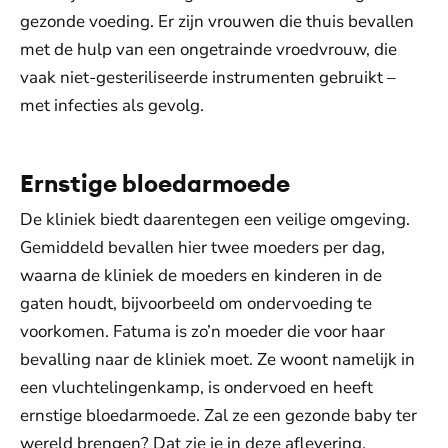
gezonde voeding. Er zijn vrouwen die thuis bevallen
met de hulp van een ongetrainde vroedvrouw, die
vaak niet-gesteriliseerde instrumenten gebruikt –
met infecties als gevolg.
Ernstige bloedarmoede
De kliniek biedt daarentegen een veilige omgeving.
Gemiddeld bevallen hier twee moeders per dag,
waarna de kliniek de moeders en kinderen in de
gaten houdt, bijvoorbeeld om ondervoeding te
voorkomen. Fatuma is zo’n moeder die voor haar
bevalling naar de kliniek moet. Ze woont namelijk in
een vluchtelingenkamp, is ondervoed en heeft
ernstige bloedarmoede. Zal ze een gezonde baby ter
wereld brengen? Dat zie je in deze aflevering.