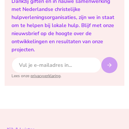
Dankzij giften en in nauwe samenwerking
met Nederlandse christelijke
hulpverleningsorganisaties, zijn we in staat
om te helpen bij lokale hulp. Blijf met onze
nieuwsbrief op de hoogte over de
ontwikkelingen en resultaten van onze
projecten.
E-mailadres
Lees onze
privacyverklaring
.