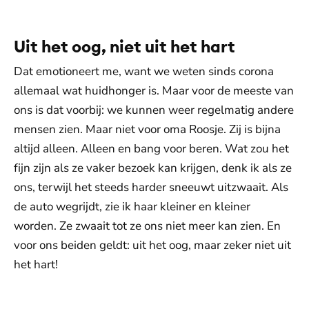
Uit het oog, niet uit het hart
Dat emotioneert me, want we weten sinds corona
allemaal wat huidhonger is. Maar voor de meeste van
ons is dat voorbij: we kunnen weer regelmatig andere
mensen zien. Maar niet voor oma Roosje. Zij is bijna
altijd alleen. Alleen en bang voor beren. Wat zou het
fijn zijn als ze vaker bezoek kan krijgen, denk ik als ze
ons, terwijl het steeds harder sneeuwt uitzwaait. Als
de auto wegrijdt, zie ik haar kleiner en kleiner
worden. Ze zwaait tot ze ons niet meer kan zien. En
voor ons beiden geldt: uit het oog, maar zeker niet uit
het hart!