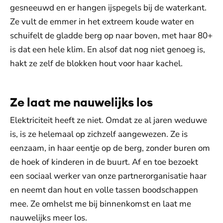
gesneeuwd en er hangen ijspegels bij de waterkant.
Ze vult de emmer in het extreem koude water en
schuifelt de gladde berg op naar boven, met haar 80+
is dat een hele klim. En alsof dat nog niet genoeg is,
hakt ze zelf de blokken hout voor haar kachel.
Ze laat me nauwelijks los
Elektriciteit heeft ze niet. Omdat ze al jaren weduwe
is, is ze helemaal op zichzelf aangewezen. Ze is
eenzaam, in haar eentje op de berg, zonder buren om
de hoek of kinderen in de buurt. Af en toe bezoekt
een sociaal werker van onze partnerorganisatie haar
en neemt dan hout en volle tassen boodschappen
mee. Ze omhelst me bij binnenkomst en laat me
nauwelijks meer los.