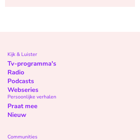
Kijk & Luister
Tv-programma's
Radio
Podcasts
Webseries
Persoonlijke verhalen
Praat mee
Nieuw
Communities