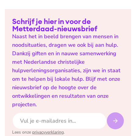
Schrijf je hier in voor de
Metterdaad-nieuwsbrief
Naast het in beeld brengen van mensen in
noodsituaties, dragen we ook bij aan hulp.
Dankzij giften en in nauwe samenwerking
met Nederlandse christelijke
hulpverleningsorganisaties, zijn we in staat
om te helpen bij lokale hulp. Blijf met onze
nieuwsbrief op de hoogte over de
ontwikkelingen en resultaten van onze
projecten.
E-mailadres
Lees onze
privacyverklaring
.