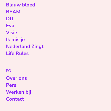
Blauw bloed
BEAM
DIT
Eva
Visie
Ik mis je
Nederland Zingt
Life Rules
EO
Over ons
Pers
Werken bij
Contact