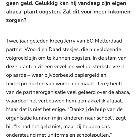
geen geld. Gelukkig kan hij vandaag zijn eigen
abaca-plant oogsten. Zal dit voor meer inkomen
zorgen?
Twee jaar geleden kreeg Jerry van EO Metterdaad-
partner Woord en Daad stekjes, die nu voldoende
volgroeid zijn om te kunnen oogsten. In de stam van
deze planten zit een vezel, en wel de sterkste vezel
op aarde – waar bijvoorbeeld papiergeld en
textielproducten van worden gemaakt. Jerry heeft
van de partnerorganisatie veel geleerd over de abaca,
waardoor het verbouwen hem gemakkelijk afgaat.
Maar dat is niet het enige. “Dankzij de hulp van de
organisatie kunnen mijn kinderen naar school”, zegt
hij. “Ik had het geld niet, maar zij hebben ons
ondersteund met uniforms en schoolspullen.”