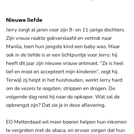
Nieuwe liefde
Jerry zorgt al jaren voor zijn 9- en 11-jarige dochters.
Zijn vrouw raakte gokverslaafd en vertrok naar
Manila, toen hun jongste kind een baby was. Maar
ook in de liefde is er een lichtpuntje voor Jerry: hij
heeft dit jaar zijn nieuwe vrouw ontmoet. “Ze is heel
lief en mooi en accepteert mijn kinderen”, zegt hij.
Terwijl zij helpt in het huishouden, werkt Jerry hard
om de vezels te oogsten, strippen en drogen. De
volgende dag reist hij naar de opkoper. Wat zal de
opbrengst zijn? Dat zie je in deze aflevering.
EO Metterdaad wil meer boeren helpen hun inkomen
te vergroten met de abaca, en ervoor zorgen dat hun