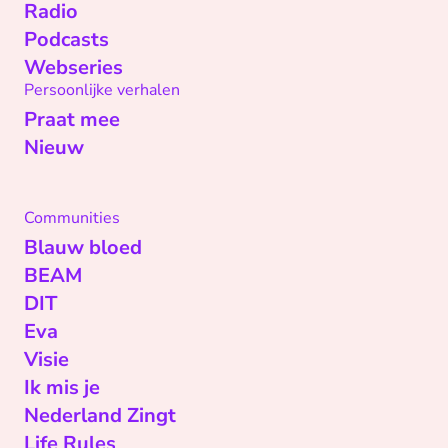
Radio
Podcasts
Webseries
Persoonlijke verhalen
Praat mee
Nieuw
Communities
Blauw bloed
BEAM
DIT
Eva
Visie
Ik mis je
Nederland Zingt
Life Rules