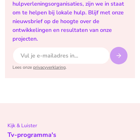
hulpverleningsorganisaties, zijn we in staat
om te helpen bij lokale hulp. Blijf met onze
nieuwsbrief op de hoogte over de
ontwikkelingen en resultaten van onze
projecten.
E-mailadres
Lees onze
privacyverklaring
.
Kijk & Luister
Tv-programma's